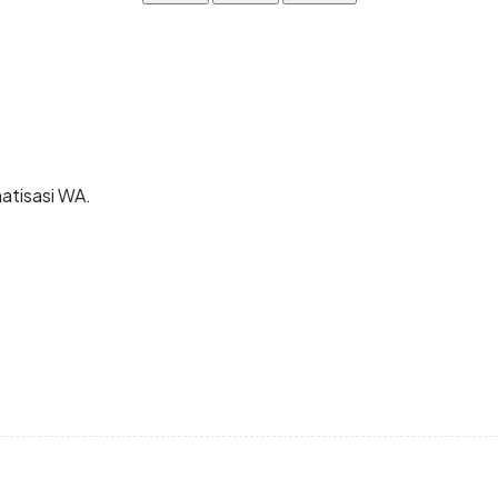
matisasi WA.