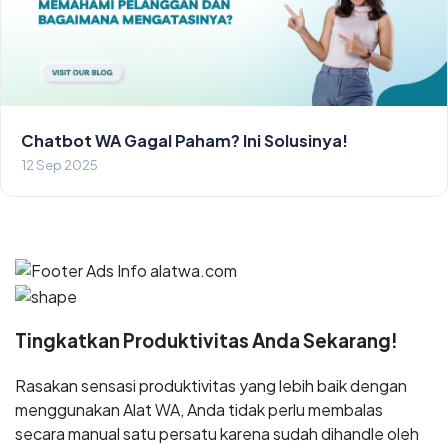
Chatbot WA Gagal Paham? Ini Solusinya!
12 Sep 2025
Tingkatkan Produktivitas Anda Sekarang!
Rasakan sensasi produktivitas yang lebih baik dengan
menggunakan Alat WA, Anda tidak perlu membalas
secara manual satu persatu karena sudah dihandle oleh