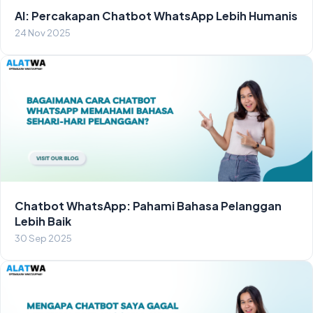
AI: Percakapan Chatbot WhatsApp Lebih Humanis
24 Nov 2025
Chatbot WhatsApp: Pahami Bahasa Pelanggan
Lebih Baik
30 Sep 2025