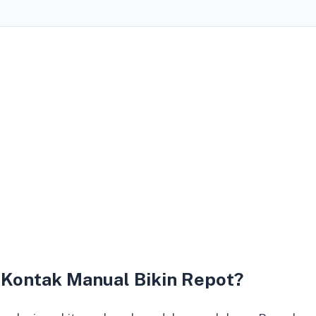
Kontak Manual Bikin Repot?