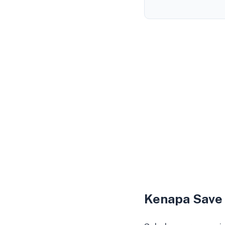
Kenapa Save 