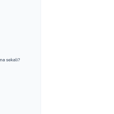
ma sekali?