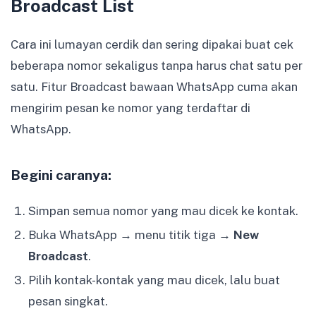
Broadcast List
Cara ini lumayan cerdik dan sering dipakai buat cek
beberapa nomor sekaligus tanpa harus chat satu per
satu. Fitur Broadcast bawaan WhatsApp cuma akan
mengirim pesan ke nomor yang terdaftar di
WhatsApp.
Begini caranya:
Simpan semua nomor yang mau dicek ke kontak.
Buka WhatsApp → menu titik tiga →
New
Broadcast
.
Pilih kontak-kontak yang mau dicek, lalu buat
pesan singkat.