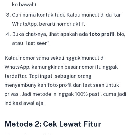
ke bawah).
Cari nama kontak tadi. Kalau muncul di daftar
WhatsApp, berarti nomor aktif.
Buka chat-nya, lihat apakah ada
foto profil
, bio,
atau "last seen".
Kalau nomor sama sekali nggak muncul di
WhatsApp, kemungkinan besar nomor itu nggak
terdaftar. Tapi ingat, sebagian orang
menyembunyikan foto profil dan last seen untuk
privasi. Jadi metode ini nggak 100% pasti, cuma jadi
indikasi awal aja.
Metode 2: Cek Lewat Fitur