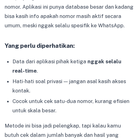
nomor. Aplikasi ini punya database besar dan kadang
bisa kasih info apakah nomor masih aktif secara
umum, meski nggak selalu spesifik ke WhatsApp.
Yang perlu diperhatikan:
Data dari aplikasi pihak ketiga
nggak selalu
real-time
.
Hati-hati soal privasi — jangan asal kasih akses
kontak.
Cocok untuk cek satu-dua nomor, kurang efisien
untuk skala besar.
Metode ini bisa jadi pelengkap, tapi kalau kamu
butuh cek dalam jumlah banyak dan hasil yang