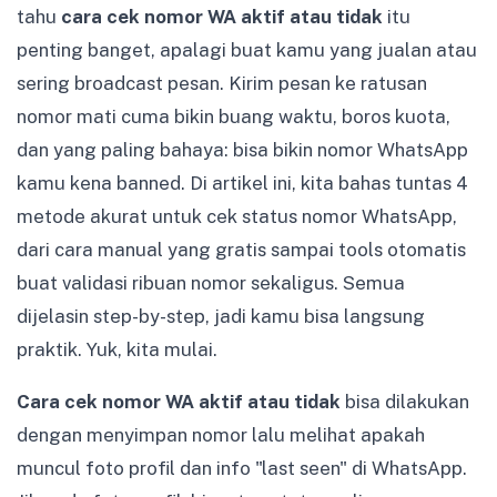
tahu
cara cek nomor WA aktif atau tidak
itu
penting banget, apalagi buat kamu yang jualan atau
sering broadcast pesan. Kirim pesan ke ratusan
nomor mati cuma bikin buang waktu, boros kuota,
dan yang paling bahaya: bisa bikin nomor WhatsApp
kamu kena banned. Di artikel ini, kita bahas tuntas 4
metode akurat untuk cek status nomor WhatsApp,
dari cara manual yang gratis sampai tools otomatis
buat validasi ribuan nomor sekaligus. Semua
dijelasin step-by-step, jadi kamu bisa langsung
praktik. Yuk, kita mulai.
Cara cek nomor WA aktif atau tidak
bisa dilakukan
dengan menyimpan nomor lalu melihat apakah
muncul foto profil dan info "last seen" di WhatsApp.