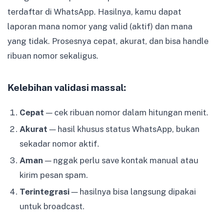
terdaftar di WhatsApp. Hasilnya, kamu dapat
laporan mana nomor yang valid (aktif) dan mana
yang tidak. Prosesnya cepat, akurat, dan bisa handle
ribuan nomor sekaligus.
Kelebihan validasi massal:
Cepat
— cek ribuan nomor dalam hitungan menit.
Akurat
— hasil khusus status WhatsApp, bukan
sekadar nomor aktif.
Aman
— nggak perlu save kontak manual atau
kirim pesan spam.
Terintegrasi
— hasilnya bisa langsung dipakai
untuk broadcast.