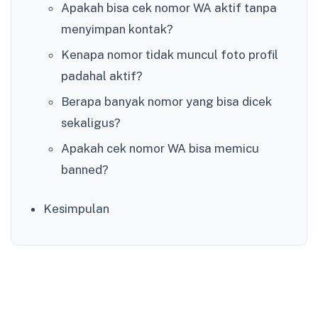
Apakah bisa cek nomor WA aktif tanpa
menyimpan kontak?
Kenapa nomor tidak muncul foto profil
padahal aktif?
Berapa banyak nomor yang bisa dicek
sekaligus?
Apakah cek nomor WA bisa memicu
banned?
Kesimpulan