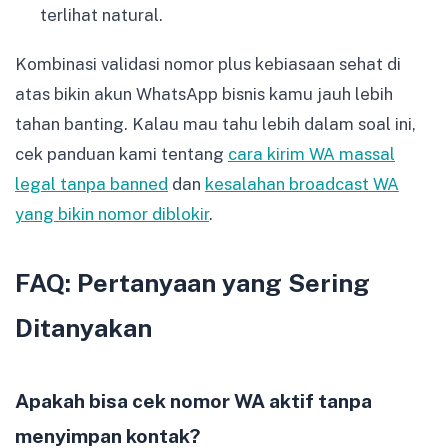
terlihat natural.
Kombinasi validasi nomor plus kebiasaan sehat di
atas bikin akun WhatsApp bisnis kamu jauh lebih
tahan banting. Kalau mau tahu lebih dalam soal ini,
cek panduan kami tentang
cara kirim WA massal
legal tanpa banned
dan
kesalahan broadcast WA
yang bikin nomor diblokir
.
FAQ: Pertanyaan yang Sering
Ditanyakan
Apakah bisa cek nomor WA aktif tanpa
menyimpan kontak?