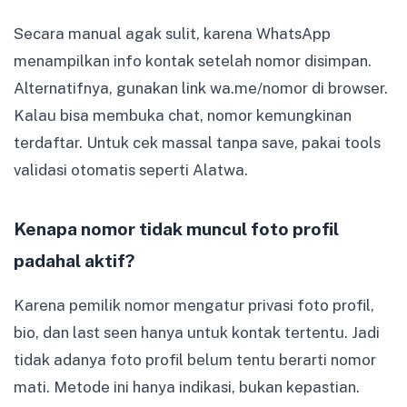
Secara manual agak sulit, karena WhatsApp
menampilkan info kontak setelah nomor disimpan.
Alternatifnya, gunakan link wa.me/nomor di browser.
Kalau bisa membuka chat, nomor kemungkinan
terdaftar. Untuk cek massal tanpa save, pakai tools
validasi otomatis seperti Alatwa.
Kenapa nomor tidak muncul foto profil
padahal aktif?
Karena pemilik nomor mengatur privasi foto profil,
bio, dan last seen hanya untuk kontak tertentu. Jadi
tidak adanya foto profil belum tentu berarti nomor
mati. Metode ini hanya indikasi, bukan kepastian.