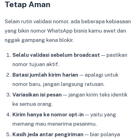
Tetap Aman
Selain rutin validasi nomor, ada beberapa kebiasaan
yang bikin nomor WhatsApp bisnis kamu awet dan
nggak gampang kena blokir.
Selalu validasi sebelum broadcast
— pastikan
nomor tujuan aktif.
Batasi jumlah kirim harian
— apalagi untuk
nomor baru, jangan langsung ratusan.
Variasikan isi pesan
— jangan kirim teks identik
ke semua orang.
Kirim hanya ke nomor opt-in
— yaitu yang
memang mau menerima pesanmu.
Kasih jeda antar pengiriman
— biar polanya