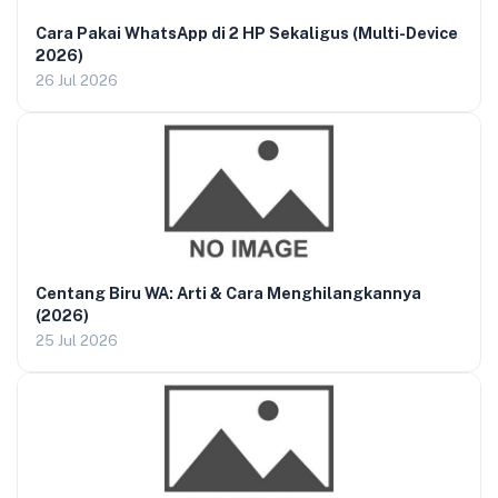
Cara Pakai WhatsApp di 2 HP Sekaligus (Multi-Device
2026)
26 Jul 2026
Centang Biru WA: Arti & Cara Menghilangkannya
(2026)
25 Jul 2026