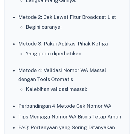
Langkah-langkahnya:
Metode 2: Cek Lewat Fitur Broadcast List
Begini caranya:
Metode 3: Pakai Aplikasi Pihak Ketiga
Yang perlu diperhatikan:
Metode 4: Validasi Nomor WA Massal
dengan Tools Otomatis
Kelebihan validasi massal:
Perbandingan 4 Metode Cek Nomor WA
Tips Menjaga Nomor WA Bisnis Tetap Aman
FAQ: Pertanyaan yang Sering Ditanyakan