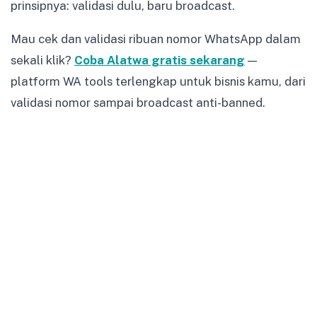
prinsipnya: validasi dulu, baru broadcast.
Mau cek dan validasi ribuan nomor WhatsApp dalam
sekali klik?
Coba Alatwa gratis sekarang
—
platform WA tools terlengkap untuk bisnis kamu, dari
validasi nomor sampai broadcast anti-banned.