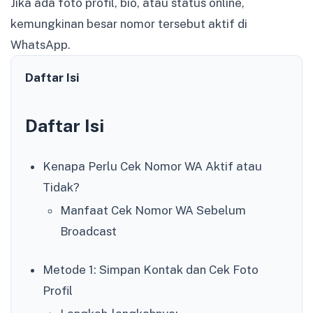
Jika ada foto profil, bio, atau status online,
kemungkinan besar nomor tersebut aktif di
WhatsApp.
Daftar Isi
Daftar Isi
Kenapa Perlu Cek Nomor WA Aktif atau
Tidak?
Manfaat Cek Nomor WA Sebelum
Broadcast
Metode 1: Simpan Kontak dan Cek Foto
Profil