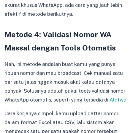
akurat khusus WhatsApp, ada cara yang jauh lebih
efektif di metode berikutnya.
Metode 4: Validasi Nomor WA
Massal dengan Tools Otomatis
Nah, ini metode andalan buat kamu yang punya
ribuan nomor dan mau broadcast. Cek manual satu
per satu jelas nggak masuk akal kalau datanya
banyak. Solusinya adalah pakai tools validasi nomor
WhatsApp otomatis, seperti yang tersedia di
Alatwa
.
Cara kerjanya simpel: kamu upload daftar nomor
dalam format Excel atau CSV, lalu sistem akan
mengecek satu per satu apakah nomor tersebut