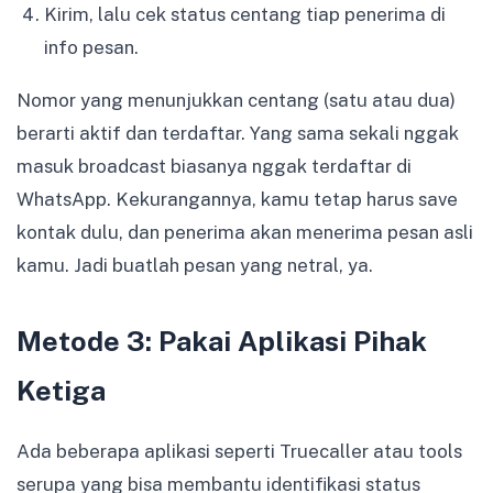
Kirim, lalu cek status centang tiap penerima di
info pesan.
Nomor yang menunjukkan centang (satu atau dua)
berarti aktif dan terdaftar. Yang sama sekali nggak
masuk broadcast biasanya nggak terdaftar di
WhatsApp. Kekurangannya, kamu tetap harus save
kontak dulu, dan penerima akan menerima pesan asli
kamu. Jadi buatlah pesan yang netral, ya.
Metode 3: Pakai Aplikasi Pihak
Ketiga
Ada beberapa aplikasi seperti Truecaller atau tools
serupa yang bisa membantu identifikasi status