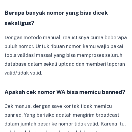
Berapa banyak nomor yang bisa dicek
sekaligus?
Dengan metode manual, realistisnya cuma beberapa
puluh nomor. Untuk ribuan nomor, kamu wajib pakai
tools validasi massal yang bisa memproses seluruh
database dalam sekali upload dan memberi laporan
valid/tidak valid.
Apakah cek nomor WA bisa memicu banned?
Cek manual dengan save kontak tidak memicu
banned. Yang berisiko adalah mengirim broadcast
dalam jumlah besar ke nomor tidak valid. Karena itu,