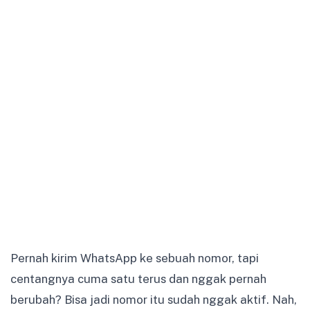
Pernah kirim WhatsApp ke sebuah nomor, tapi
centangnya cuma satu terus dan nggak pernah
berubah? Bisa jadi nomor itu sudah nggak aktif. Nah,