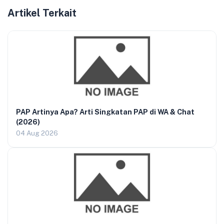
Artikel Terkait
PAP Artinya Apa? Arti Singkatan PAP di WA & Chat
(2026)
04 Aug 2026