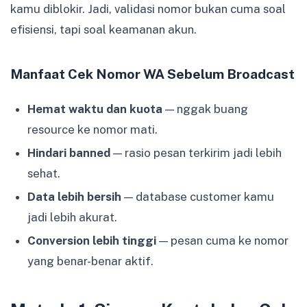
kamu diblokir. Jadi, validasi nomor bukan cuma soal
efisiensi, tapi soal keamanan akun.
Manfaat Cek Nomor WA Sebelum Broadcast
Hemat waktu dan kuota
— nggak buang
resource ke nomor mati.
Hindari banned
— rasio pesan terkirim jadi lebih
sehat.
Data lebih bersih
— database customer kamu
jadi lebih akurat.
Conversion lebih tinggi
— pesan cuma ke nomor
yang benar-benar aktif.