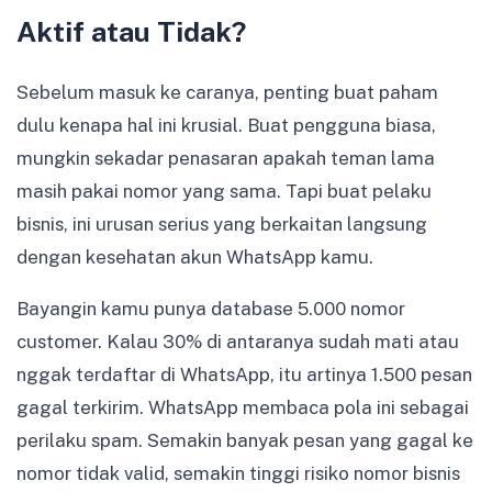
Aktif atau Tidak?
Sebelum masuk ke caranya, penting buat paham
dulu kenapa hal ini krusial. Buat pengguna biasa,
mungkin sekadar penasaran apakah teman lama
masih pakai nomor yang sama. Tapi buat pelaku
bisnis, ini urusan serius yang berkaitan langsung
dengan kesehatan akun WhatsApp kamu.
Bayangin kamu punya database 5.000 nomor
customer. Kalau 30% di antaranya sudah mati atau
nggak terdaftar di WhatsApp, itu artinya 1.500 pesan
gagal terkirim. WhatsApp membaca pola ini sebagai
perilaku spam. Semakin banyak pesan yang gagal ke
nomor tidak valid, semakin tinggi risiko nomor bisnis