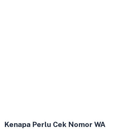
Kenapa Perlu Cek Nomor WA