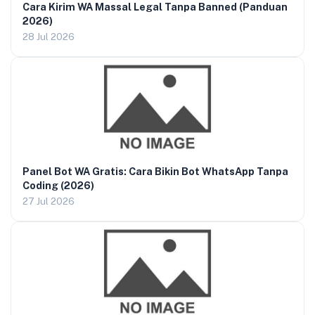
Cara Kirim WA Massal Legal Tanpa Banned (Panduan
2026)
28 Jul 2026
Panel Bot WA Gratis: Cara Bikin Bot WhatsApp Tanpa
Coding (2026)
27 Jul 2026