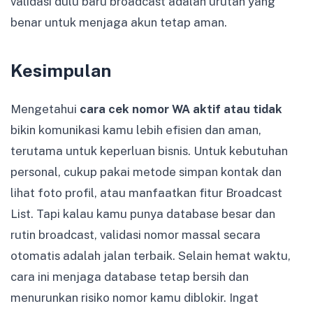
validasi dulu baru broadcast adalah urutan yang
benar untuk menjaga akun tetap aman.
Kesimpulan
Mengetahui
cara cek nomor WA aktif atau tidak
bikin komunikasi kamu lebih efisien dan aman,
terutama untuk keperluan bisnis. Untuk kebutuhan
personal, cukup pakai metode simpan kontak dan
lihat foto profil, atau manfaatkan fitur Broadcast
List. Tapi kalau kamu punya database besar dan
rutin broadcast, validasi nomor massal secara
otomatis adalah jalan terbaik. Selain hemat waktu,
cara ini menjaga database tetap bersih dan
menurunkan risiko nomor kamu diblokir. Ingat