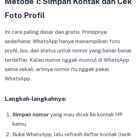
Metode 1: Simpan Kontak dan Cek
Foto Profil
Ini cara paling dasar dan gratis. Prinsipnya
sederhana: WhatsApp hanya menampilkan foto
profil, bio, dan status untuk nomor yang benar-benar
terdaftar. Kalau nomor nggak muncul di WhatsApp
sama sekali, artinya nomor itu nggak pakai
WhatsApp.
Langkah-langkahnya:
Simpan nomor
yang mau dicek ke kontak HP
kamu.
Buka WhatsApp, lalu refresh daftar kontak (tarik