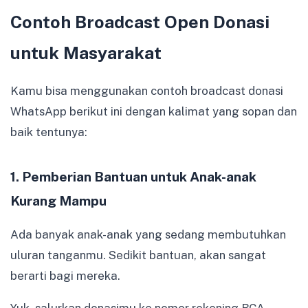
Contoh Broadcast Open Donasi
untuk Masyarakat
Kamu bisa menggunakan contoh broadcast donasi
WhatsApp berikut ini dengan kalimat yang sopan dan
baik tentunya:
1. Pemberian Bantuan untuk Anak-anak
Kurang Mampu
Ada banyak anak-anak yang sedang membutuhkan
uluran tanganmu. Sedikit bantuan, akan sangat
berarti bagi mereka.
Yuk, salurkan donasimu ke nomor rekening BCA