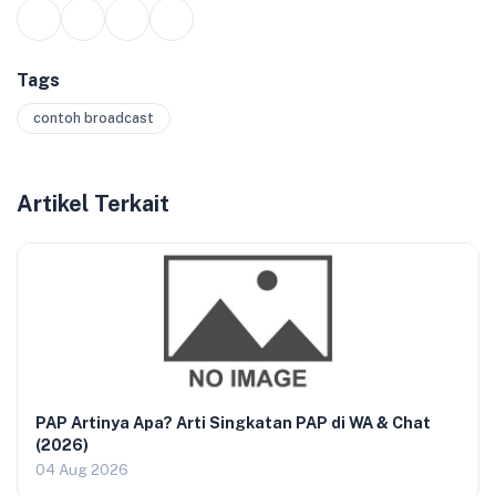
Tags
contoh broadcast
Artikel Terkait
PAP Artinya Apa? Arti Singkatan PAP di WA & Chat
(2026)
04 Aug 2026