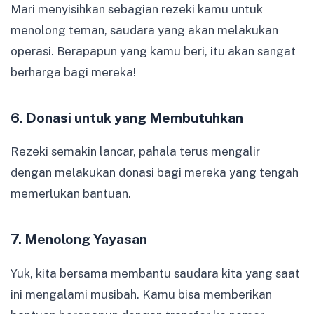
Mari menyisihkan sebagian rezeki kamu untuk
menolong teman, saudara yang akan melakukan
operasi. Berapapun yang kamu beri, itu akan sangat
berharga bagi mereka!
6. Donasi untuk yang Membutuhkan
Rezeki semakin lancar, pahala terus mengalir
dengan melakukan donasi bagi mereka yang tengah
memerlukan bantuan.
7. Menolong Yayasan
Yuk, kita bersama membantu saudara kita yang saat
ini mengalami musibah. Kamu bisa memberikan