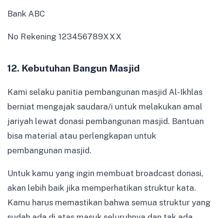
Bank ABC
No Rekening 123456789XXX
12. Kebutuhan Bangun Masjid
Kami selaku panitia pembangunan masjid Al-Ikhlas
berniat mengajak saudara/i untuk melakukan amal
jariyah lewat donasi pembangunan masjid. Bantuan
bisa material atau perlengkapan untuk
pembangunan masjid.
Untuk kamu yang ingin membuat broadcast donasi,
akan lebih baik jika memperhatikan struktur kata.
Kamu harus memastikan bahwa semua struktur yang
sudah ada di atas masuk seluruhnya dan tak ada