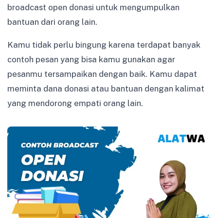
broadcast open donasi untuk mengumpulkan
bantuan dari orang lain.
Kamu tidak perlu bingung karena terdapat banyak
contoh pesan yang bisa kamu gunakan agar
pesanmu tersampaikan dengan baik. Kamu dapat
meminta dana donasi atau bantuan dengan kalimat
yang mendorong empati orang lain.