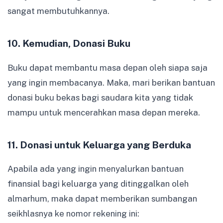
sangat membutuhkannya.
10. Kemudian, Donasi Buku
Buku dapat membantu masa depan oleh siapa saja
yang ingin membacanya. Maka, mari berikan bantuan
donasi buku bekas bagi saudara kita yang tidak
mampu untuk mencerahkan masa depan mereka.
11. Donasi untuk Keluarga yang Berduka
Apabila ada yang ingin menyalurkan bantuan
finansial bagi keluarga yang ditinggalkan oleh
almarhum, maka dapat memberikan sumbangan
seikhlasnya ke nomor rekening ini: