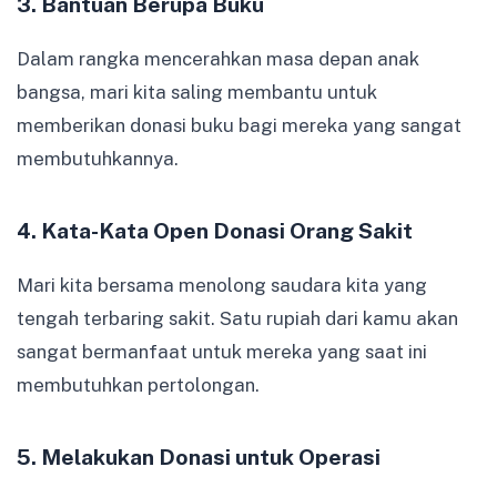
3. Bantuan Berupa Buku
Dalam rangka mencerahkan masa depan anak
bangsa, mari kita saling membantu untuk
memberikan donasi buku bagi mereka yang sangat
membutuhkannya.
4. Kata-Kata Open Donasi Orang Sakit
Mari kita bersama menolong saudara kita yang
tengah terbaring sakit. Satu rupiah dari kamu akan
sangat bermanfaat untuk mereka yang saat ini
membutuhkan pertolongan.
5. Melakukan Donasi untuk Operasi