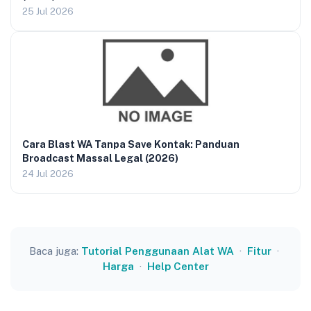
25 Jul 2026
Cara Blast WA Tanpa Save Kontak: Panduan
Broadcast Massal Legal (2026)
24 Jul 2026
Baca juga:
Tutorial Penggunaan Alat WA
·
Fitur
·
Harga
·
Help Center