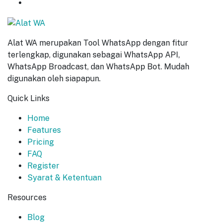
START NOW
Alat WA merupakan Tool WhatsApp dengan fitur
terlengkap, digunakan sebagai WhatsApp API,
WhatsApp Broadcast, dan WhatsApp Bot. Mudah
digunakan oleh siapapun.
Quick Links
Home
Features
Pricing
FAQ
Register
Syarat & Ketentuan
Resources
Blog