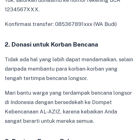
1234567XXX.
Konfirmasi transfer: 085367891xxx (WA Budi)
2. Donasi untuk Korban Bencana
Tidak ada hal yang lebih dapat mendamaikan, selain
daripada membantu para korban-korban yang
tengah tertimpa bencana longsor.
Mari bantu warga yang terdampak bencana longsor
di Indonesia dengan bersedekah ke Dompet
Kebencanaan AL-AZIZ, karena kebaikan Anda
sangat berarti untuk mereka semua.