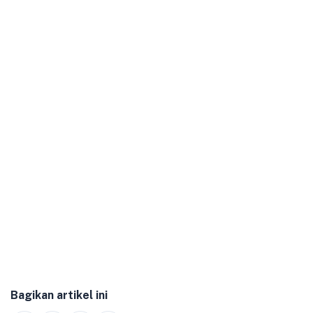
Bagikan artikel ini