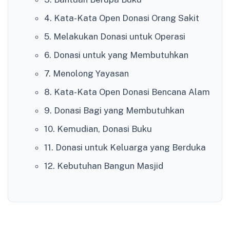
4. Kata-Kata Open Donasi Orang Sakit
5. Melakukan Donasi untuk Operasi
6. Donasi untuk yang Membutuhkan
7. Menolong Yayasan
8. Kata-Kata Open Donasi Bencana Alam
9. Donasi Bagi yang Membutuhkan
10. Kemudian, Donasi Buku
11. Donasi untuk Keluarga yang Berduka
12. Kebutuhan Bangun Masjid