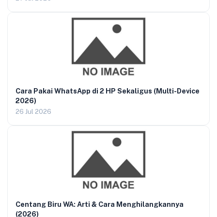
Cara Pakai WhatsApp di 2 HP Sekaligus (Multi-Device
2026)
26 Jul 2026
Centang Biru WA: Arti & Cara Menghilangkannya
(2026)