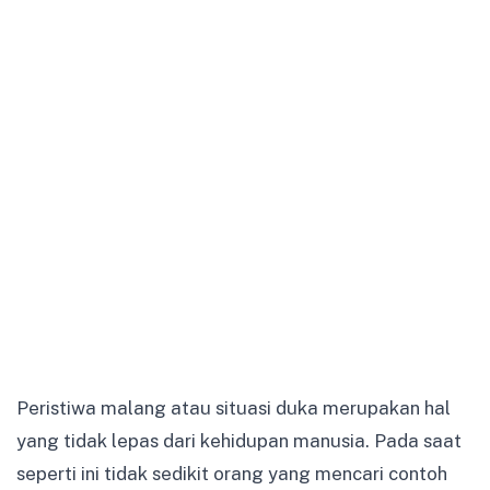
Peristiwa malang atau situasi duka merupakan hal
yang tidak lepas dari kehidupan manusia. Pada saat
seperti ini tidak sedikit orang yang mencari contoh