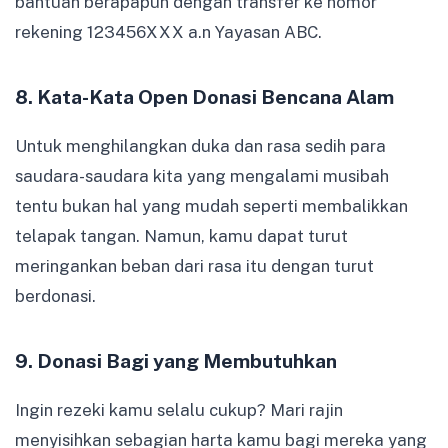
bantuan berapapun dengan transfer ke nomor
rekening 123456XXX a.n Yayasan ABC.
8. Kata-Kata Open Donasi Bencana Alam
Untuk menghilangkan duka dan rasa sedih para
saudara-saudara kita yang mengalami musibah
tentu bukan hal yang mudah seperti membalikkan
telapak tangan. Namun, kamu dapat turut
meringankan beban dari rasa itu dengan turut
berdonasi.
9. Donasi Bagi yang Membutuhkan
Ingin rezeki kamu selalu cukup? Mari rajin
menyisihkan sebagian harta kamu bagi mereka yang