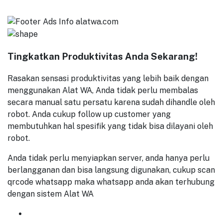
Tingkatkan Produktivitas Anda Sekarang!
Rasakan sensasi produktivitas yang lebih baik dengan
menggunakan Alat WA, Anda tidak perlu membalas
secara manual satu persatu karena sudah dihandle oleh
robot. Anda cukup follow up customer yang
membutuhkan hal spesifik yang tidak bisa dilayani oleh
robot.
Anda tidak perlu menyiapkan server, anda hanya perlu
berlangganan dan bisa langsung digunakan, cukup scan
qrcode whatsapp maka whatsapp anda akan terhubung
dengan sistem Alat WA
GET
7 DAYS
FREE TRIAL