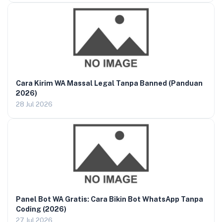
Cara Kirim WA Massal Legal Tanpa Banned (Panduan
2026)
28 Jul 2026
Panel Bot WA Gratis: Cara Bikin Bot WhatsApp Tanpa
Coding (2026)
27 Jul 2026