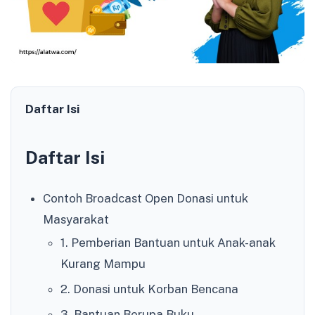
Daftar Isi
Daftar Isi
Contoh Broadcast Open Donasi untuk
Masyarakat
1. Pemberian Bantuan untuk Anak-anak
Kurang Mampu
2. Donasi untuk Korban Bencana
3. Bantuan Berupa Buku