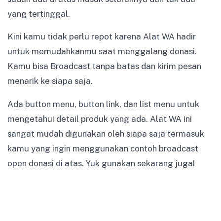
yang tertinggal.
Kini kamu tidak perlu repot karena Alat WA hadir
untuk memudahkanmu saat menggalang donasi.
Kamu bisa Broadcast tanpa batas dan kirim pesan
menarik ke siapa saja.
Ada button menu, button link, dan list menu untuk
mengetahui detail produk yang ada. Alat WA ini
sangat mudah digunakan oleh siapa saja termasuk
kamu yang ingin menggunakan contoh broadcast
open donasi di atas. Yuk gunakan sekarang juga!