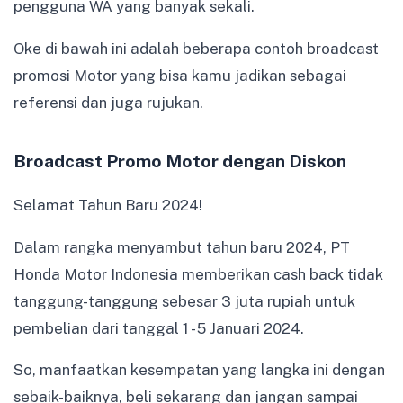
pengguna WA yang banyak sekali.
Oke di bawah ini adalah beberapa contoh broadcast
promosi Motor yang bisa kamu jadikan sebagai
referensi dan juga rujukan.
Broadcast Promo Motor dengan Diskon
Selamat Tahun Baru 2024!
Dalam rangka menyambut tahun baru 2024, PT
Honda Motor Indonesia memberikan cash back tidak
tanggung-tanggung sebesar 3 juta rupiah untuk
pembelian dari tanggal 1 - 5 Januari 2024.
So, manfaatkan kesempatan yang langka ini dengan
sebaik-baiknya, beli sekarang dan jangan sampai