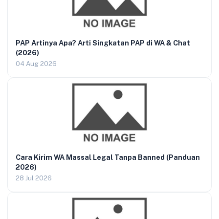
PAP Artinya Apa? Arti Singkatan PAP di WA & Chat
(2026)
04 Aug 2026
Cara Kirim WA Massal Legal Tanpa Banned (Panduan
2026)
28 Jul 2026