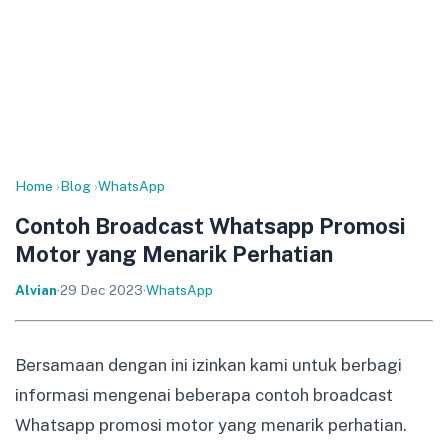
Home
›
Blog
›
WhatsApp
Contoh Broadcast Whatsapp Promosi
Motor yang Menarik Perhatian
Alvian
·
29 Dec 2023
·
WhatsApp
Bersamaan dengan ini izinkan kami untuk berbagi
informasi mengenai beberapa contoh broadcast
Whatsapp promosi motor yang menarik perhatian.