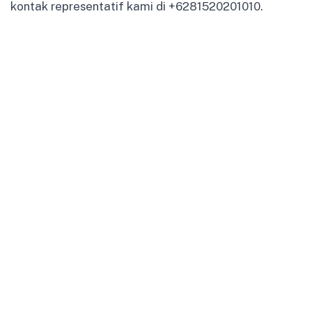
kontak representatif kami di +6281520201010.