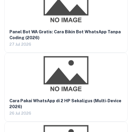
Panel Bot WA Gratis: Cara Bikin Bot WhatsApp Tanpa
Coding (2026)
27 Jul 2026
Cara Pakai WhatsApp di 2 HP Sekaligus (Multi-Device
2026)
26 Jul 2026