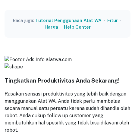
Baca juga:
Tutorial Penggunaan Alat WA
·
Fitur
·
Harga
·
Help Center
Tingkatkan Produktivitas Anda Sekarang!
Rasakan sensasi produktivitas yang lebih baik dengan
menggunakan Alat WA, Anda tidak perlu membalas
secara manual satu persatu karena sudah dihandle oleh
robot. Anda cukup follow up customer yang
membutuhkan hal spesifik yang tidak bisa dilayani oleh
robot.