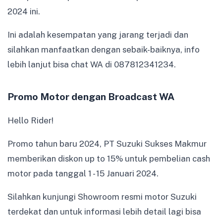
2024 ini.
Ini adalah kesempatan yang jarang terjadi dan
silahkan manfaatkan dengan sebaik-baiknya, info
lebih lanjut bisa chat WA di 087812341234.
Promo Motor dengan Broadcast WA
Hello Rider!
Promo tahun baru 2024, PT Suzuki Sukses Makmur
memberikan diskon up to 15% untuk pembelian cash
motor pada tanggal 1 - 15 Januari 2024.
Silahkan kunjungi Showroom resmi motor Suzuki
terdekat dan untuk informasi lebih detail lagi bisa