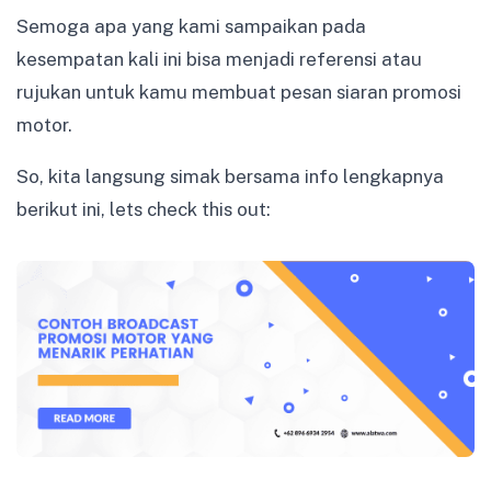
Semoga apa yang kami sampaikan pada
kesempatan kali ini bisa menjadi referensi atau
rujukan untuk kamu membuat pesan siaran promosi
motor.
So, kita langsung simak bersama info lengkapnya
berikut ini, lets check this out: