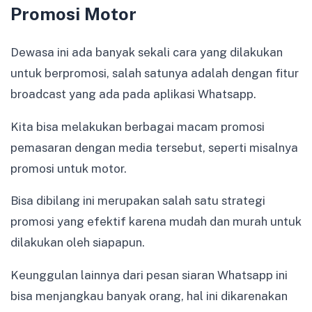
Promosi Motor
Dewasa ini ada banyak sekali cara yang dilakukan
untuk berpromosi, salah satunya adalah dengan fitur
broadcast yang ada pada aplikasi Whatsapp.
Kita bisa melakukan berbagai macam promosi
pemasaran dengan media tersebut, seperti misalnya
promosi untuk motor.
Bisa dibilang ini merupakan salah satu strategi
promosi yang efektif karena mudah dan murah untuk
dilakukan oleh siapapun.
Keunggulan lainnya dari pesan siaran Whatsapp ini
bisa menjangkau banyak orang, hal ini dikarenakan