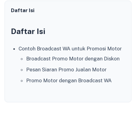
Daftar Isi
Daftar Isi
Contoh Broadcast WA untuk Promosi Motor
Broadcast Promo Motor dengan Diskon
Pesan Siaran Promo Jualan Motor
Promo Motor dengan Broadcast WA