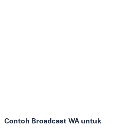
Contoh Broadcast WA untuk