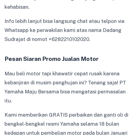
kehabisan.
Info lebih lanjut bisa langsung chat atau telpon via
Whatsapp ke perwakilan kami atas nama Dadang
Sudrajat di nomot +6282210102020.
Pesan Siaran Promo Jualan Motor
Mau beli motor tapi khawatir cepat rusak karena
kebanjiran di musim penghujan ini? Tenang saja! PT
Yamaha Maju Bersama bisa mengatasi permasalan
itu.
Kami memberikan GRATIS perbaikan dan ganti oli di
bengkel-bengkel resmi Yamaha selama 18 bulan
kedepan untuk pembelian motor pada bulan Januari