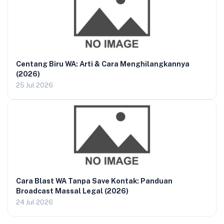
Centang Biru WA: Arti & Cara Menghilangkannya
(2026)
25 Jul 2026
Cara Blast WA Tanpa Save Kontak: Panduan
Broadcast Massal Legal (2026)
24 Jul 2026