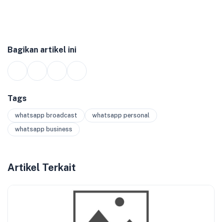
Bagikan artikel ini
Tags
whatsapp broadcast
whatsapp personal
whatsapp business
Artikel Terkait