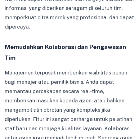
informasi yang diberikan seragam di seluruh tim,
memperkuat citra merek yang profesional dan dapat
dipercaya.
Memudahkan Kolaborasi dan Pengawasan
Tim
Manajemen terpusat memberikan visibilitas penuh
bagi manajer atau pemilik bisnis. Anda dapat
memantau percakapan secara real-time,
memberikan masukan kepada agen, atau bahkan
mengambil alih obrolan yang kompleks jika
diperlukan. Fitur ini sangat berharga untuk pelatihan
staf baru dan menjaga kualitas layanan. Kolaborasi
antar agen juga menjadi lebih mudah. Seorang agen