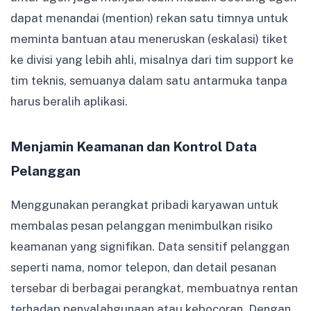
dapat menandai (mention) rekan satu timnya untuk
meminta bantuan atau meneruskan (eskalasi) tiket
ke divisi yang lebih ahli, misalnya dari tim support ke
tim teknis, semuanya dalam satu antarmuka tanpa
harus beralih aplikasi.
Menjamin Keamanan dan Kontrol Data
Pelanggan
Menggunakan perangkat pribadi karyawan untuk
membalas pesan pelanggan menimbulkan risiko
keamanan yang signifikan. Data sensitif pelanggan
seperti nama, nomor telepon, dan detail pesanan
tersebar di berbagai perangkat, membuatnya rentan
terhadap penyalahgunaan atau kebocoran. Dengan