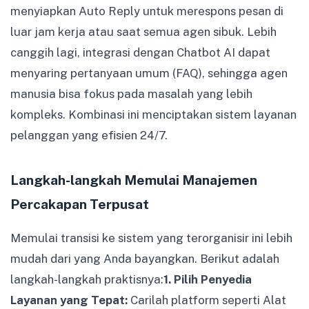
menyiapkan Auto Reply untuk merespons pesan di
luar jam kerja atau saat semua agen sibuk. Lebih
canggih lagi, integrasi dengan Chatbot AI dapat
menyaring pertanyaan umum (FAQ), sehingga agen
manusia bisa fokus pada masalah yang lebih
kompleks. Kombinasi ini menciptakan sistem layanan
pelanggan yang efisien 24/7.
Langkah-langkah Memulai Manajemen
Percakapan Terpusat
Memulai transisi ke sistem yang terorganisir ini lebih
mudah dari yang Anda bayangkan. Berikut adalah
langkah-langkah praktisnya:
1. Pilih Penyedia
Layanan yang Tepat:
Carilah platform seperti Alat