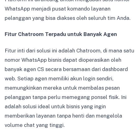
WhatsApp menjadi pusat komando layanan
pelanggan yang bisa diakses oleh seluruh tim Anda.
Fitur Chatroom Terpadu untuk Banyak Agen
Fitur inti dari solusi ini adalah Chatroom, di mana satu
nomor WhatsApp bisnis dapat dioperasikan oleh
banyak agen CS secara bersamaan dari dashboard
web. Setiap agen memiliki akun login sendiri,
memungkinkan mereka untuk membalas pesan
pelanggan tanpa perlu memegang ponsel fisik. Ini
adalah solusi ideal untuk bisnis yang ingin
memberikan layanan tanpa henti dan mengelola
volume chat yang tinggi.