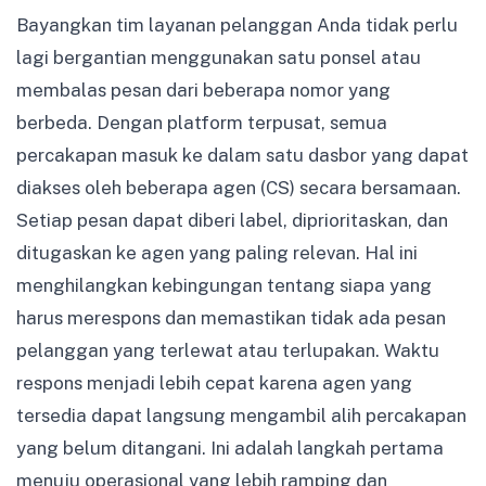
Bayangkan tim layanan pelanggan Anda tidak perlu
lagi bergantian menggunakan satu ponsel atau
membalas pesan dari beberapa nomor yang
berbeda. Dengan platform terpusat, semua
percakapan masuk ke dalam satu dasbor yang dapat
diakses oleh beberapa agen (CS) secara bersamaan.
Setiap pesan dapat diberi label, diprioritaskan, dan
ditugaskan ke agen yang paling relevan. Hal ini
menghilangkan kebingungan tentang siapa yang
harus merespons dan memastikan tidak ada pesan
pelanggan yang terlewat atau terlupakan. Waktu
respons menjadi lebih cepat karena agen yang
tersedia dapat langsung mengambil alih percakapan
yang belum ditangani. Ini adalah langkah pertama
menuju operasional yang lebih ramping dan