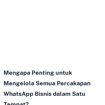
Mengapa Penting untuk
Mengelola Semua Percakapan
WhatsApp Bisnis dalam Satu
Tempat?