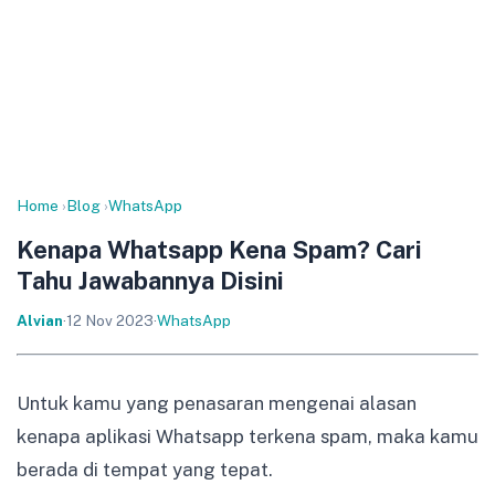
Home
›
Blog
›
WhatsApp
Kenapa Whatsapp Kena Spam? Cari
Tahu Jawabannya Disini
Alvian
·
12 Nov 2023
·
WhatsApp
Untuk kamu yang penasaran mengenai alasan
kenapa aplikasi Whatsapp terkena spam, maka kamu
berada di tempat yang tepat.