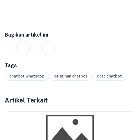
Bagikan artikel ini
Tags
chatbot whatsapp
pelatihan chatbot
data chatbot
Artikel Terkait