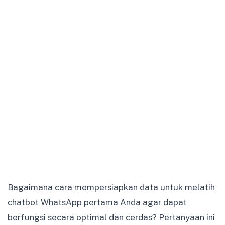
Bagaimana cara mempersiapkan data untuk melatih
chatbot WhatsApp pertama Anda agar dapat
berfungsi secara optimal dan cerdas? Pertanyaan ini