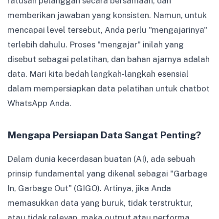
ratusan pelanggan secara bersamaan, dan
memberikan jawaban yang konsisten. Namun, untuk
mencapai level tersebut, Anda perlu "mengajarinya"
terlebih dahulu. Proses "mengajar" inilah yang
disebut sebagai pelatihan, dan bahan ajarnya adalah
data. Mari kita bedah langkah-langkah esensial
dalam mempersiapkan data pelatihan untuk chatbot
WhatsApp Anda.
Mengapa Persiapan Data Sangat Penting?
Dalam dunia kecerdasan buatan (AI), ada sebuah
prinsip fundamental yang dikenal sebagai "Garbage
In, Garbage Out" (GIGO). Artinya, jika Anda
memasukkan data yang buruk, tidak terstruktur,
atau tidak relevan, maka output atau performa