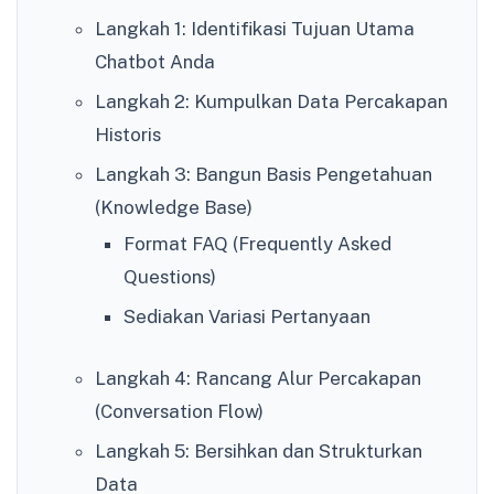
Langkah 1: Identifikasi Tujuan Utama
Chatbot Anda
Langkah 2: Kumpulkan Data Percakapan
Historis
Langkah 3: Bangun Basis Pengetahuan
(Knowledge Base)
Format FAQ (Frequently Asked
Questions)
Sediakan Variasi Pertanyaan
Langkah 4: Rancang Alur Percakapan
(Conversation Flow)
Langkah 5: Bersihkan dan Strukturkan
Data