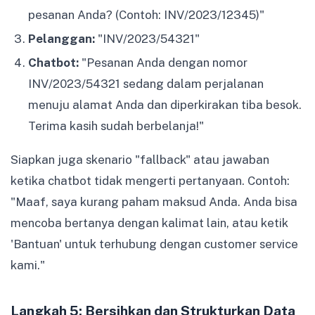
pesanan Anda? (Contoh: INV/2023/12345)"
Pelanggan:
"INV/2023/54321"
Chatbot:
"Pesanan Anda dengan nomor
INV/2023/54321 sedang dalam perjalanan
menuju alamat Anda dan diperkirakan tiba besok.
Terima kasih sudah berbelanja!"
Siapkan juga skenario "fallback" atau jawaban
ketika chatbot tidak mengerti pertanyaan. Contoh:
"Maaf, saya kurang paham maksud Anda. Anda bisa
mencoba bertanya dengan kalimat lain, atau ketik
'Bantuan' untuk terhubung dengan customer service
kami."
Langkah 5: Bersihkan dan Strukturkan Data