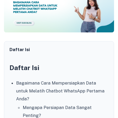
Daftar Isi
Daftar Isi
Bagaimana Cara Mempersiapkan Data
untuk Melatih Chatbot WhatsApp Pertama
Anda?
Mengapa Persiapan Data Sangat
Penting?