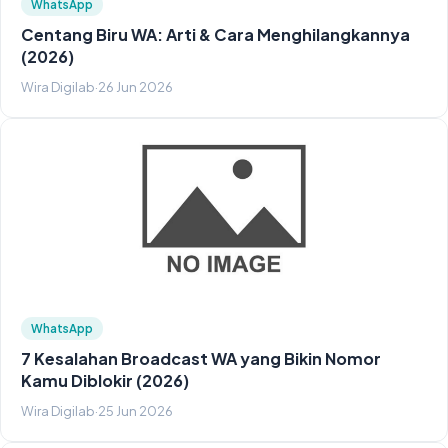
WhatsApp
Centang Biru WA: Arti & Cara Menghilangkannya
(2026)
Wira Digilab
·
26 Jun 2026
WhatsApp
7 Kesalahan Broadcast WA yang Bikin Nomor
Kamu Diblokir (2026)
Wira Digilab
·
25 Jun 2026