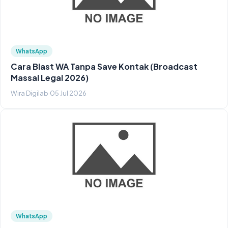
WhatsApp
Cara Blast WA Tanpa Save Kontak (Broadcast
Massal Legal 2026)
Wira Digilab
·
05 Jul 2026
WhatsApp