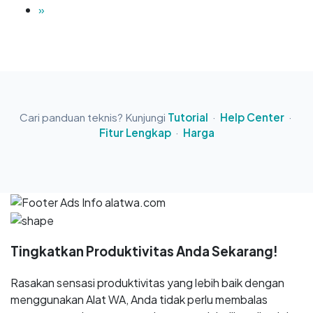
»
Cari panduan teknis? Kunjungi
Tutorial
·
Help Center
·
Fitur Lengkap
·
Harga
Tingkatkan Produktivitas Anda Sekarang!
Rasakan sensasi produktivitas yang lebih baik dengan
menggunakan Alat WA, Anda tidak perlu membalas