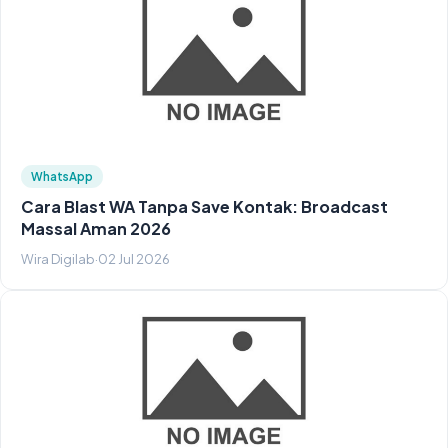
WhatsApp
Cara Blast WA Tanpa Save Kontak: Broadcast
Massal Aman 2026
Wira Digilab
·
02 Jul 2026