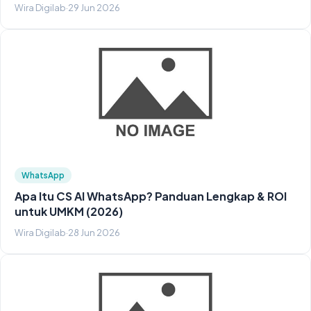
Wira Digilab
·
29 Jun 2026
WhatsApp
Apa Itu CS AI WhatsApp? Panduan Lengkap & ROI
untuk UMKM (2026)
Wira Digilab
·
28 Jun 2026