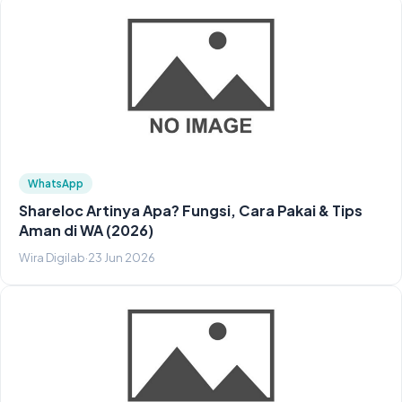
WhatsApp
Shareloc Artinya Apa? Fungsi, Cara Pakai & Tips
Aman di WA (2026)
Wira Digilab
·
23 Jun 2026