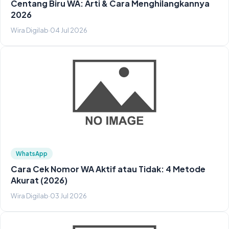
Centang Biru WA: Arti & Cara Menghilangkannya
2026
Wira Digilab
·
04 Jul 2026
WhatsApp
Cara Cek Nomor WA Aktif atau Tidak: 4 Metode
Akurat (2026)
Wira Digilab
·
03 Jul 2026