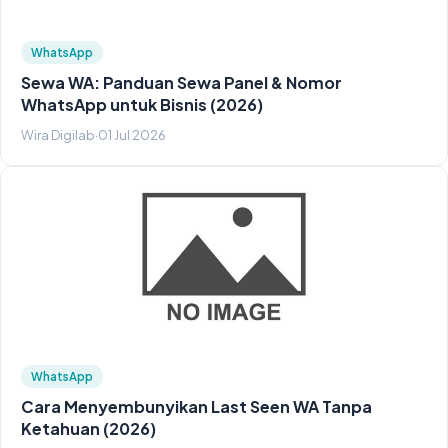
WhatsApp
Sewa WA: Panduan Sewa Panel & Nomor
WhatsApp untuk Bisnis (2026)
Wira Digilab
·
01 Jul 2026
WhatsApp
Cara Menyembunyikan Last Seen WA Tanpa
Ketahuan (2026)