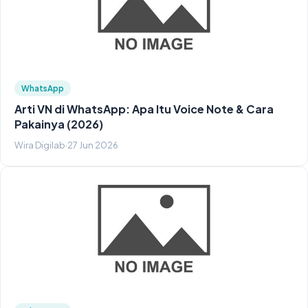
WhatsApp
Arti VN di WhatsApp: Apa Itu Voice Note & Cara
Pakainya (2026)
Wira Digilab
·
27 Jun 2026