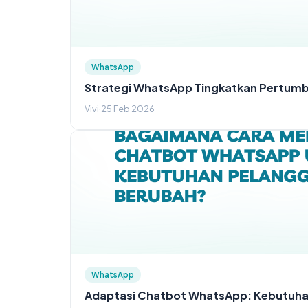
WhatsApp
Strategi WhatsApp Tingkatkan Pertumb
Vivi
·
25 Feb 2026
WhatsApp
Adaptasi Chatbot WhatsApp: Kebutuha