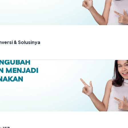
ersi & Solusinya