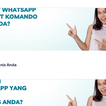
nis Anda