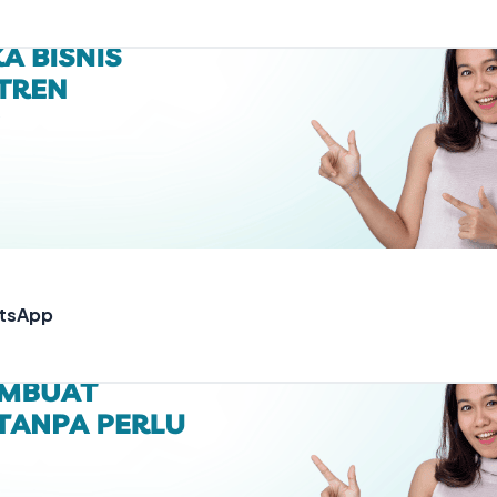
atsApp