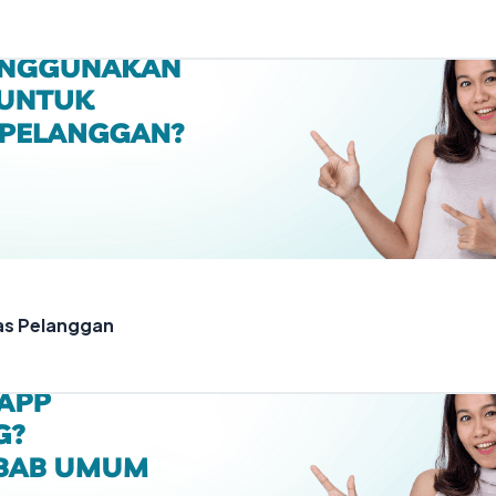
as Pelanggan