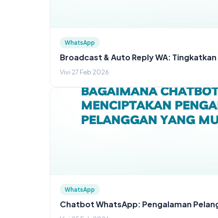
WhatsApp
Broadcast & Auto Reply WA: Tingkatkan
Vivi
·
27 Feb 2026
WhatsApp
Chatbot WhatsApp: Pengalaman Pelan