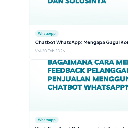
WhatsApp
Chatbot WhatsApp: Mengapa Gagal Konv
Vivi
·
20 Feb 2026
WhatsApp