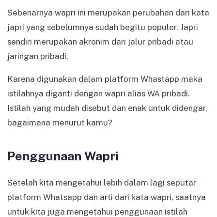
Sebenarnya wapri ini merupakan perubahan dari kata
japri yang sebelumnya sudah begitu populer. Japri
sendiri merupakan akronim dari jalur pribadi atau
jaringan pribadi.
Karena digunakan dalam platform Whastapp maka
istilahnya diganti dengan wapri alias WA pribadi.
Istilah yang mudah disebut dan enak untuk didengar,
bagaimana menurut kamu?
Penggunaan Wapri
Setelah kita mengetahui lebih dalam lagi seputar
platform Whatsapp dan arti dari kata wapri, saatnya
untuk kita juga mengetahui penggunaan istilah