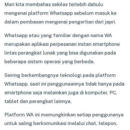
Mari kita membahas sekilas terlebih dahulu
mengenai platform Whatsapp sebelum masuk ke
dalam pembasan mengenai pengertian dari japri.
Whatsapp atau yang familiar dengan nama WA
merupakan aplikasi perpesanan instan smartphone
lintas perangkat lunak yang bisa digunakan pada
beberapa sistem operasi yang berbeda.
Seiring berkembangnya teknologi pada platform
Whatsapp, saat ini penggunaannya tidak hanya pada
smartphone saja melainkan juga di komputer, PC,
tablet dan perangkat lainnya.
Platform WA ini memungkinkan setiap penggunanya
untuk saling berkomunikasi melalui chat, telepon,