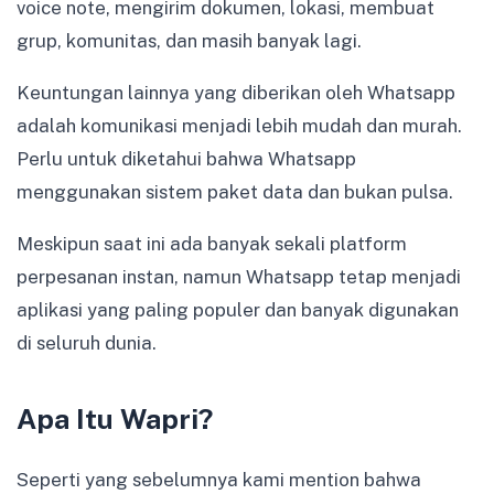
voice note, mengirim dokumen, lokasi, membuat
grup, komunitas, dan masih banyak lagi.
Keuntungan lainnya yang diberikan oleh Whatsapp
adalah komunikasi menjadi lebih mudah dan murah.
Perlu untuk diketahui bahwa Whatsapp
menggunakan sistem paket data dan bukan pulsa.
Meskipun saat ini ada banyak sekali platform
perpesanan instan, namun Whatsapp tetap menjadi
aplikasi yang paling populer dan banyak digunakan
di seluruh dunia.
Apa Itu Wapri?
Seperti yang sebelumnya kami mention bahwa