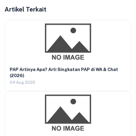
Artikel Terkait
PAP Artinya Apa? Arti Singkatan PAP di WA & Chat
(2026)
04 Aug 2026