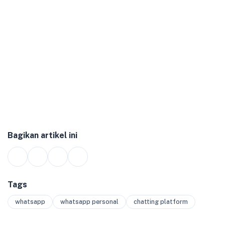
Bagikan artikel ini
Tags
whatsapp
whatsapp personal
chatting platform