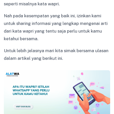
seperti misalnya kata wapri.
Nah pada kesempatan yang baik ini, izinkan kami
untuk sharing informasi yang lengkap mengenai arti
dari kata wapri yang tentu saja perlu untuk kamu
ketahui bersama.
Untuk lebih jelasnya mari kita simak bersama ulasan
dalam artikel yang berikut ini.