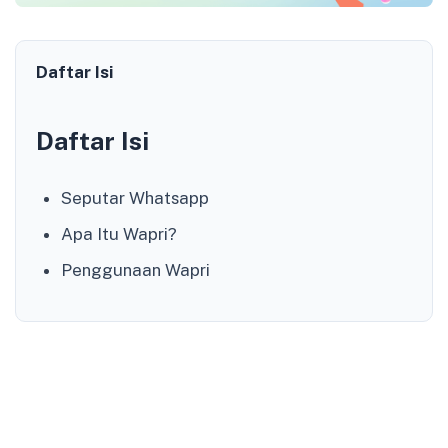
Daftar Isi
Daftar Isi
Seputar Whatsapp
Apa Itu Wapri?
Penggunaan Wapri