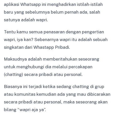
aplikasi Whatsapp ini menghadirkan istilah-istilah
baru yang sebelumnya belum pernah ada, salah
satunya adalah wapri.
Tentu kamu semua penasaran dengan pengertian
wapri, iya kan? Sebenarnya wapri itu adalah sebuah
singkatan dari Whastapp Pribadi.
Maksudnya adalah memberitahukan seseorang
untuk menghubungi dia melalui percakapan
(chatting) secara pribadi atau personal.
Biasanya ini terjadi ketika sedang chatting di grup
atau komunitas kemudian ada yang mau dibicarakan
secara pribadi atau personal, maka seseorang akan
bilang “wapri aja ya”.