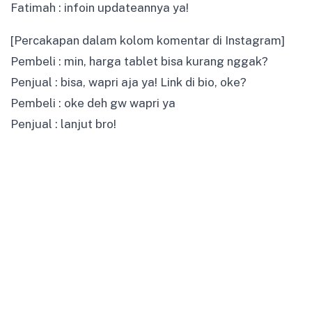
Fatimah : infoin updateannya ya!
[Percakapan dalam kolom komentar di Instagram]
Pembeli : min, harga tablet bisa kurang nggak?
Penjual : bisa, wapri aja ya! Link di bio, oke?
Pembeli : oke deh gw wapri ya
Penjual : lanjut bro!