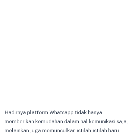
Hadirnya platform Whatsapp tidak hanya
memberikan kemudahan dalam hal komunikasi saja,
melainkan juga memunculkan istilah-istilah baru