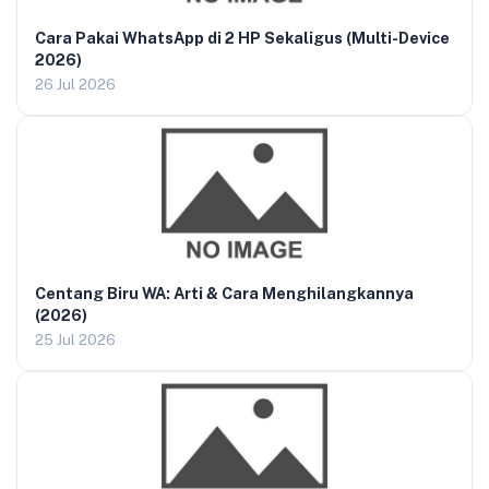
Cara Pakai WhatsApp di 2 HP Sekaligus (Multi-Device
2026)
26 Jul 2026
Centang Biru WA: Arti & Cara Menghilangkannya
(2026)
25 Jul 2026