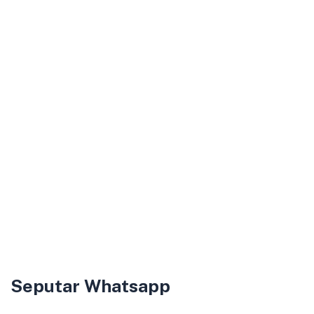
Seputar Whatsapp