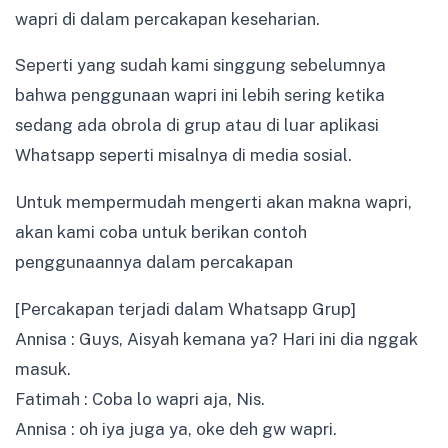
wapri di dalam percakapan keseharian.
Seperti yang sudah kami singgung sebelumnya
bahwa penggunaan wapri ini lebih sering ketika
sedang ada obrola di grup atau di luar aplikasi
Whatsapp seperti misalnya di media sosial.
Untuk mempermudah mengerti akan makna wapri,
akan kami coba untuk berikan contoh
penggunaannya dalam percakapan
[Percakapan terjadi dalam Whatsapp Grup]
Annisa : Guys, Aisyah kemana ya? Hari ini dia nggak
masuk.
Fatimah : Coba lo wapri aja, Nis.
Annisa : oh iya juga ya, oke deh gw wapri.