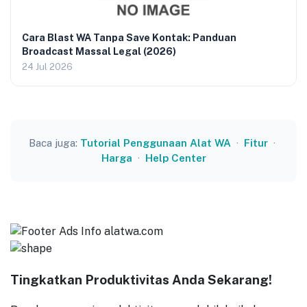
Cara Blast WA Tanpa Save Kontak: Panduan
Broadcast Massal Legal (2026)
24 Jul 2026
Baca juga:
Tutorial Penggunaan Alat WA
·
Fitur
·
Harga
·
Help Center
Tingkatkan Produktivitas Anda Sekarang!