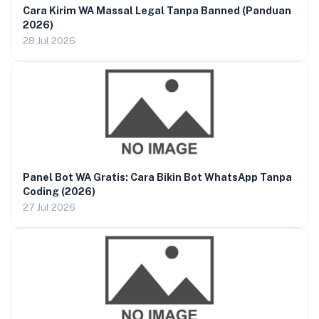
Cara Kirim WA Massal Legal Tanpa Banned (Panduan
2026)
28 Jul 2026
Panel Bot WA Gratis: Cara Bikin Bot WhatsApp Tanpa
Coding (2026)
27 Jul 2026