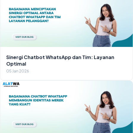
Sinergi Chatbot WhatsApp dan Tim: Layanan
Optimal
05 Jan 2026