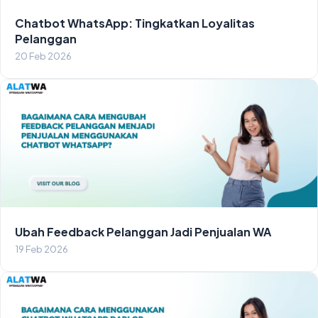
Chatbot WhatsApp: Tingkatkan Loyalitas
Pelanggan
20 Feb 2026
Ubah Feedback Pelanggan Jadi Penjualan WA
19 Feb 2026