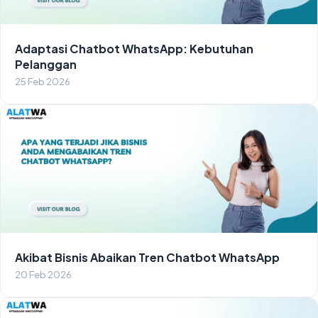
Adaptasi Chatbot WhatsApp: Kebutuhan
Pelanggan
25 Feb 2026
Akibat Bisnis Abaikan Tren Chatbot WhatsApp
20 Feb 2026