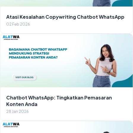
Atasi Kesalahan Copywriting Chatbot WhatsApp
02 Feb 2026
Chatbot WhatsApp: Tingkatkan Pemasaran
Konten Anda
28 Jan 2026