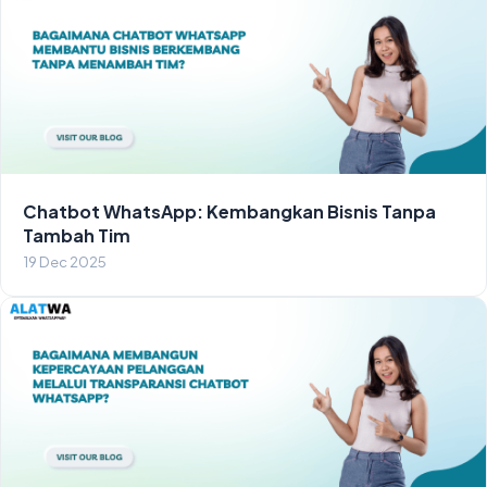
Chatbot WhatsApp: Kembangkan Bisnis Tanpa
Tambah Tim
19 Dec 2025