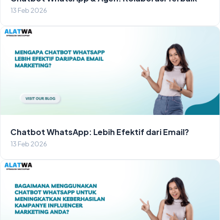
13 Feb 2026
Chatbot WhatsApp: Lebih Efektif dari Email?
13 Feb 2026