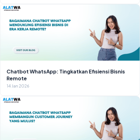
Chatbot WhatsApp: Tingkatkan Efisiensi Bisnis
Remote
14 Jan 2026