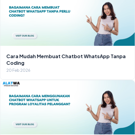
Cara Mudah Membuat Chatbot WhatsApp Tanpa
Coding
20 Feb 2026