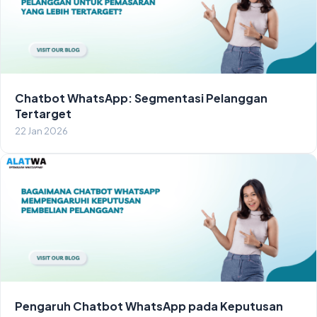
Chatbot WhatsApp: Segmentasi Pelanggan
Tertarget
22 Jan 2026
Pengaruh Chatbot WhatsApp pada Keputusan