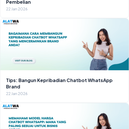
Pembelian
22 Jan 2026
Tips: Bangun Kepribadian Chatbot WhatsApp
Brand
22 Jan 2026