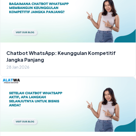
Chatbot WhatsApp: Keunggulan Kompetitif
Jangka Panjang
28 Jan 2026