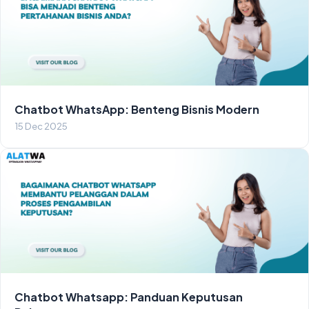
Chatbot WhatsApp: Benteng Bisnis Modern
15 Dec 2025
Chatbot Whatsapp: Panduan Keputusan