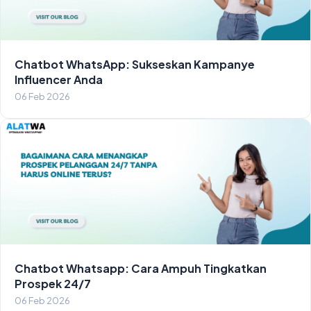
Chatbot WhatsApp: Sukseskan Kampanye
Influencer Anda
06 Feb 2026
Chatbot Whatsapp: Cara Ampuh Tingkatkan
Prospek 24/7
06 Feb 2026