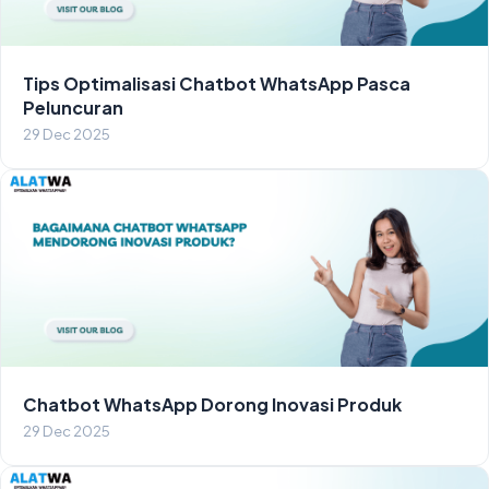
Tips Optimalisasi Chatbot WhatsApp Pasca
Peluncuran
29 Dec 2025
Chatbot WhatsApp Dorong Inovasi Produk
29 Dec 2025