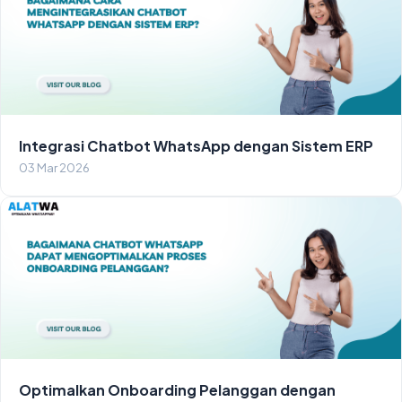
Integrasi Chatbot WhatsApp dengan Sistem ERP
03 Mar 2026
Optimalkan Onboarding Pelanggan dengan