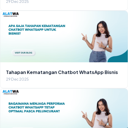
29 Dec 2025
Tahapan Kematangan Chatbot WhatsApp Bisnis
29 Dec 2025