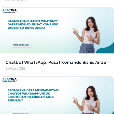
Chatbot WhatsApp: Pusat Komando Bisnis Anda
25 Feb 2026