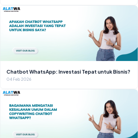
Chatbot WhatsApp: Investasi Tepat untuk Bisnis?
04 Feb 2026