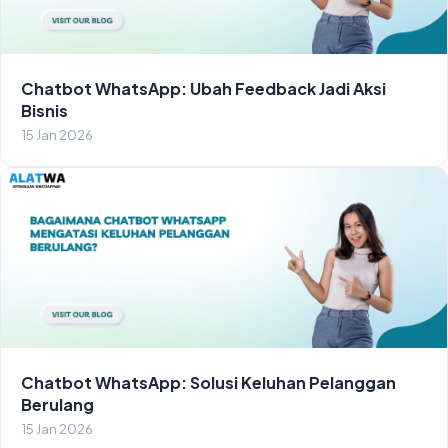
Chatbot WhatsApp: Ubah Feedback Jadi Aksi
Bisnis
15 Jan 2026
Chatbot WhatsApp: Solusi Keluhan Pelanggan
Berulang
15 Jan 2026