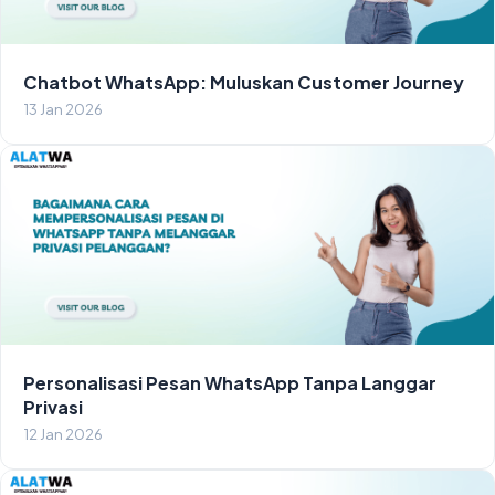
Chatbot WhatsApp: Muluskan Customer Journey
13 Jan 2026
Personalisasi Pesan WhatsApp Tanpa Langgar
Privasi
12 Jan 2026