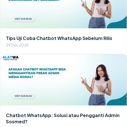
Tips Uji Coba Chatbot WhatsApp Sebelum Rilis
29 Dec 2025
Chatbot WhatsApp: Solusi atau Pengganti Admin
Sosmed?