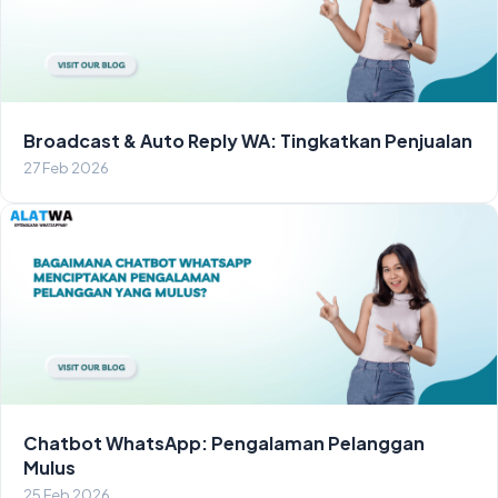
Broadcast & Auto Reply WA: Tingkatkan Penjualan
27 Feb 2026
Chatbot WhatsApp: Pengalaman Pelanggan
Mulus
25 Feb 2026