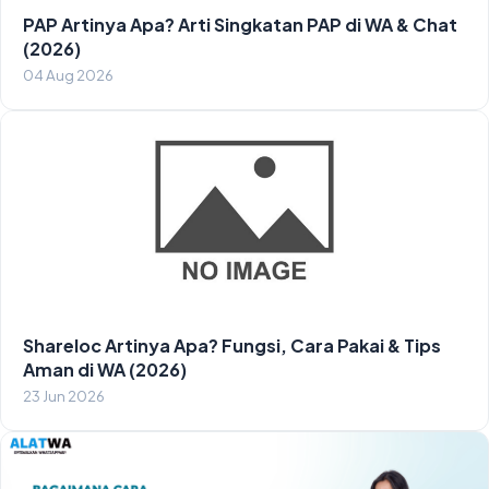
PAP Artinya Apa? Arti Singkatan PAP di WA & Chat
(2026)
04 Aug 2026
Shareloc Artinya Apa? Fungsi, Cara Pakai & Tips
Aman di WA (2026)
23 Jun 2026