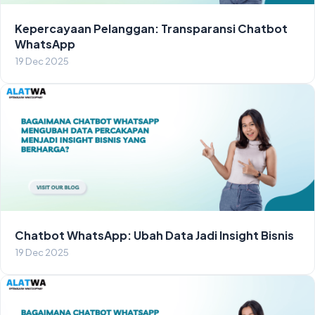
Kepercayaan Pelanggan: Transparansi Chatbot
WhatsApp
19 Dec 2025
Chatbot WhatsApp: Ubah Data Jadi Insight Bisnis
19 Dec 2025