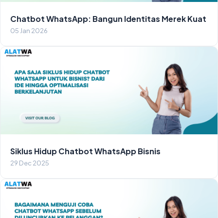
Chatbot WhatsApp: Bangun Identitas Merek Kuat
05 Jan 2026
Siklus Hidup Chatbot WhatsApp Bisnis
29 Dec 2025