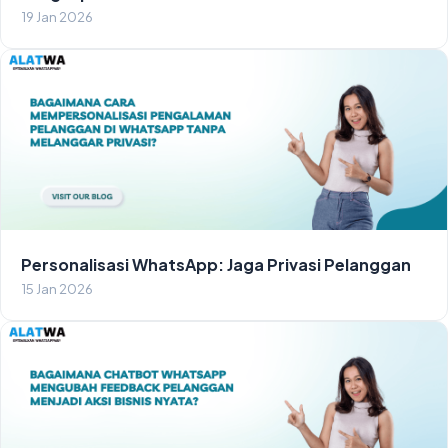
19 Jan 2026
Personalisasi WhatsApp: Jaga Privasi Pelanggan
15 Jan 2026