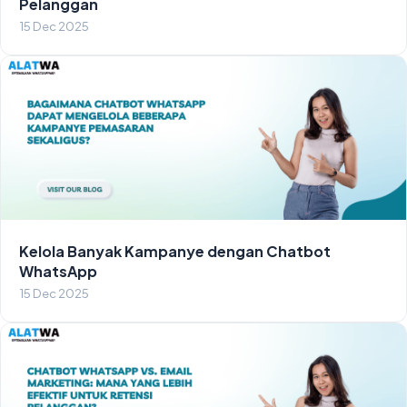
Pelanggan
15 Dec 2025
Kelola Banyak Kampanye dengan Chatbot
WhatsApp
15 Dec 2025