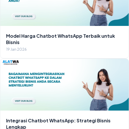
Model Harga Chatbot WhatsApp Terbaik untuk
Bisnis
19 Jan 2026
Integrasi Chatbot WhatsApp: Strategi Bisnis
Lengkap