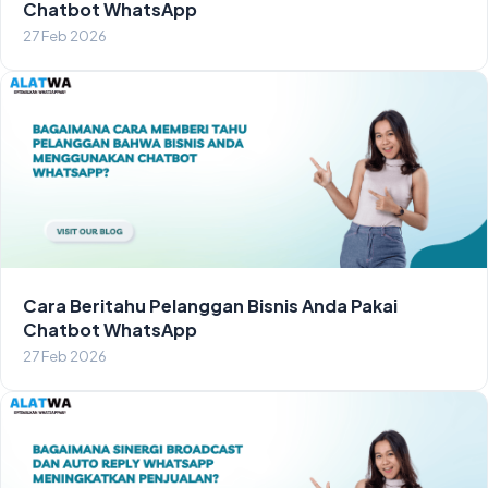
Chatbot WhatsApp
27 Feb 2026
Cara Beritahu Pelanggan Bisnis Anda Pakai
Chatbot WhatsApp
27 Feb 2026