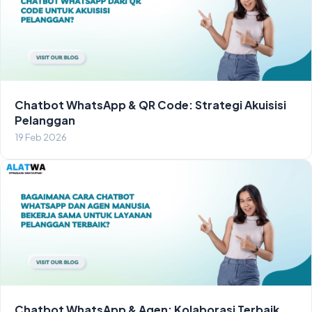
Chatbot WhatsApp & QR Code: Strategi Akuisisi
Pelanggan
19 Feb 2026
Chatbot WhatsApp & Agen: Kolaborasi Terbaik