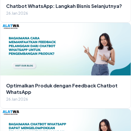
Chatbot WhatsApp: Langkah Bisnis Selanjutnya?
26 Jan 2026
Optimalkan Produk dengan Feedback Chatbot
WhatsApp
26 Jan 2026