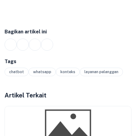
Bagikan artikel ini
Tags
chatbot
whatsapp
konteks
layanan pelanggan
Artikel Terkait