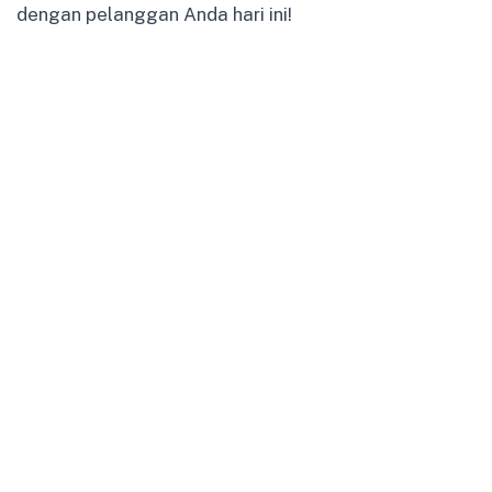
dengan pelanggan Anda hari ini!