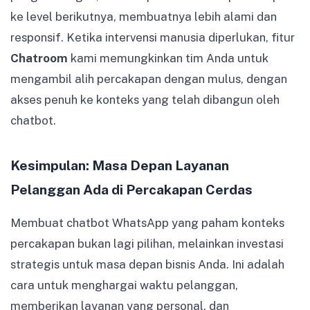
ke level berikutnya, membuatnya lebih alami dan
responsif. Ketika intervensi manusia diperlukan, fitur
Chatroom
kami memungkinkan tim Anda untuk
mengambil alih percakapan dengan mulus, dengan
akses penuh ke konteks yang telah dibangun oleh
chatbot.
Kesimpulan: Masa Depan Layanan
Pelanggan Ada di Percakapan Cerdas
Membuat chatbot WhatsApp yang paham konteks
percakapan bukan lagi pilihan, melainkan investasi
strategis untuk masa depan bisnis Anda. Ini adalah
cara untuk menghargai waktu pelanggan,
memberikan layanan yang personal, dan