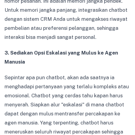
nomor pesanan. Ini adalah memori jangka pendek.
Untuk memori jangka panjang, integrasikan chatbot
dengan sistem CRM Anda untuk mengakses riwayat
pembelian atau preferensi pelanggan, sehingga
interaksi bisa menjadi sangat personal.
3. Sediakan Opsi Eskalasi yang Mulus ke Agen
Manusia
Sepintar apa pun chatbot, akan ada saatnya ia
menghadapi pertanyaan yang terlalu kompleks atau
emosional. Chatbot yang cerdas tahu kapan harus
menyerah. Siapkan alur "eskalasi" di mana chatbot
dapat dengan mulus mentransfer percakapan ke
agen manusia. Yang terpenting, chatbot harus
meneruskan seluruh riwayat percakapan sehingga