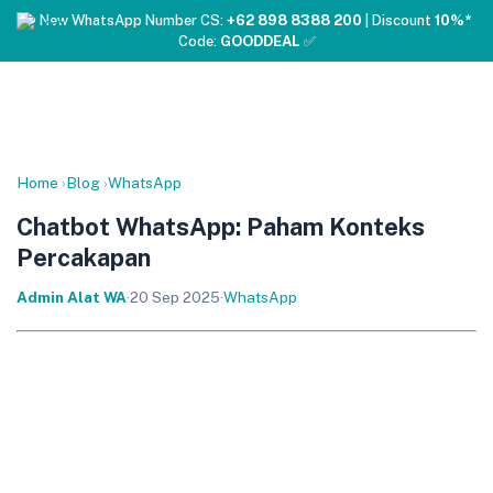
❤️ New WhatsApp Number CS:
+62 898 8388 200
| Discount
10%*
Code:
GOODDEAL
✅
Home
›
Blog
›
WhatsApp
Chatbot WhatsApp: Paham Konteks
Percakapan
Admin Alat WA
·
20 Sep 2025
·
WhatsApp