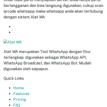
berlangganan dan bisa langsung digunakan, cukup scan
qrcode whatsapp maka whatsapp anda akan terhubung
dengan sistem Alat WA
GET
7 DAYS
FREE TRIAL
START NOW
Alat WA merupakan Tool WhatsApp dengan fitur
terlengkap, digunakan sebagai WhatsApp API,
WhatsApp Broadcast, dan WhatsApp Bot. Mudah
digunakan oleh siapapun.
Quick Links
Home
Features
Pricing
FAQ