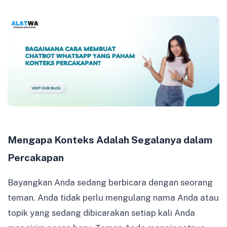
Mengapa Konteks Adalah Segalanya dalam
Percakapan
Bayangkan Anda sedang berbicara dengan seorang
teman. Anda tidak perlu mengulang nama Anda atau
topik yang sedang dibicarakan setiap kali Anda