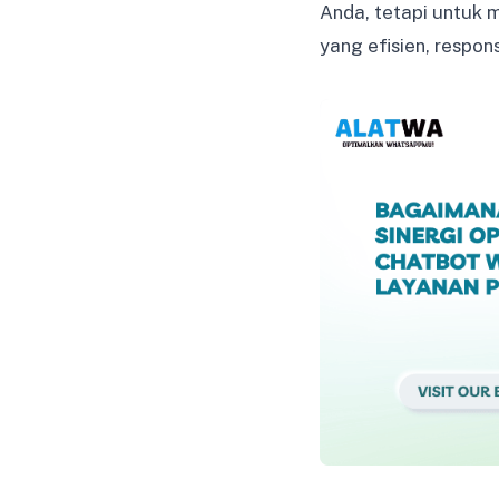
Anda, tetapi untuk
yang efisien, respo