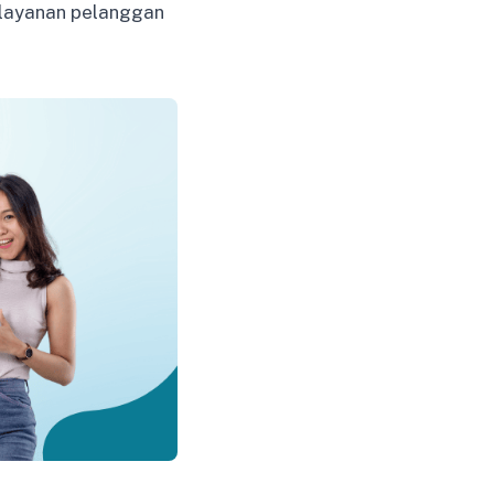
 layanan pelanggan