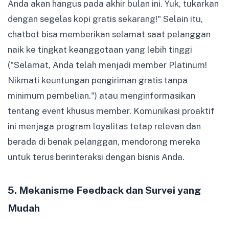
Anda akan hangus pada akhir bulan ini. Yuk, tukarkan
dengan segelas kopi gratis sekarang!" Selain itu,
chatbot bisa memberikan selamat saat pelanggan
naik ke tingkat keanggotaan yang lebih tinggi
("Selamat, Anda telah menjadi member Platinum!
Nikmati keuntungan pengiriman gratis tanpa
minimum pembelian.") atau menginformasikan
tentang event khusus member. Komunikasi proaktif
ini menjaga program loyalitas tetap relevan dan
berada di benak pelanggan, mendorong mereka
untuk terus berinteraksi dengan bisnis Anda.
5. Mekanisme Feedback dan Survei yang
Mudah