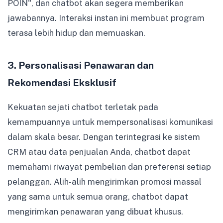
POIN", dan chatbot akan segera memberikan
jawabannya. Interaksi instan ini membuat program
terasa lebih hidup dan memuaskan.
3. Personalisasi Penawaran dan
Rekomendasi Eksklusif
Kekuatan sejati chatbot terletak pada
kemampuannya untuk mempersonalisasi komunikasi
dalam skala besar. Dengan terintegrasi ke sistem
CRM atau data penjualan Anda, chatbot dapat
memahami riwayat pembelian dan preferensi setiap
pelanggan. Alih-alih mengirimkan promosi massal
yang sama untuk semua orang, chatbot dapat
mengirimkan penawaran yang dibuat khusus.