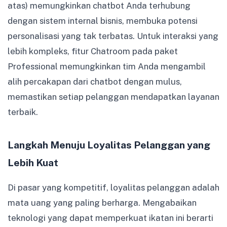
atas) memungkinkan chatbot Anda terhubung
dengan sistem internal bisnis, membuka potensi
personalisasi yang tak terbatas. Untuk interaksi yang
lebih kompleks, fitur Chatroom pada paket
Professional memungkinkan tim Anda mengambil
alih percakapan dari chatbot dengan mulus,
memastikan setiap pelanggan mendapatkan layanan
terbaik.
Langkah Menuju Loyalitas Pelanggan yang
Lebih Kuat
Di pasar yang kompetitif, loyalitas pelanggan adalah
mata uang yang paling berharga. Mengabaikan
teknologi yang dapat memperkuat ikatan ini berarti