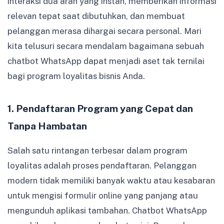
interaksi dua arah yang instan, memberikan informasi
relevan tepat saat dibutuhkan, dan membuat
pelanggan merasa dihargai secara personal. Mari
kita telusuri secara mendalam bagaimana sebuah
chatbot WhatsApp dapat menjadi aset tak ternilai
bagi program loyalitas bisnis Anda.
1. Pendaftaran Program yang Cepat dan
Tanpa Hambatan
Salah satu rintangan terbesar dalam program
loyalitas adalah proses pendaftaran. Pelanggan
modern tidak memiliki banyak waktu atau kesabaran
untuk mengisi formulir online yang panjang atau
mengunduh aplikasi tambahan. Chatbot WhatsApp