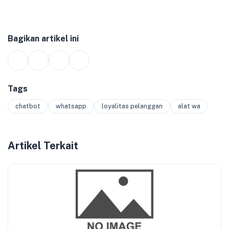
Bagikan artikel ini
Tags
chatbot
whatsapp
loyalitas pelanggan
alat wa
Artikel Terkait