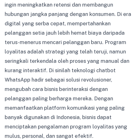
ingin meningkatkan retensi dan membangun
hubungan jangka panjang dengan konsumen. Di era
digital yang serba cepat, mempertahankan
pelanggan setia jauh lebih hemat biaya daripada
terus-menerus mencari pelanggan baru. Program
loyalitas adalah strategi yang telah teruji, namun
seringkali terkendala oleh proses yang manual dan
kurang interaktif. Di sinilah teknologi chatbot
WhatsApp hadir sebagai solusi revolusioner,
mengubah cara bisnis berinteraksi dengan
pelanggan paling berharga mereka. Dengan
memanfaatkan platform komunikasi yang paling
banyak digunakan di Indonesia, bisnis dapat
menciptakan pengalaman program loyalitas yang
mulus, personal, dan sangat efektif.