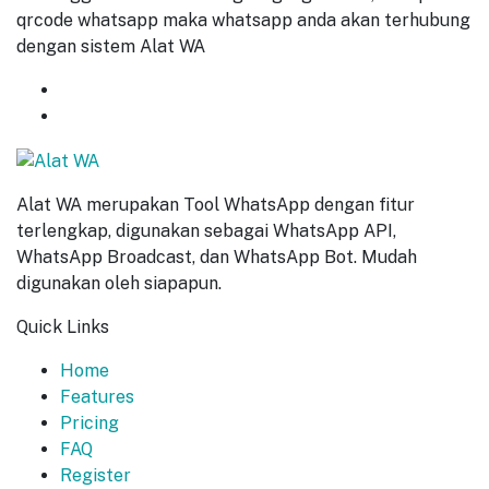
qrcode whatsapp maka whatsapp anda akan terhubung
dengan sistem Alat WA
GET
7 DAYS
FREE TRIAL
START NOW
Alat WA merupakan Tool WhatsApp dengan fitur
terlengkap, digunakan sebagai WhatsApp API,
WhatsApp Broadcast, dan WhatsApp Bot. Mudah
digunakan oleh siapapun.
Quick Links
Home
Features
Pricing
FAQ
Register