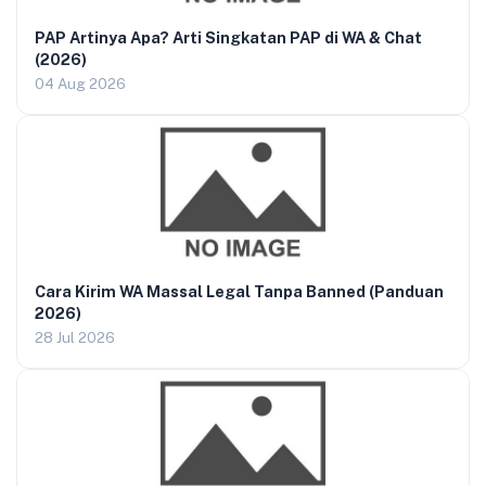
PAP Artinya Apa? Arti Singkatan PAP di WA & Chat
(2026)
04 Aug 2026
Cara Kirim WA Massal Legal Tanpa Banned (Panduan
2026)
28 Jul 2026