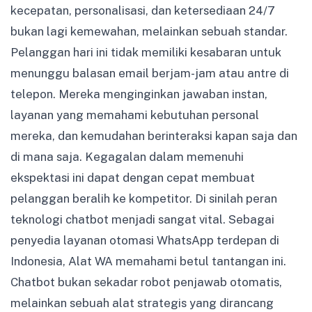
kecepatan, personalisasi, dan ketersediaan 24/7
bukan lagi kemewahan, melainkan sebuah standar.
Pelanggan hari ini tidak memiliki kesabaran untuk
menunggu balasan email berjam-jam atau antre di
telepon. Mereka menginginkan jawaban instan,
layanan yang memahami kebutuhan personal
mereka, dan kemudahan berinteraksi kapan saja dan
di mana saja. Kegagalan dalam memenuhi
ekspektasi ini dapat dengan cepat membuat
pelanggan beralih ke kompetitor. Di sinilah peran
teknologi chatbot menjadi sangat vital. Sebagai
penyedia layanan otomasi WhatsApp terdepan di
Indonesia, Alat WA memahami betul tantangan ini.
Chatbot bukan sekadar robot penjawab otomatis,
melainkan sebuah alat strategis yang dirancang