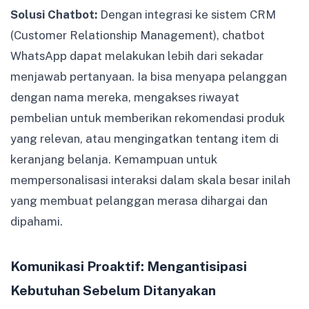
Solusi Chatbot:
Dengan integrasi ke sistem CRM
(Customer Relationship Management), chatbot
WhatsApp dapat melakukan lebih dari sekadar
menjawab pertanyaan. Ia bisa menyapa pelanggan
dengan nama mereka, mengakses riwayat
pembelian untuk memberikan rekomendasi produk
yang relevan, atau mengingatkan tentang item di
keranjang belanja. Kemampuan untuk
mempersonalisasi interaksi dalam skala besar inilah
yang membuat pelanggan merasa dihargai dan
dipahami.
Komunikasi Proaktif: Mengantisipasi
Kebutuhan Sebelum Ditanyakan