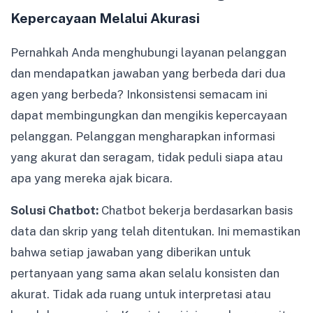
Kepercayaan Melalui Akurasi
Pernahkah Anda menghubungi layanan pelanggan
dan mendapatkan jawaban yang berbeda dari dua
agen yang berbeda? Inkonsistensi semacam ini
dapat membingungkan dan mengikis kepercayaan
pelanggan. Pelanggan mengharapkan informasi
yang akurat dan seragam, tidak peduli siapa atau
apa yang mereka ajak bicara.
Solusi Chatbot:
Chatbot bekerja berdasarkan basis
data dan skrip yang telah ditentukan. Ini memastikan
bahwa setiap jawaban yang diberikan untuk
pertanyaan yang sama akan selalu konsisten dan
akurat. Tidak ada ruang untuk interpretasi atau