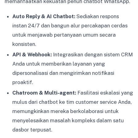
memanfaatkan kekuatan penuh chatbot WhatsApp.
Auto Reply & AI Chatbot:
Sediakan respons
instan 24/7 dan bangun alur percakapan cerdas
untuk menjawab pertanyaan umum secara
konsisten.
API & Webhook:
Integrasikan dengan sistem CRM
Anda untuk memberikan layanan yang
dipersonalisasi dan mengirimkan notifikasi
proaktif.
Chatroom & Multi-agent:
Fasilitasi eskalasi yang
mulus dari chatbot ke tim customer service Anda,
memungkinkan mereka berkolaborasi untuk
menyelesaikan masalah kompleks dalam satu
dasbor terpusat.