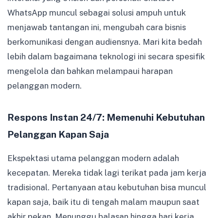
WhatsApp muncul sebagai solusi ampuh untuk
menjawab tantangan ini, mengubah cara bisnis
berkomunikasi dengan audiensnya. Mari kita bedah
lebih dalam bagaimana teknologi ini secara spesifik
mengelola dan bahkan melampaui harapan
pelanggan modern.
Respons Instan 24/7: Memenuhi Kebutuhan
Pelanggan Kapan Saja
Ekspektasi utama pelanggan modern adalah
kecepatan. Mereka tidak lagi terikat pada jam kerja
tradisional. Pertanyaan atau kebutuhan bisa muncul
kapan saja, baik itu di tengah malam maupun saat
akhir pekan. Menunggu balasan hingga hari kerja