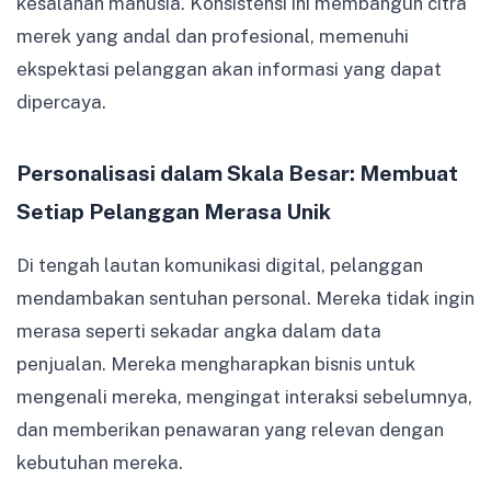
kesalahan manusia. Konsistensi ini membangun citra
merek yang andal dan profesional, memenuhi
ekspektasi pelanggan akan informasi yang dapat
dipercaya.
Personalisasi dalam Skala Besar: Membuat
Setiap Pelanggan Merasa Unik
Di tengah lautan komunikasi digital, pelanggan
mendambakan sentuhan personal. Mereka tidak ingin
merasa seperti sekadar angka dalam data
penjualan. Mereka mengharapkan bisnis untuk
mengenali mereka, mengingat interaksi sebelumnya,
dan memberikan penawaran yang relevan dengan
kebutuhan mereka.