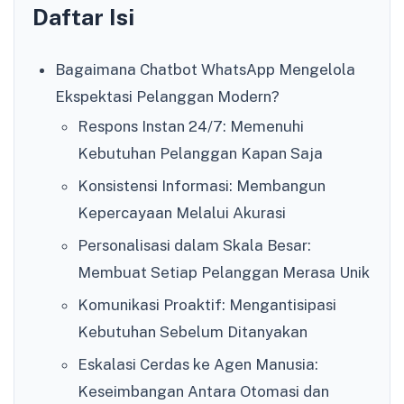
Daftar Isi
Bagaimana Chatbot WhatsApp Mengelola
Ekspektasi Pelanggan Modern?
Respons Instan 24/7: Memenuhi
Kebutuhan Pelanggan Kapan Saja
Konsistensi Informasi: Membangun
Kepercayaan Melalui Akurasi
Personalisasi dalam Skala Besar:
Membuat Setiap Pelanggan Merasa Unik
Komunikasi Proaktif: Mengantisipasi
Kebutuhan Sebelum Ditanyakan
Eskalasi Cerdas ke Agen Manusia:
Keseimbangan Antara Otomasi dan