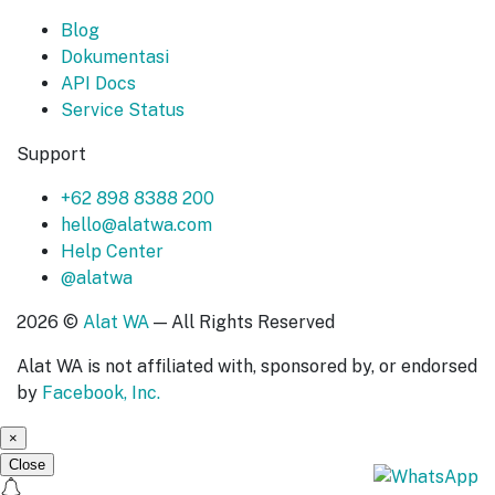
Blog
Dokumentasi
API Docs
Service Status
Support
+62 898 8388 200
hello@alatwa.com
Help Center
@alatwa
2026 ©
Alat WA
— All Rights Reserved
Alat WA is not affiliated with, sponsored by, or endorsed
by
Facebook, Inc.
×
Close