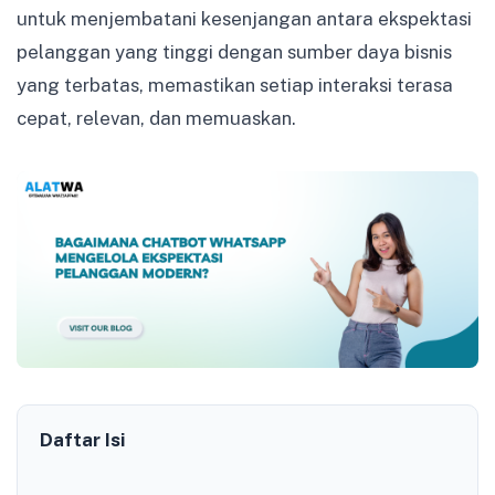
untuk menjembatani kesenjangan antara ekspektasi
pelanggan yang tinggi dengan sumber daya bisnis
yang terbatas, memastikan setiap interaksi terasa
cepat, relevan, dan memuaskan.
Daftar Isi