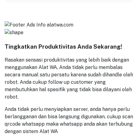
Tingkatkan Produktivitas Anda Sekarang!
Rasakan sensasi produktivitas yang lebih baik dengan
menggunakan Alat WA, Anda tidak perlu membalas
secara manual satu persatu karena sudah dihandle oleh
robot. Anda cukup follow up customer yang
membutuhkan hal spesifik yang tidak bisa dilayani oleh
robot.
Anda tidak perlu menyiapkan server, anda hanya perlu
berlangganan dan bisa langsung digunakan, cukup scan
qrcode whatsapp maka whatsapp anda akan terhubung
dengan sistem Alat WA