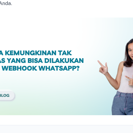
Anda.