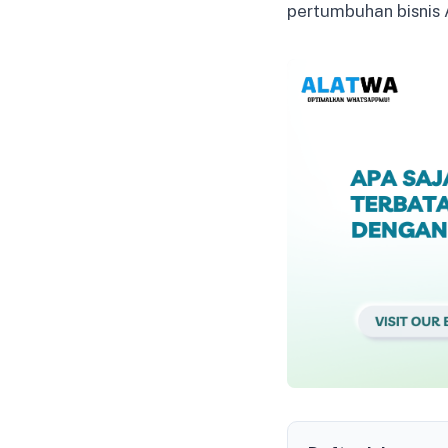
pertumbuhan bisnis 