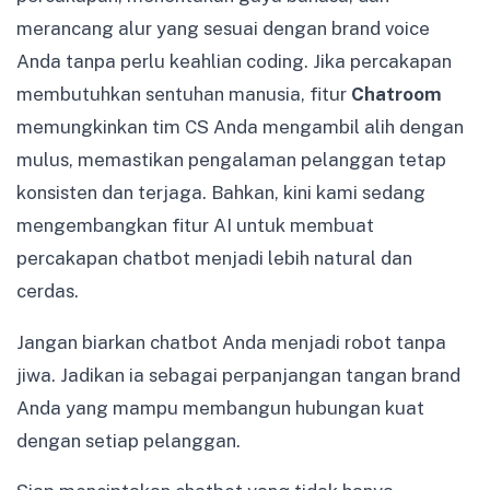
merancang alur yang sesuai dengan brand voice
Anda tanpa perlu keahlian coding. Jika percakapan
membutuhkan sentuhan manusia, fitur
Chatroom
memungkinkan tim CS Anda mengambil alih dengan
mulus, memastikan pengalaman pelanggan tetap
konsisten dan terjaga. Bahkan, kini kami sedang
mengembangkan fitur AI untuk membuat
percakapan chatbot menjadi lebih natural dan
cerdas.
Jangan biarkan chatbot Anda menjadi robot tanpa
jiwa. Jadikan ia sebagai perpanjangan tangan brand
Anda yang mampu membangun hubungan kuat
dengan setiap pelanggan.