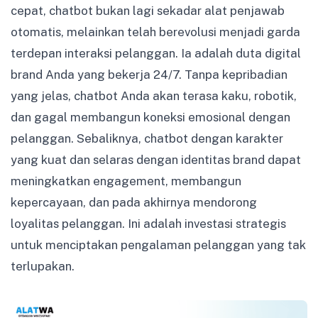
cepat, chatbot bukan lagi sekadar alat penjawab
otomatis, melainkan telah berevolusi menjadi garda
terdepan interaksi pelanggan. Ia adalah duta digital
brand Anda yang bekerja 24/7. Tanpa kepribadian
yang jelas, chatbot Anda akan terasa kaku, robotik,
dan gagal membangun koneksi emosional dengan
pelanggan. Sebaliknya, chatbot dengan karakter
yang kuat dan selaras dengan identitas brand dapat
meningkatkan engagement, membangun
kepercayaan, dan pada akhirnya mendorong
loyalitas pelanggan. Ini adalah investasi strategis
untuk menciptakan pengalaman pelanggan yang tak
terlupakan.