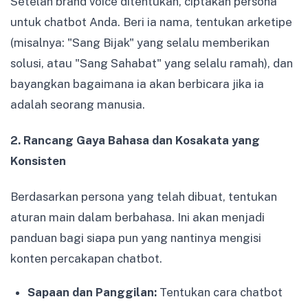
Setelah brand voice ditentukan, ciptakan persona
untuk chatbot Anda. Beri ia nama, tentukan arketipe
(misalnya: "Sang Bijak" yang selalu memberikan
solusi, atau "Sang Sahabat" yang selalu ramah), dan
bayangkan bagaimana ia akan berbicara jika ia
adalah seorang manusia.
2. Rancang Gaya Bahasa dan Kosakata yang
Konsisten
Berdasarkan persona yang telah dibuat, tentukan
aturan main dalam berbahasa. Ini akan menjadi
panduan bagi siapa pun yang nantinya mengisi
konten percakapan chatbot.
Sapaan dan Panggilan:
Tentukan cara chatbot