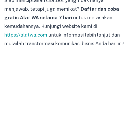
Siap menciptakan chatbot yang tidak hanya
menjawab, tetapi juga memikat?
Daftar dan coba
gratis Alat WA selama 7 hari
untuk merasakan
kemudahannya. Kunjungi website kami di
https://alatwa.com
untuk informasi lebih lanjut dan
mulailah transformasi komunikasi bisnis Anda hari ini!