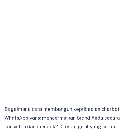
Bagaimana cara membangun kepribadian chatbot
WhatsApp yang mencerminkan brand Anda secara
konsisten dan menarik? Di era digital yang serba