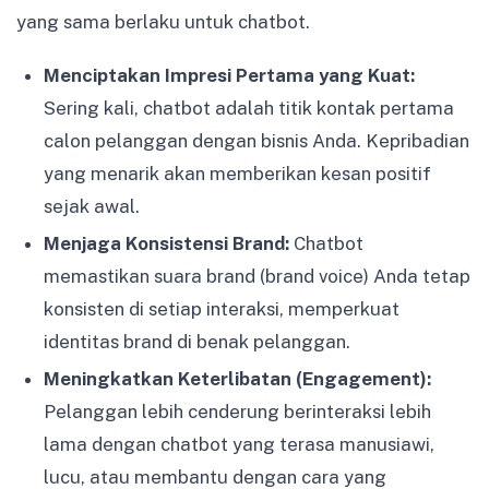
yang sama berlaku untuk chatbot.
Menciptakan Impresi Pertama yang Kuat:
Sering kali, chatbot adalah titik kontak pertama
calon pelanggan dengan bisnis Anda. Kepribadian
yang menarik akan memberikan kesan positif
sejak awal.
Menjaga Konsistensi Brand:
Chatbot
memastikan suara brand (brand voice) Anda tetap
konsisten di setiap interaksi, memperkuat
identitas brand di benak pelanggan.
Meningkatkan Keterlibatan (Engagement):
Pelanggan lebih cenderung berinteraksi lebih
lama dengan chatbot yang terasa manusiawi,
lucu, atau membantu dengan cara yang