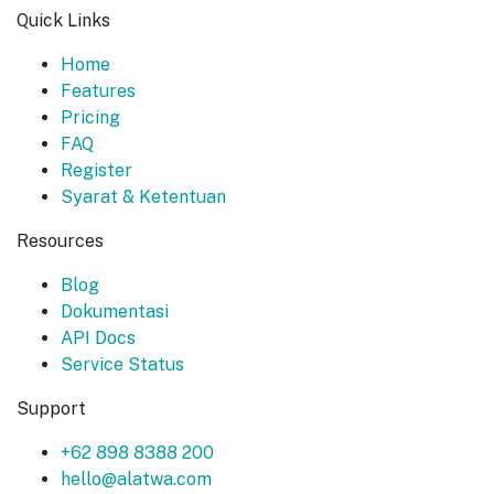
Quick Links
Home
Features
Pricing
FAQ
Register
Syarat & Ketentuan
Resources
Blog
Dokumentasi
API Docs
Service Status
Support
+62 898 8388 200
hello@alatwa.com