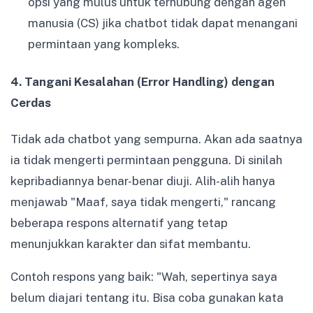
opsi yang mulus untuk terhubung dengan agen
manusia (CS) jika chatbot tidak dapat menangani
permintaan yang kompleks.
4. Tangani Kesalahan (Error Handling) dengan
Cerdas
Tidak ada chatbot yang sempurna. Akan ada saatnya
ia tidak mengerti permintaan pengguna. Di sinilah
kepribadiannya benar-benar diuji. Alih-alih hanya
menjawab "Maaf, saya tidak mengerti," rancang
beberapa respons alternatif yang tetap
menunjukkan karakter dan sifat membantu.
Contoh respons yang baik: "Wah, sepertinya saya
belum diajari tentang itu. Bisa coba gunakan kata