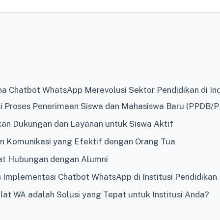
na Chatbot WhatsApp Merevolusi Sektor Pendidikan di In
i Proses Penerimaan Siswa dan Mahasiswa Baru (PPDB/
an Dukungan dan Layanan untuk Siswa Aktif
Komunikasi yang Efektif dengan Orang Tua
t Hubungan dengan Alumni
s Implementasi Chatbot WhatsApp di Institusi Pendidikan
at WA adalah Solusi yang Tepat untuk Institusi Anda?