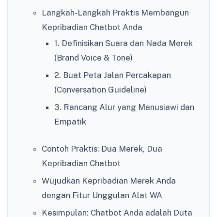
Langkah-Langkah Praktis Membangun
Kepribadian Chatbot Anda
1. Definisikan Suara dan Nada Merek
(Brand Voice & Tone)
2. Buat Peta Jalan Percakapan
(Conversation Guideline)
3. Rancang Alur yang Manusiawi dan
Empatik
Contoh Praktis: Dua Merek, Dua
Kepribadian Chatbot
Wujudkan Kepribadian Merek Anda
dengan Fitur Unggulan Alat WA
Kesimpulan: Chatbot Anda adalah Duta