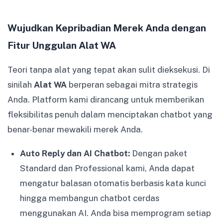
Wujudkan Kepribadian Merek Anda dengan
Fitur Unggulan Alat WA
Teori tanpa alat yang tepat akan sulit dieksekusi. Di
sinilah
Alat WA
berperan sebagai mitra strategis
Anda. Platform kami dirancang untuk memberikan
fleksibilitas penuh dalam menciptakan chatbot yang
benar-benar mewakili merek Anda.
Auto Reply dan AI Chatbot:
Dengan paket
Standard dan Professional kami, Anda dapat
mengatur balasan otomatis berbasis kata kunci
hingga membangun chatbot cerdas
menggunakan AI. Anda bisa memprogram setiap