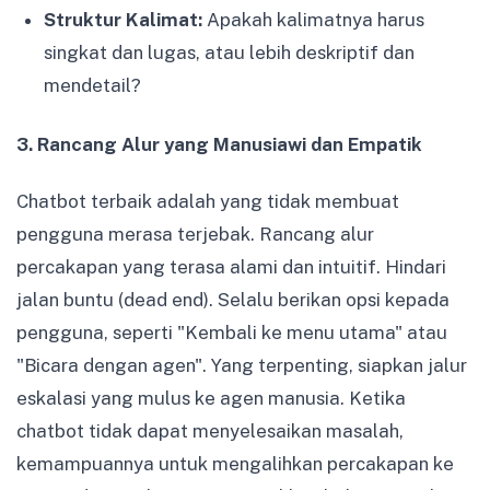
Struktur Kalimat:
Apakah kalimatnya harus
singkat dan lugas, atau lebih deskriptif dan
mendetail?
3. Rancang Alur yang Manusiawi dan Empatik
Chatbot terbaik adalah yang tidak membuat
pengguna merasa terjebak. Rancang alur
percakapan yang terasa alami dan intuitif. Hindari
jalan buntu (dead end). Selalu berikan opsi kepada
pengguna, seperti "Kembali ke menu utama" atau
"Bicara dengan agen". Yang terpenting, siapkan jalur
eskalasi yang mulus ke agen manusia. Ketika
chatbot tidak dapat menyelesaikan masalah,
kemampuannya untuk mengalihkan percakapan ke