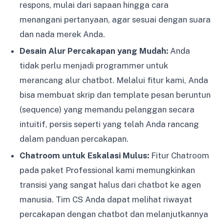
respons, mulai dari sapaan hingga cara
menangani pertanyaan, agar sesuai dengan suara
dan nada merek Anda.
Desain Alur Percakapan yang Mudah:
Anda
tidak perlu menjadi programmer untuk
merancang alur chatbot. Melalui fitur kami, Anda
bisa membuat skrip dan template pesan beruntun
(sequence) yang memandu pelanggan secara
intuitif, persis seperti yang telah Anda rancang
dalam panduan percakapan.
Chatroom untuk Eskalasi Mulus:
Fitur Chatroom
pada paket Professional kami memungkinkan
transisi yang sangat halus dari chatbot ke agen
manusia. Tim CS Anda dapat melihat riwayat
percakapan dengan chatbot dan melanjutkannya