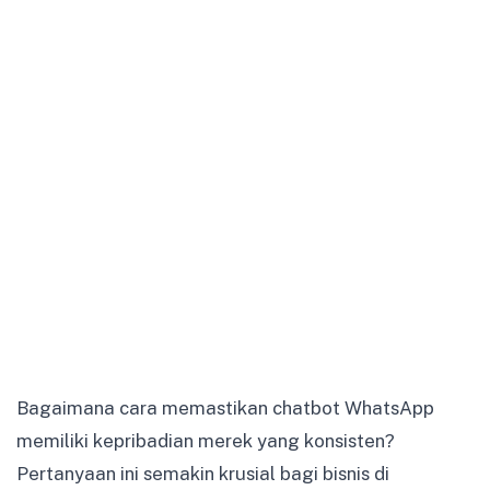
Bagaimana cara memastikan chatbot WhatsApp
memiliki kepribadian merek yang konsisten?
Pertanyaan ini semakin krusial bagi bisnis di