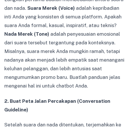
dan nada.
Suara Merek (Voice)
adalah kepribadian
inti Anda yang konsisten di semua platform. Apakah
suara Anda formal, kasual, inspiratif, atau teknis?
Nada Merek (Tone)
adalah penyesuaian emosional
dari suara tersebut tergantung pada konteksnya.
Misalnya, suara merek Anda mungkin ramah, tetapi
nadanya akan menjadi lebih empatik saat menangani
keluhan pelanggan, dan lebih antusias saat
mengumumkan promo baru. Buatlah panduan jelas
mengenai hal ini untuk chatbot Anda.
2. Buat Peta Jalan Percakapan (Conversation
Guideline)
Setelah suara dan nada ditentukan, terjemahkan ke