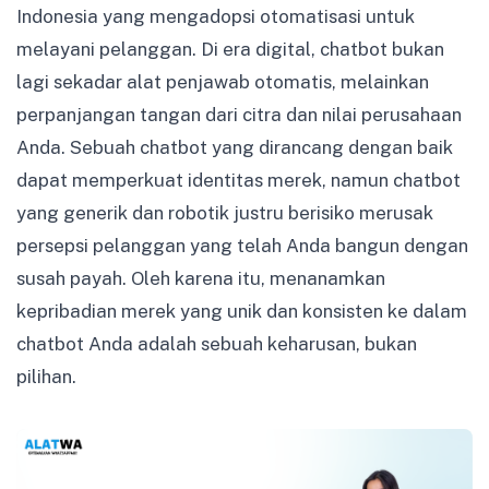
Indonesia yang mengadopsi otomatisasi untuk
melayani pelanggan. Di era digital, chatbot bukan
lagi sekadar alat penjawab otomatis, melainkan
perpanjangan tangan dari citra dan nilai perusahaan
Anda. Sebuah chatbot yang dirancang dengan baik
dapat memperkuat identitas merek, namun chatbot
yang generik dan robotik justru berisiko merusak
persepsi pelanggan yang telah Anda bangun dengan
susah payah. Oleh karena itu, menanamkan
kepribadian merek yang unik dan konsisten ke dalam
chatbot Anda adalah sebuah keharusan, bukan
pilihan.