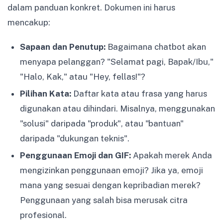
dalam panduan konkret. Dokumen ini harus
mencakup:
Sapaan dan Penutup:
Bagaimana chatbot akan
menyapa pelanggan? "Selamat pagi, Bapak/Ibu,"
"Halo, Kak," atau "Hey, fellas!"?
Pilihan Kata:
Daftar kata atau frasa yang harus
digunakan atau dihindari. Misalnya, menggunakan
"solusi" daripada "produk", atau "bantuan"
daripada "dukungan teknis".
Penggunaan Emoji dan GIF:
Apakah merek Anda
mengizinkan penggunaan emoji? Jika ya, emoji
mana yang sesuai dengan kepribadian merek?
Penggunaan yang salah bisa merusak citra
profesional.