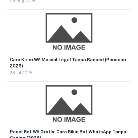
04 Aug 2026
Cara Kirim WA Massal Legal Tanpa Banned (Panduan
2026)
28 Jul 2026
Panel Bot WA Gratis: Cara Bikin Bot WhatsApp Tanpa
Coding (2026)