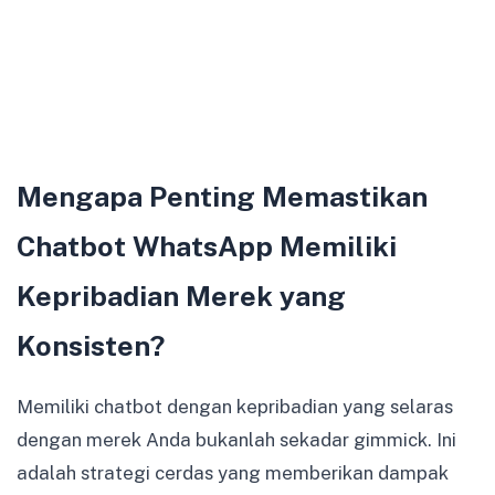
Mengapa Penting Memastikan
Chatbot WhatsApp Memiliki
Kepribadian Merek yang
Konsisten?
Memiliki chatbot dengan kepribadian yang selaras
dengan merek Anda bukanlah sekadar gimmick. Ini
adalah strategi cerdas yang memberikan dampak