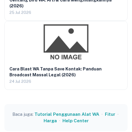
(2026)
25 Jul 2026
Cara Blast WA Tanpa Save Kontak: Panduan
Broadcast Massal Legal (2026)
24 Jul 2026
Baca juga:
Tutorial Penggunaan Alat WA
·
Fitur
·
Harga
·
Help Center