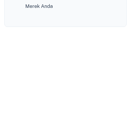
Merek Anda