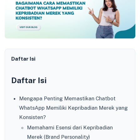
Daftar Isi
Daftar Isi
Mengapa Penting Memastikan Chatbot
WhatsApp Memiliki Kepribadian Merek yang
Konsisten?
Memahami Esensi dari Kepribadian
Merek (Brand Personality)