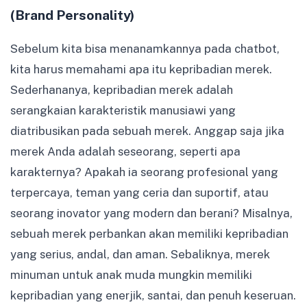
(Brand Personality)
Sebelum kita bisa menanamkannya pada chatbot,
kita harus memahami apa itu kepribadian merek.
Sederhananya, kepribadian merek adalah
serangkaian karakteristik manusiawi yang
diatribusikan pada sebuah merek. Anggap saja jika
merek Anda adalah seseorang, seperti apa
karakternya? Apakah ia seorang profesional yang
terpercaya, teman yang ceria dan suportif, atau
seorang inovator yang modern dan berani? Misalnya,
sebuah merek perbankan akan memiliki kepribadian
yang serius, andal, dan aman. Sebaliknya, merek
minuman untuk anak muda mungkin memiliki
kepribadian yang enerjik, santai, dan penuh keseruan.