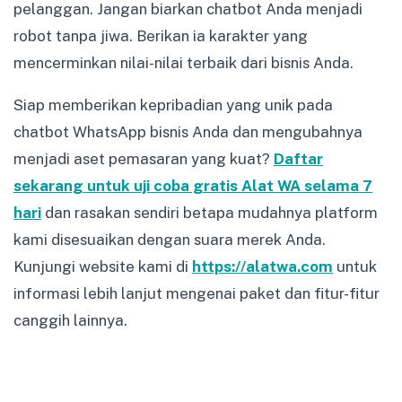
pelanggan. Jangan biarkan chatbot Anda menjadi
robot tanpa jiwa. Berikan ia karakter yang
mencerminkan nilai-nilai terbaik dari bisnis Anda.
Siap memberikan kepribadian yang unik pada
chatbot WhatsApp bisnis Anda dan mengubahnya
menjadi aset pemasaran yang kuat?
Daftar
sekarang untuk uji coba gratis Alat WA selama 7
hari
dan rasakan sendiri betapa mudahnya platform
kami disesuaikan dengan suara merek Anda.
Kunjungi website kami di
https://alatwa.com
untuk
informasi lebih lanjut mengenai paket dan fitur-fitur
canggih lainnya.