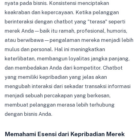
nyata pada bisnis. Konsistensi menciptakan
keakraban dan kepercayaan. Ketika pelanggan
berinteraksi dengan chatbot yang "terasa" seperti
merek Anda—baik itu ramah, profesional, humoris,
atau berwibawa—pengalaman mereka menjadi lebih
mulus dan personal. Hal ini meningkatkan
keterlibatan, membangun loyalitas jangka panjang,
dan membedakan Anda dari kompetitor. Chatbot
yang memiliki kepribadian yang jelas akan
mengubah interaksi dari sekadar transaksi informasi
menjadi sebuah percakapan yang berkesan,
membuat pelanggan merasa lebih terhubung
dengan bisnis Anda.
Memahami Esensi dari Kepribadian Merek