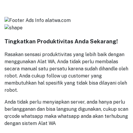
Tingkatkan Produktivitas Anda Sekarang!
Rasakan sensasi produktivitas yang lebih baik dengan
menggunakan Alat WA, Anda tidak perlu membalas
secara manual satu persatu karena sudah dihandle oleh
robot. Anda cukup follow up customer yang
membutuhkan hal spesifik yang tidak bisa dilayani oleh
robot.
Anda tidak perlu menyiapkan server, anda hanya perlu
berlangganan dan bisa langsung digunakan, cukup scan
qrcode whatsapp maka whatsapp anda akan terhubung
dengan sistem Alat WA