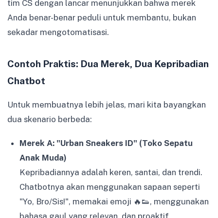
tim CS dengan lancar menunjukkan bahwa merek
Anda benar-benar peduli untuk membantu, bukan
sekadar mengotomatisasi.
Contoh Praktis: Dua Merek, Dua Kepribadian
Chatbot
Untuk membuatnya lebih jelas, mari kita bayangkan
dua skenario berbeda:
Merek A: "Urban Sneakers ID" (Toko Sepatu
Anak Muda)
Kepribadiannya adalah keren, santai, dan trendi.
Chatbotnya akan menggunakan sapaan seperti
"Yo, Bro/Sis!", memakai emoji 🔥👟, menggunakan
bahasa gaul yang relevan, dan proaktif