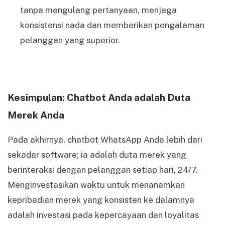
tanpa mengulang pertanyaan, menjaga
konsistensi nada dan memberikan pengalaman
pelanggan yang superior.
Kesimpulan: Chatbot Anda adalah Duta
Merek Anda
Pada akhirnya, chatbot WhatsApp Anda lebih dari
sekadar software; ia adalah duta merek yang
berinteraksi dengan pelanggan setiap hari, 24/7.
Menginvestasikan waktu untuk menanamkan
kepribadian merek yang konsisten ke dalamnya
adalah investasi pada kepercayaan dan loyalitas