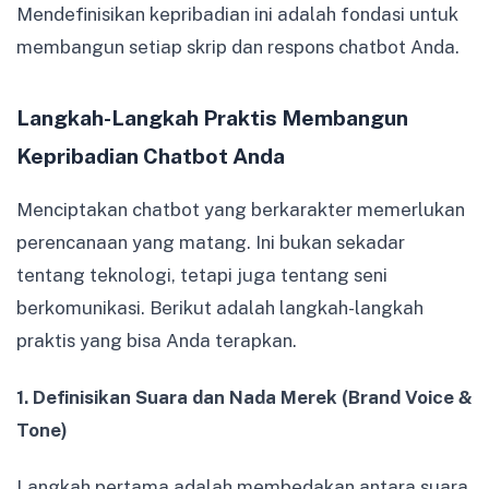
Mendefinisikan kepribadian ini adalah fondasi untuk
membangun setiap skrip dan respons chatbot Anda.
Langkah-Langkah Praktis Membangun
Kepribadian Chatbot Anda
Menciptakan chatbot yang berkarakter memerlukan
perencanaan yang matang. Ini bukan sekadar
tentang teknologi, tetapi juga tentang seni
berkomunikasi. Berikut adalah langkah-langkah
praktis yang bisa Anda terapkan.
1. Definisikan Suara dan Nada Merek (Brand Voice &
Tone)
Langkah pertama adalah membedakan antara suara