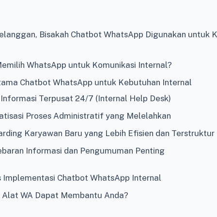
Pelanggan, Bisakah Chatbot WhatsApp Digunakan untuk 
milih WhatsApp untuk Komunikasi Internal?
ama Chatbot WhatsApp untuk Kebutuhan Internal
 Informasi Terpusat 24/7 (Internal Help Desk)
atisasi Proses Administratif yang Melelahkan
arding Karyawan Baru yang Lebih Efisien dan Terstruktur
ebaran Informasi dan Pengumuman Penting
is Implementasi Chatbot WhatsApp Internal
 Alat WA Dapat Membantu Anda?