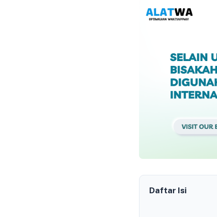
Daftar Isi