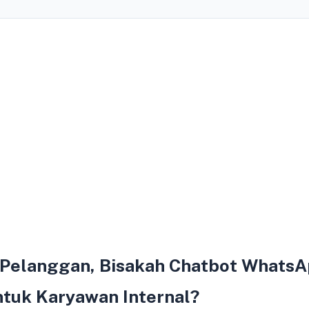
 Pelanggan, Bisakah Chatbot Whats
tuk Karyawan Internal?