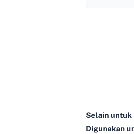
Selain untuk
Digunakan un