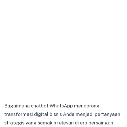
Bagaimana chatbot WhatsApp mendorong
transformasi digital bisnis Anda menjadi pertanyaan
strategis yang semakin relevan di era persaingan