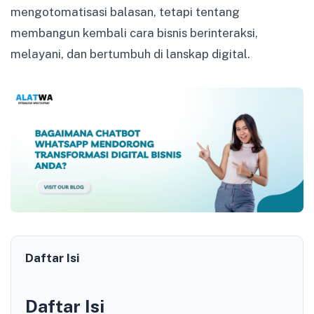
mengotomatisasi balasan, tetapi tentang
membangun kembali cara bisnis berinteraksi,
melayani, dan bertumbuh di lanskap digital.
Daftar Isi
Daftar Isi