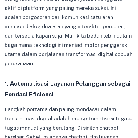
aktif di platform yang paling mereka sukai. Ini
adalah pergeseran dari komunikasi satu arah
menjadi dialog dua arah yang interaktif, personal,
dan tersedia kapan saja. Mari kita bedah lebih dalam
bagaimana teknologi ini menjadi motor penggerak
utama dalam perjalanan transformasi digital sebuah
perusahaan.
1. Automatisasi Layanan Pelanggan sebagai
Fondasi Efisiensi
Langkah pertama dan paling mendasar dalam
transformasi digital adalah mengotomatisasi tugas-
tugas manual yang berulang. Di sinilah chatbot
bersinar. Sebelum adanya chatbot, tim layanan