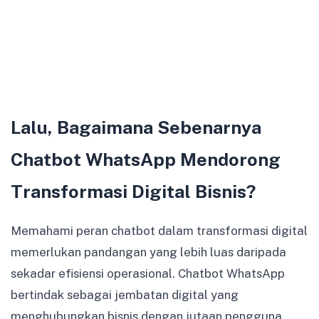
Lalu, Bagaimana Sebenarnya
Chatbot WhatsApp Mendorong
Transformasi Digital Bisnis?
Memahami peran chatbot dalam transformasi digital
memerlukan pandangan yang lebih luas daripada
sekadar efisiensi operasional. Chatbot WhatsApp
bertindak sebagai jembatan digital yang
menghubungkan bisnis dengan jutaan pengguna