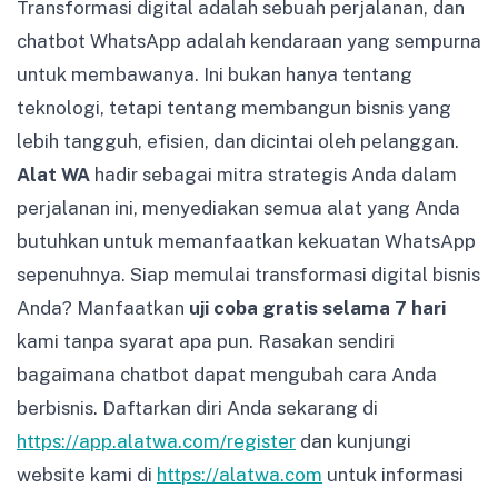
Transformasi digital adalah sebuah perjalanan, dan
chatbot WhatsApp adalah kendaraan yang sempurna
untuk membawanya. Ini bukan hanya tentang
teknologi, tetapi tentang membangun bisnis yang
lebih tangguh, efisien, dan dicintai oleh pelanggan.
Alat WA
hadir sebagai mitra strategis Anda dalam
perjalanan ini, menyediakan semua alat yang Anda
butuhkan untuk memanfaatkan kekuatan WhatsApp
sepenuhnya. Siap memulai transformasi digital bisnis
Anda? Manfaatkan
uji coba gratis selama 7 hari
kami tanpa syarat apa pun. Rasakan sendiri
bagaimana chatbot dapat mengubah cara Anda
berbisnis. Daftarkan diri Anda sekarang di
https://app.alatwa.com/register
dan kunjungi
website kami di
https://alatwa.com
untuk informasi