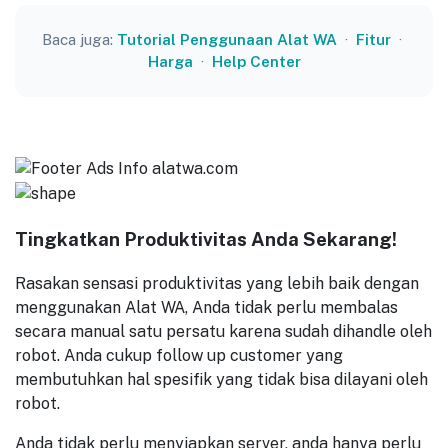
Baca juga:
Tutorial Penggunaan Alat WA
·
Fitur
·
Harga
·
Help Center
Tingkatkan Produktivitas Anda Sekarang!
Rasakan sensasi produktivitas yang lebih baik dengan
menggunakan Alat WA, Anda tidak perlu membalas
secara manual satu persatu karena sudah dihandle oleh
robot. Anda cukup follow up customer yang
membutuhkan hal spesifik yang tidak bisa dilayani oleh
robot.
Anda tidak perlu menyiapkan server, anda hanya perlu