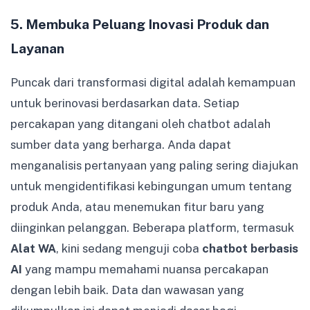
5. Membuka Peluang Inovasi Produk dan
Layanan
Puncak dari transformasi digital adalah kemampuan
untuk berinovasi berdasarkan data. Setiap
percakapan yang ditangani oleh chatbot adalah
sumber data yang berharga. Anda dapat
menganalisis pertanyaan yang paling sering diajukan
untuk mengidentifikasi kebingungan umum tentang
produk Anda, atau menemukan fitur baru yang
diinginkan pelanggan. Beberapa platform, termasuk
Alat WA
, kini sedang menguji coba
chatbot berbasis
AI
yang mampu memahami nuansa percakapan
dengan lebih baik. Data dan wawasan yang