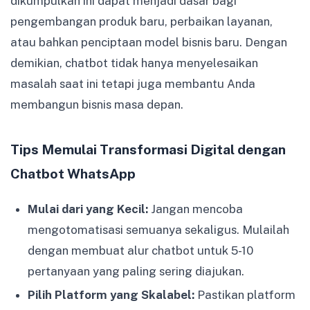
dikumpulkan ini dapat menjadi dasar bagi
pengembangan produk baru, perbaikan layanan,
atau bahkan penciptaan model bisnis baru. Dengan
demikian, chatbot tidak hanya menyelesaikan
masalah saat ini tetapi juga membantu Anda
membangun bisnis masa depan.
Tips Memulai Transformasi Digital dengan
Chatbot WhatsApp
Mulai dari yang Kecil:
Jangan mencoba
mengotomatisasi semuanya sekaligus. Mulailah
dengan membuat alur chatbot untuk 5-10
pertanyaan yang paling sering diajukan.
Pilih Platform yang Skalabel:
Pastikan platform