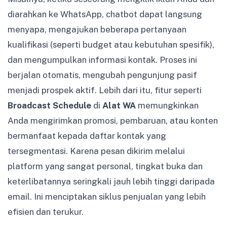
diarahkan ke WhatsApp, chatbot dapat langsung
menyapa, mengajukan beberapa pertanyaan
kualifikasi (seperti budget atau kebutuhan spesifik),
dan mengumpulkan informasi kontak. Proses ini
berjalan otomatis, mengubah pengunjung pasif
menjadi prospek aktif. Lebih dari itu, fitur seperti
Broadcast Schedule
di
Alat WA
memungkinkan
Anda mengirimkan promosi, pembaruan, atau konten
bermanfaat kepada daftar kontak yang
tersegmentasi. Karena pesan dikirim melalui
platform yang sangat personal, tingkat buka dan
keterlibatannya seringkali jauh lebih tinggi daripada
email. Ini menciptakan siklus penjualan yang lebih
efisien dan terukur.