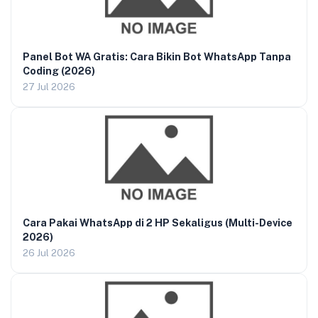
Panel Bot WA Gratis: Cara Bikin Bot WhatsApp Tanpa
Coding (2026)
27 Jul 2026
Cara Pakai WhatsApp di 2 HP Sekaligus (Multi-Device
2026)
26 Jul 2026