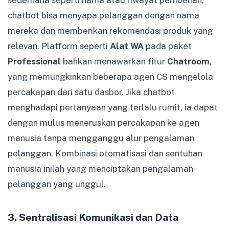
chatbot bisa menyapa pelanggan dengan nama
mereka dan memberikan rekomendasi produk yang
relevan. Platform seperti
Alat WA
pada paket
Professional
bahkan menawarkan fitur
Chatroom
,
yang memungkinkan beberapa agen CS mengelola
percakapan dari satu dasbor. Jika chatbot
menghadapi pertanyaan yang terlalu rumit, ia dapat
dengan mulus meneruskan percakapan ke agen
manusia tanpa mengganggu alur pengalaman
pelanggan. Kombinasi otomatisasi dan sentuhan
manusia inilah yang menciptakan pengalaman
pelanggan yang unggul.
3. Sentralisasi Komunikasi dan Data