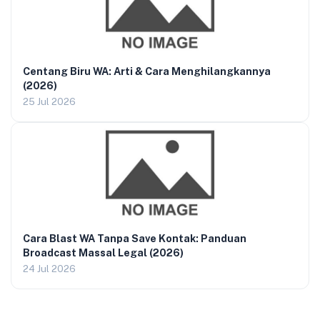
Centang Biru WA: Arti & Cara Menghilangkannya
(2026)
25 Jul 2026
Cara Blast WA Tanpa Save Kontak: Panduan
Broadcast Massal Legal (2026)
24 Jul 2026