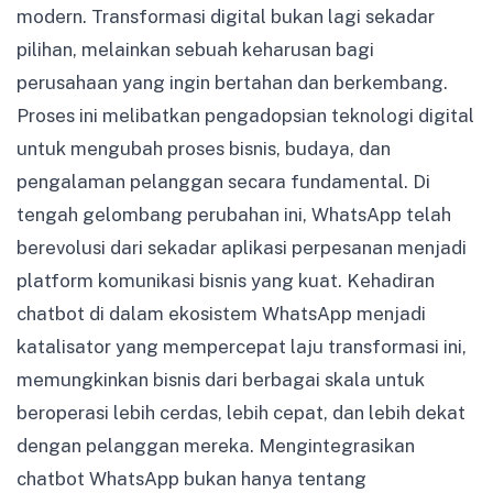
modern. Transformasi digital bukan lagi sekadar
pilihan, melainkan sebuah keharusan bagi
perusahaan yang ingin bertahan dan berkembang.
Proses ini melibatkan pengadopsian teknologi digital
untuk mengubah proses bisnis, budaya, dan
pengalaman pelanggan secara fundamental. Di
tengah gelombang perubahan ini, WhatsApp telah
berevolusi dari sekadar aplikasi perpesanan menjadi
platform komunikasi bisnis yang kuat. Kehadiran
chatbot di dalam ekosistem WhatsApp menjadi
katalisator yang mempercepat laju transformasi ini,
memungkinkan bisnis dari berbagai skala untuk
beroperasi lebih cerdas, lebih cepat, dan lebih dekat
dengan pelanggan mereka. Mengintegrasikan
chatbot WhatsApp bukan hanya tentang