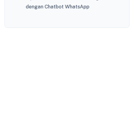
dengan Chatbot WhatsApp