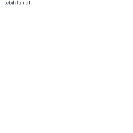
lebih lanjut.