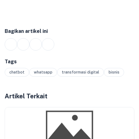
Bagikan artikel ini
Tags
chatbot
whatsapp
transformasi digital
bisnis
Artikel Terkait