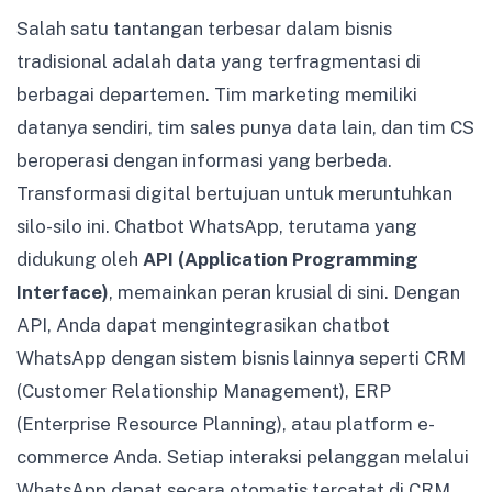
Salah satu tantangan terbesar dalam bisnis
tradisional adalah data yang terfragmentasi di
berbagai departemen. Tim marketing memiliki
datanya sendiri, tim sales punya data lain, dan tim CS
beroperasi dengan informasi yang berbeda.
Transformasi digital bertujuan untuk meruntuhkan
silo-silo ini. Chatbot WhatsApp, terutama yang
didukung oleh
API (Application Programming
Interface)
, memainkan peran krusial di sini. Dengan
API, Anda dapat mengintegrasikan chatbot
WhatsApp dengan sistem bisnis lainnya seperti CRM
(Customer Relationship Management), ERP
(Enterprise Resource Planning), atau platform e-
commerce Anda. Setiap interaksi pelanggan melalui
WhatsApp dapat secara otomatis tercatat di CRM,