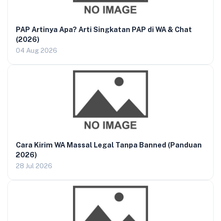
PAP Artinya Apa? Arti Singkatan PAP di WA & Chat
(2026)
04 Aug 2026
Cara Kirim WA Massal Legal Tanpa Banned (Panduan
2026)
28 Jul 2026