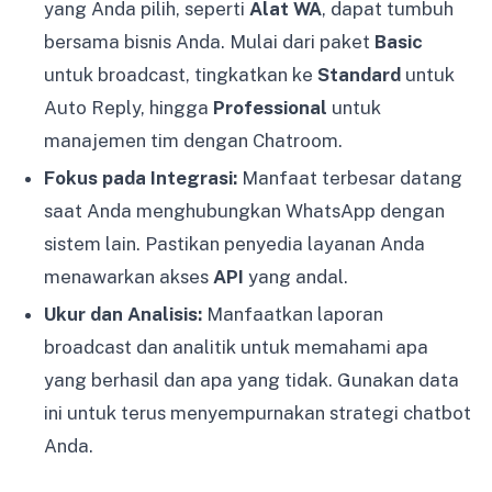
yang Anda pilih, seperti
Alat WA
, dapat tumbuh
bersama bisnis Anda. Mulai dari paket
Basic
untuk broadcast, tingkatkan ke
Standard
untuk
Auto Reply, hingga
Professional
untuk
manajemen tim dengan Chatroom.
Fokus pada Integrasi:
Manfaat terbesar datang
saat Anda menghubungkan WhatsApp dengan
sistem lain. Pastikan penyedia layanan Anda
menawarkan akses
API
yang andal.
Ukur dan Analisis:
Manfaatkan laporan
broadcast dan analitik untuk memahami apa
yang berhasil dan apa yang tidak. Gunakan data
ini untuk terus menyempurnakan strategi chatbot
Anda.