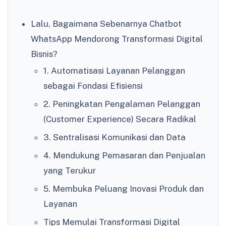
Lalu, Bagaimana Sebenarnya Chatbot
WhatsApp Mendorong Transformasi Digital
Bisnis?
1. Automatisasi Layanan Pelanggan
sebagai Fondasi Efisiensi
2. Peningkatan Pengalaman Pelanggan
(Customer Experience) Secara Radikal
3. Sentralisasi Komunikasi dan Data
4. Mendukung Pemasaran dan Penjualan
yang Terukur
5. Membuka Peluang Inovasi Produk dan
Layanan
Tips Memulai Transformasi Digital