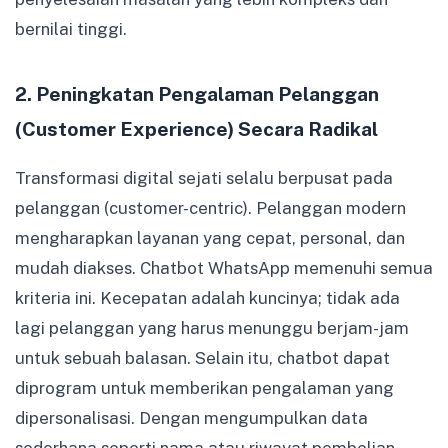
bernilai tinggi.
2. Peningkatan Pengalaman Pelanggan
(Customer Experience) Secara Radikal
Transformasi digital sejati selalu berpusat pada
pelanggan (customer-centric). Pelanggan modern
mengharapkan layanan yang cepat, personal, dan
mudah diakses. Chatbot WhatsApp memenuhi semua
kriteria ini. Kecepatan adalah kuncinya; tidak ada
lagi pelanggan yang harus menunggu berjam-jam
untuk sebuah balasan. Selain itu, chatbot dapat
diprogram untuk memberikan pengalaman yang
dipersonalisasi. Dengan mengumpulkan data
sederhana seperti nama atau riwayat pembelian,