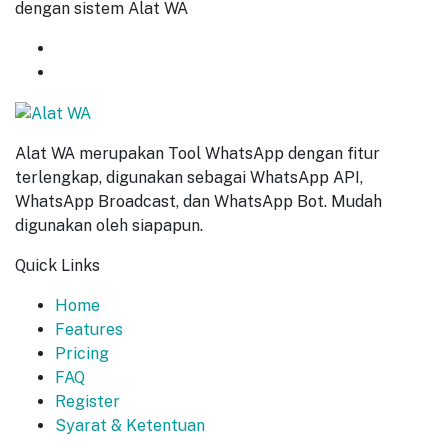
dengan sistem Alat WA
GET
7 DAYS
FREE TRIAL
START NOW
Alat WA merupakan Tool WhatsApp dengan fitur
terlengkap, digunakan sebagai WhatsApp API,
WhatsApp Broadcast, dan WhatsApp Bot. Mudah
digunakan oleh siapapun.
Quick Links
Home
Features
Pricing
FAQ
Register
Syarat & Ketentuan