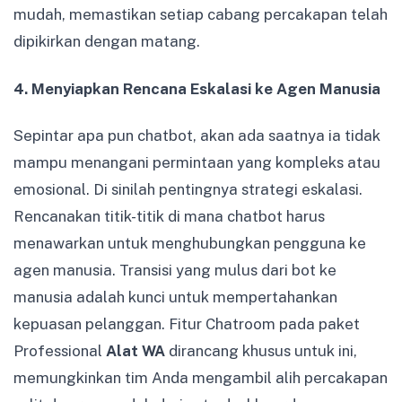
mudah, memastikan setiap cabang percakapan telah
dipikirkan dengan matang.
4. Menyiapkan Rencana Eskalasi ke Agen Manusia
Sepintar apa pun chatbot, akan ada saatnya ia tidak
mampu menangani permintaan yang kompleks atau
emosional. Di sinilah pentingnya strategi eskalasi.
Rencanakan titik-titik di mana chatbot harus
menawarkan untuk menghubungkan pengguna ke
agen manusia. Transisi yang mulus dari bot ke
manusia adalah kunci untuk mempertahankan
kepuasan pelanggan. Fitur Chatroom pada paket
Professional
Alat WA
dirancang khusus untuk ini,
memungkinkan tim Anda mengambil alih percakapan