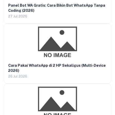
Panel Bot WA Gratis: Cara Bikin Bot WhatsApp Tanpa
Coding (2026)
27 Jul 2026
Cara Pakai WhatsApp di 2 HP Sekaligus (Multi-Device
2026)
26 Jul 2026