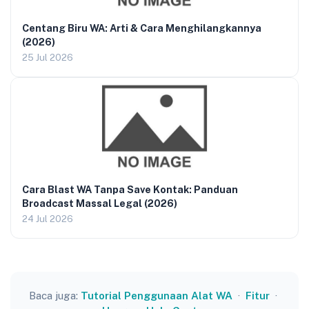
Centang Biru WA: Arti & Cara Menghilangkannya
(2026)
25 Jul 2026
Cara Blast WA Tanpa Save Kontak: Panduan
Broadcast Massal Legal (2026)
24 Jul 2026
Baca juga:
Tutorial Penggunaan Alat WA
·
Fitur
·