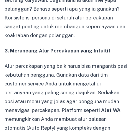
pelanggan? Bahasa seperti apa yang ia gunakan?
Konsistensi persona di seluruh alur percakapan
sangat penting untuk membangun kepercayaan dan
keakraban dengan pelanggan.
3. Merancang Alur Percakapan yang Intuitif
Alur percakapan yang baik harus bisa mengantisipasi
kebutuhan pengguna. Gunakan data dari tim
customer service Anda untuk mengetahui
pertanyaan yang paling sering diajukan. Sediakan
opsi atau menu yang jelas agar pengguna mudah
menavigasi percakapan. Platform seperti
Alat WA
memungkinkan Anda membuat alur balasan
otomatis (Auto Reply) yang kompleks dengan