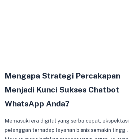
Mengapa Strategi Percakapan
Menjadi Kunci Sukses Chatbot
WhatsApp Anda?
Memasuki era digital yang serba cepat, ekspektasi
pelanggan terhadap layanan bisnis semakin tinggi.