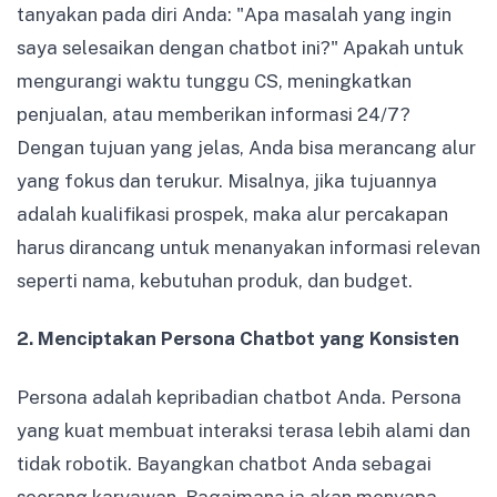
tanyakan pada diri Anda: "Apa masalah yang ingin
saya selesaikan dengan chatbot ini?" Apakah untuk
mengurangi waktu tunggu CS, meningkatkan
penjualan, atau memberikan informasi 24/7?
Dengan tujuan yang jelas, Anda bisa merancang alur
yang fokus dan terukur. Misalnya, jika tujuannya
adalah kualifikasi prospek, maka alur percakapan
harus dirancang untuk menanyakan informasi relevan
seperti nama, kebutuhan produk, dan budget.
2. Menciptakan Persona Chatbot yang Konsisten
Persona adalah kepribadian chatbot Anda. Persona
yang kuat membuat interaksi terasa lebih alami dan
tidak robotik. Bayangkan chatbot Anda sebagai
seorang karyawan. Bagaimana ia akan menyapa