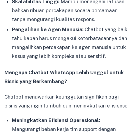
Skalabilitas Tinggi:
Mampu menangani ratusan
bahkan ribuan percakapan secara bersamaan
tanpa mengurangi kualitas respons.
Pengalihan ke Agen Manusia:
Chatbot yang baik
tahu kapan harus mengakui keterbatasannya dan
mengalihkan percakapan ke agen manusia untuk
kasus yang lebih kompleks atau sensitif.
Mengapa Chatbot WhatsApp Lebih Unggul untuk
Bisnis yang Berkembang?
Chatbot menawarkan keunggulan signifikan bagi
bisnis yang ingin tumbuh dan meningkatkan efisiensi:
Meningkatkan Efisiensi Operasional:
Mengurangi beban kerja tim support dengan