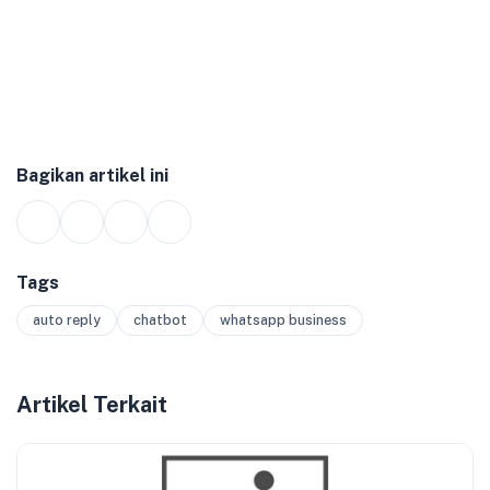
Bagikan artikel ini
Tags
auto reply
chatbot
whatsapp business
Artikel Terkait