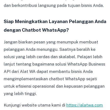
dan berkontribusi langsung pada tujuan bisnis Anda.
Siap Meningkatkan Layanan Pelanggan Anda
dengan Chatbot WhatsApp?
Jangan biarkan pesan yang menumpuk membuat
pelanggan Anda menunggu. Saatnya beralih ke
solusi yang lebih cerdas dan skalabel. Pelajari lebih
lanjut tentang bagaimana solusi WhatsApp Business
API dari Alat WA dapat membantu bisnis Anda
mengimplementasikan chatbot WhatsApp sejati
untuk efisiensi operasional dan kepuasan pelanggan
yang lebih tinggi.
Kunjungi website utama kami di
https://alatwa.com