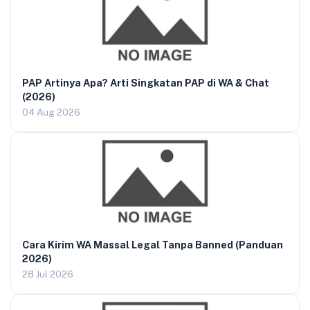
PAP Artinya Apa? Arti Singkatan PAP di WA & Chat
(2026)
04 Aug 2026
Cara Kirim WA Massal Legal Tanpa Banned (Panduan
2026)
28 Jul 2026