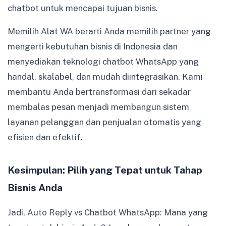
chatbot untuk mencapai tujuan bisnis.
Memilih Alat WA berarti Anda memilih partner yang
mengerti kebutuhan bisnis di Indonesia dan
menyediakan teknologi chatbot WhatsApp yang
handal, skalabel, dan mudah diintegrasikan. Kami
membantu Anda bertransformasi dari sekadar
membalas pesan menjadi membangun sistem
layanan pelanggan dan penjualan otomatis yang
efisien dan efektif.
Kesimpulan: Pilih yang Tepat untuk Tahap
Bisnis Anda
Jadi, Auto Reply vs Chatbot WhatsApp: Mana yang