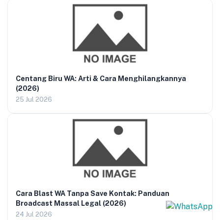
Centang Biru WA: Arti & Cara Menghilangkannya
(2026)
25 Jul 2026
Cara Blast WA Tanpa Save Kontak: Panduan
Broadcast Massal Legal (2026)
24 Jul 2026