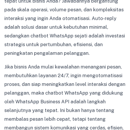
tepat untuk bisnis Anda? Jawabannya bergantung
pada skala operasi, volume pesan, dan kompleksitas
interaksi yang ingin Anda otomatisasi. Auto-reply
adalah solusi dasar untuk kebutuhan minimal,
sedangkan chatbot WhatsApp sejati adalah investasi
strategis untuk pertumbuhan, efisiensi, dan
peningkatan pengalaman pelanggan.
Jika bisnis Anda mulai kewalahan menangani pesan,
membutuhkan layanan 24/7, ingin mengotomatisasi
proses, dan siap meningkatkan level interaksi dengan
pelanggan, maka chatbot WhatsApp yang didukung
oleh WhatsApp Business API adalah langkah
selanjutnya yang tepat. Ini bukan hanya tentang
membalas pesan lebih cepat, tetapi tentang
membangun sistem komunikasi yang cerdas, efisien,