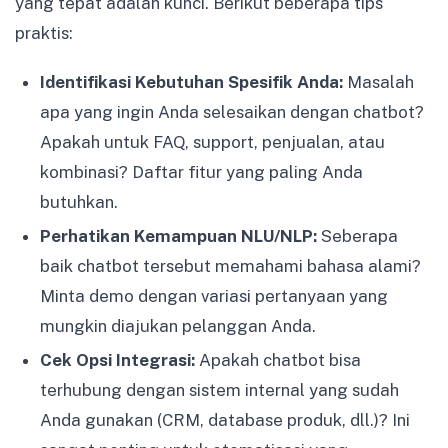
yang tepat adalah kunci. Berikut beberapa tips
praktis:
Identifikasi Kebutuhan Spesifik Anda:
Masalah
apa yang ingin Anda selesaikan dengan chatbot?
Apakah untuk FAQ, support, penjualan, atau
kombinasi? Daftar fitur yang paling Anda
butuhkan.
Perhatikan Kemampuan NLU/NLP:
Seberapa
baik chatbot tersebut memahami bahasa alami?
Minta demo dengan variasi pertanyaan yang
mungkin diajukan pelanggan Anda.
Cek Opsi Integrasi:
Apakah chatbot bisa
terhubung dengan sistem internal yang sudah
Anda gunakan (CRM, database produk, dll.)? Ini