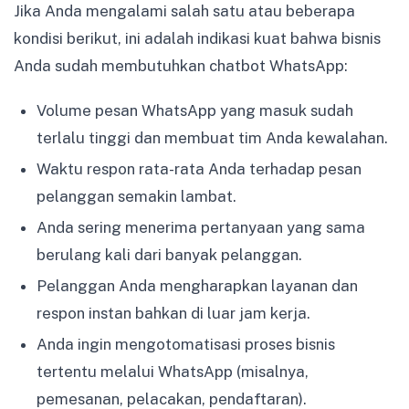
Jika Anda mengalami salah satu atau beberapa
kondisi berikut, ini adalah indikasi kuat bahwa bisnis
Anda sudah membutuhkan chatbot WhatsApp:
Volume pesan WhatsApp yang masuk sudah
terlalu tinggi dan membuat tim Anda kewalahan.
Waktu respon rata-rata Anda terhadap pesan
pelanggan semakin lambat.
Anda sering menerima pertanyaan yang sama
berulang kali dari banyak pelanggan.
Pelanggan Anda mengharapkan layanan dan
respon instan bahkan di luar jam kerja.
Anda ingin mengotomatisasi proses bisnis
tertentu melalui WhatsApp (misalnya,
pemesanan, pelacakan, pendaftaran).