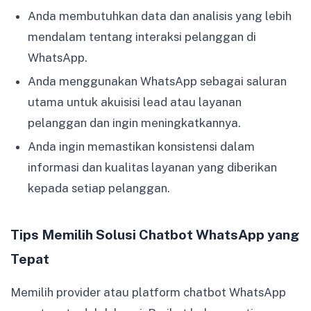
Anda membutuhkan data dan analisis yang lebih
mendalam tentang interaksi pelanggan di
WhatsApp.
Anda menggunakan WhatsApp sebagai saluran
utama untuk akuisisi lead atau layanan
pelanggan dan ingin meningkatkannya.
Anda ingin memastikan konsistensi dalam
informasi dan kualitas layanan yang diberikan
kepada setiap pelanggan.
Tips Memilih Solusi Chatbot WhatsApp yang
Tepat
Memilih provider atau platform chatbot WhatsApp