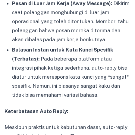
Pesan di Luar Jam Kerja (Away Message):
Dikirim
saat pelanggan menghubungi di luar jam
operasional yang telah ditentukan. Memberi tahu
pelanggan bahwa pesan mereka diterima dan
akan dibalas pada jam kerja berikutnya.
Balasan Instan untuk Kata Kunci Spesifik
(Terbatas):
Pada beberapa platform atau
integrasi pihak ketiga sederhana, auto-reply bisa
diatur untuk merespons kata kunci yang *sangat*
spesifik. Namun, ini biasanya sangat kaku dan
tidak bisa memahami variasi bahasa.
Keterbatasan Auto Reply:
Meskipun praktis untuk kebutuhan dasar, auto-reply