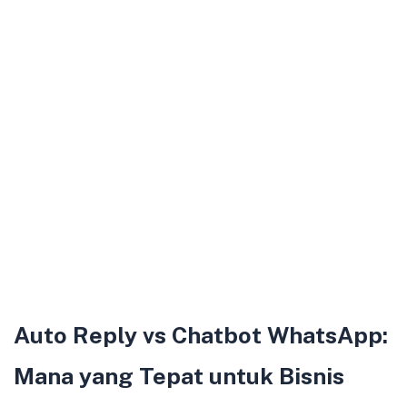
Auto Reply vs Chatbot WhatsApp:
Mana yang Tepat untuk Bisnis