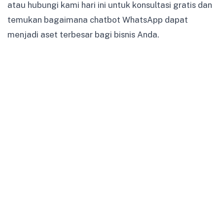
atau hubungi kami hari ini untuk konsultasi gratis dan
temukan bagaimana chatbot WhatsApp dapat
menjadi aset terbesar bagi bisnis Anda.