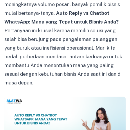
meningkatnya volume pesan, banyak pemilik bisnis
mulai bertanya-tanya,
Auto Reply vs Chatbot
WhatsApp: Mana yang Tepat untuk Bisnis Anda?
Pertanyaan ini krusial karena memilih solusi yang
salah bisa berujung pada pengalaman pelanggan
yang buruk atau inefisiensi operasional. Mari kita
bedah perbedaan mendasar antara keduanya untuk
membantu Anda menentukan mana yang paling
sesuai dengan kebutuhan bisnis Anda saat ini dan di
masa depan.