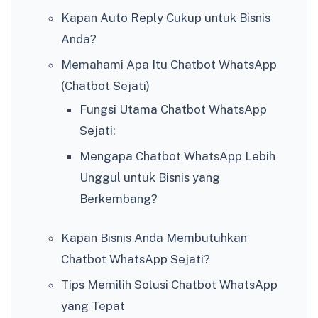
Kapan Auto Reply Cukup untuk Bisnis
Anda?
Memahami Apa Itu Chatbot WhatsApp
(Chatbot Sejati)
Fungsi Utama Chatbot WhatsApp
Sejati:
Mengapa Chatbot WhatsApp Lebih
Unggul untuk Bisnis yang
Berkembang?
Kapan Bisnis Anda Membutuhkan
Chatbot WhatsApp Sejati?
Tips Memilih Solusi Chatbot WhatsApp
yang Tepat