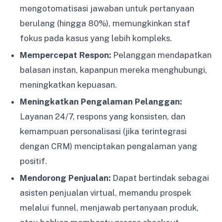
mengotomatisasi jawaban untuk pertanyaan
berulang (hingga 80%), memungkinkan staf
fokus pada kasus yang lebih kompleks.
Mempercepat Respon:
Pelanggan mendapatkan
balasan instan, kapanpun mereka menghubungi,
meningkatkan kepuasan.
Meningkatkan Pengalaman Pelanggan:
Layanan 24/7, respons yang konsisten, dan
kemampuan personalisasi (jika terintegrasi
dengan CRM) menciptakan pengalaman yang
positif.
Mendorong Penjualan:
Dapat bertindak sebagai
asisten penjualan virtual, memandu prospek
melalui funnel, menjawab pertanyaan produk,