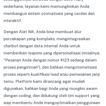
sederhana, layanan kami memungkinkan Anda
membangun sistem otomatisasi yang cerdas dan
interaktif.
Dengan Alat WA, Anda bisa membuat alur
percakapan yang kompleks, mengintegrasikan
chatbot dengan data internal Anda untuk
memberikan respons yang dipersonalisasi (misalnya,
"Pesanan Anda dengan nomor #123 sedang dalam
proses pengiriman"), dan bahkan mengotomatisasi
proses seperti kualifikasi lead atau pemesanan janji
temu. Platform kami dirancang agar mudah
digunakan, bahkan bagi Anda yang mungkin awam
dengan coding, dan didukung oleh tim support yang
siap membantu Anda mengoptimalkan penggunaan