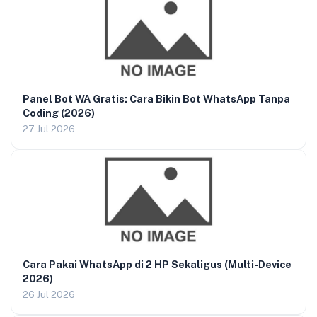
Panel Bot WA Gratis: Cara Bikin Bot WhatsApp Tanpa
Coding (2026)
27 Jul 2026
Cara Pakai WhatsApp di 2 HP Sekaligus (Multi-Device
2026)
26 Jul 2026