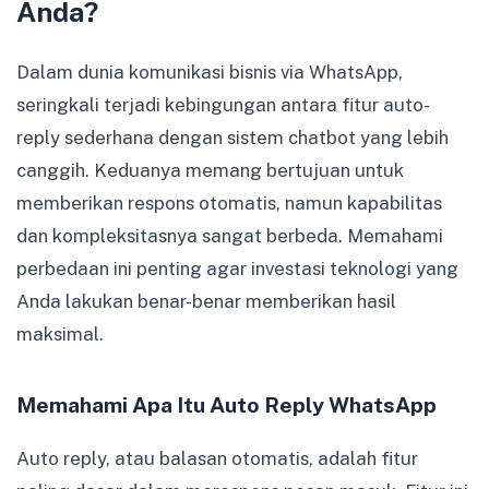
Anda?
Dalam dunia komunikasi bisnis via WhatsApp,
seringkali terjadi kebingungan antara fitur auto-
reply sederhana dengan sistem chatbot yang lebih
canggih. Keduanya memang bertujuan untuk
memberikan respons otomatis, namun kapabilitas
dan kompleksitasnya sangat berbeda. Memahami
perbedaan ini penting agar investasi teknologi yang
Anda lakukan benar-benar memberikan hasil
maksimal.
Memahami Apa Itu Auto Reply WhatsApp
Auto reply, atau balasan otomatis, adalah fitur