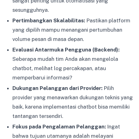
sangat penting untuk otomatisasi yang
sesungguhnya.
Pertimbangkan Skalabilitas:
Pastikan platform
yang dipilih mampu menangani pertumbuhan
volume pesan di masa depan.
Evaluasi Antarmuka Pengguna (Backend):
Seberapa mudah tim Anda akan mengelola
chatbot, melihat log percakapan, atau
memperbarui informasi?
Dukungan Pelanggan dari Provider:
Pilih
provider yang menawarkan dukungan teknis yang
baik, karena implementasi chatbot bisa memiliki
tantangan tersendiri.
Fokus pada Pengalaman Pelanggan:
Ingat
bahwa tujuan utamanya adalah melayani