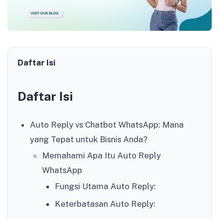
Daftar Isi
Daftar Isi
Auto Reply vs Chatbot WhatsApp: Mana
yang Tepat untuk Bisnis Anda?
Memahami Apa Itu Auto Reply
WhatsApp
Fungsi Utama Auto Reply:
Keterbatasan Auto Reply: