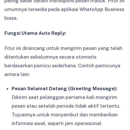
paling dasar dalam merespons pesan masuk. Fitur ini
umumnya tersedia pada aplikasi WhatsApp Business
biasa.
Fungsi Utama Auto Reply:
Fitur ini dirancang untuk mengirim pesan yang telah
ditentukan sebelumnya secara otomatis
berdasarkan pemicu sederhana. Contoh pemicunya
antara lain:
Pesan Selamat Datang (Greeting Message):
Dikirim saat pelanggan pertama kali mengirim
pesan atau setelah periode tidak aktif tertentu.
Tujuannya untuk menyambut dan memberikan
informasi awal, seperti jam operasional.