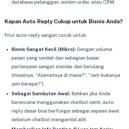
database pelanggan, sistem order, atau CRM.
Kapan Auto Reply Cukup untuk Bisnis Anda?
Fitur auto-reply sangat cocok untuk:
Bisnis Sangat Kecil (Mikro):
Dengan volume
pesan yang rendah dan sebagian besar
pertanyaan sangat standar dan berulang
(misalnya, "Alamatnya di mana?", "Jam bukanya
jam berapa?").
Sebagai Sambutan Awal:
Bahkan jika Anda
berencana menggunakan chatbot nanti, auto-
reply dasar bisa berfungsi sebagai sapaan awal
sebelum chatbot mengambil alih.