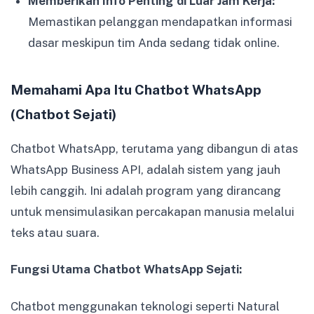
Memberikan Info Penting di Luar Jam Kerja:
Memastikan pelanggan mendapatkan informasi
dasar meskipun tim Anda sedang tidak online.
Memahami Apa Itu Chatbot WhatsApp
(Chatbot Sejati)
Chatbot WhatsApp, terutama yang dibangun di atas
WhatsApp Business API, adalah sistem yang jauh
lebih canggih. Ini adalah program yang dirancang
untuk mensimulasikan percakapan manusia melalui
teks atau suara.
Fungsi Utama Chatbot WhatsApp Sejati:
Chatbot menggunakan teknologi seperti Natural