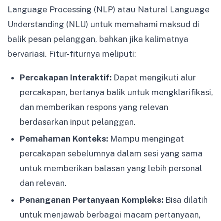
Language Processing (NLP) atau Natural Language
Understanding (NLU) untuk memahami maksud di
balik pesan pelanggan, bahkan jika kalimatnya
bervariasi. Fitur-fiturnya meliputi:
Percakapan Interaktif:
Dapat mengikuti alur
percakapan, bertanya balik untuk mengklarifikasi,
dan memberikan respons yang relevan
berdasarkan input pelanggan.
Pemahaman Konteks:
Mampu mengingat
percakapan sebelumnya dalam sesi yang sama
untuk memberikan balasan yang lebih personal
dan relevan.
Penanganan Pertanyaan Kompleks:
Bisa dilatih
untuk menjawab berbagai macam pertanyaan,