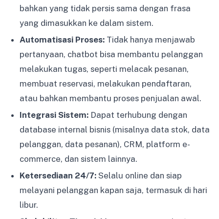
bahkan yang tidak persis sama dengan frasa
yang dimasukkan ke dalam sistem.
Automatisasi Proses:
Tidak hanya menjawab
pertanyaan, chatbot bisa membantu pelanggan
melakukan tugas, seperti melacak pesanan,
membuat reservasi, melakukan pendaftaran,
atau bahkan membantu proses penjualan awal.
Integrasi Sistem:
Dapat terhubung dengan
database internal bisnis (misalnya data stok, data
pelanggan, data pesanan), CRM, platform e-
commerce, dan sistem lainnya.
Ketersediaan 24/7:
Selalu online dan siap
melayani pelanggan kapan saja, termasuk di hari
libur.