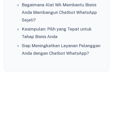
Bagaimana Alat WA Membantu Bisnis
Anda Membangun Chatbot WhatsApp
Sejati?
Kesimpulan: Pilih yang Tepat untuk
Tahap Bisnis Anda
Siap Meningkatkan Layanan Pelanggan
Anda dengan Chatbot WhatsApp?