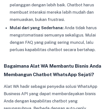
pelanggan dengan lebih baik. Chatbot harus
membuat interaksi mereka lebih mudah dan
memuaskan, bukan frustrasi.
Mulai dari yang Sederhana:
Anda tidak harus
mengotomatisasi semuanya sekaligus. Mulai
dengan FAQ yang paling sering muncul, lalu
perluas kapabilitas chatbot secara bertahap.
Bagaimana Alat WA Membantu Bisnis Anda
Membangun Chatbot WhatsApp Sejati?
Alat WA hadir sebagai penyedia solusi WhatsApp
Business API yang dapat memberdayakan bisnis
Anda dengan kapabilitas chatbot yang
sesungguhnya. Berbeda dengan auto-reply