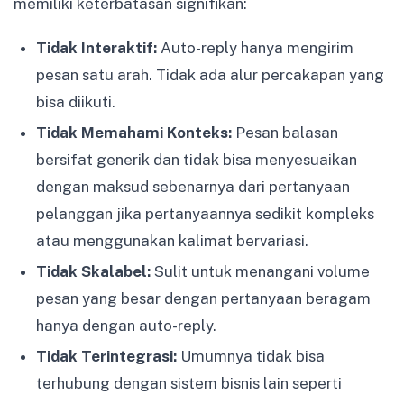
memiliki keterbatasan signifikan:
Tidak Interaktif:
Auto-reply hanya mengirim
pesan satu arah. Tidak ada alur percakapan yang
bisa diikuti.
Tidak Memahami Konteks:
Pesan balasan
bersifat generik dan tidak bisa menyesuaikan
dengan maksud sebenarnya dari pertanyaan
pelanggan jika pertanyaannya sedikit kompleks
atau menggunakan kalimat bervariasi.
Tidak Skalabel:
Sulit untuk menangani volume
pesan yang besar dengan pertanyaan beragam
hanya dengan auto-reply.
Tidak Terintegrasi:
Umumnya tidak bisa
terhubung dengan sistem bisnis lain seperti