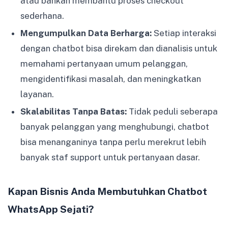
atau bahkan membantu proses checkout
sederhana.
Mengumpulkan Data Berharga:
Setiap interaksi
dengan chatbot bisa direkam dan dianalisis untuk
memahami pertanyaan umum pelanggan,
mengidentifikasi masalah, dan meningkatkan
layanan.
Skalabilitas Tanpa Batas:
Tidak peduli seberapa
banyak pelanggan yang menghubungi, chatbot
bisa menanganinya tanpa perlu merekrut lebih
banyak staf support untuk pertanyaan dasar.
Kapan Bisnis Anda Membutuhkan Chatbot
WhatsApp Sejati?