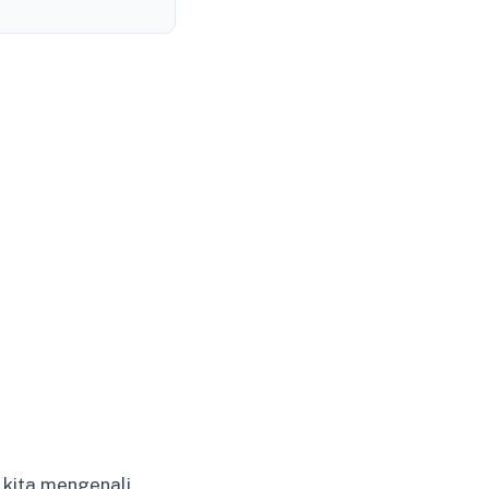
 kita mengenali