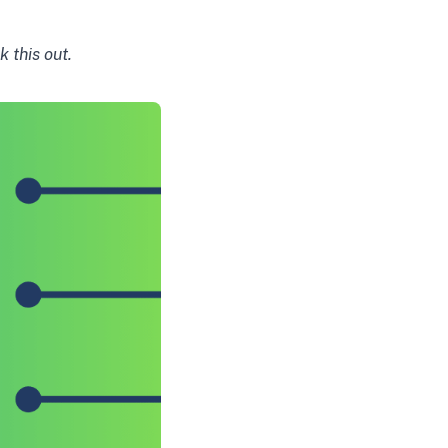
 this out.