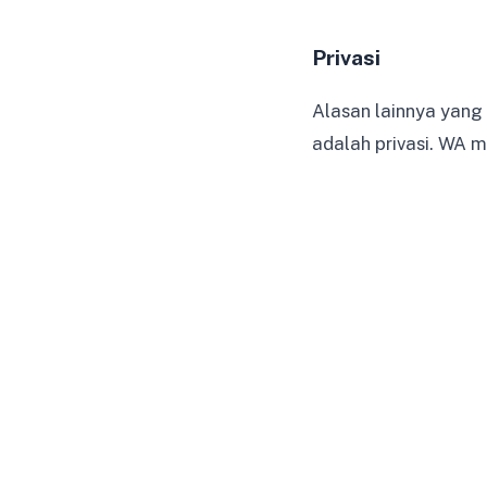
Privasi
Alasan lainnya yang
adalah privasi. WA 