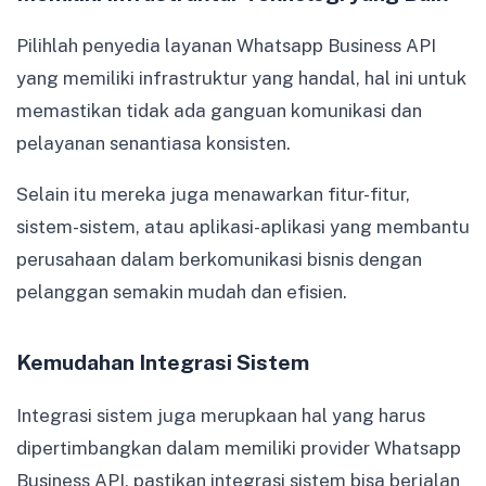
Pilihlah penyedia layanan Whatsapp Business API
yang memiliki infrastruktur yang handal, hal ini untuk
memastikan tidak ada ganguan komunikasi dan
pelayanan senantiasa konsisten.
Selain itu mereka juga menawarkan fitur-fitur,
sistem-sistem, atau aplikasi-aplikasi yang membantu
perusahaan dalam berkomunikasi bisnis dengan
pelanggan semakin mudah dan efisien.
Kemudahan Integrasi Sistem
Integrasi sistem juga merupkaan hal yang harus
dipertimbangkan dalam memiliki provider Whatsapp
Business API, pastikan integrasi sistem bisa berjalan