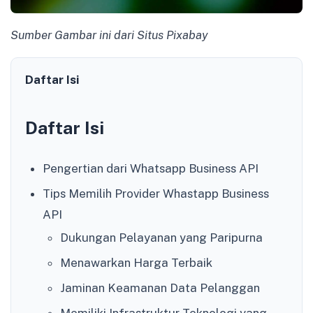
Sumber Gambar ini dari Situs Pixabay
Daftar Isi
Daftar Isi
Pengertian dari Whatsapp Business API
Tips Memilih Provider Whastapp Business
API
Dukungan Pelayanan yang Paripurna
Menawarkan Harga Terbaik
Jaminan Keamanan Data Pelanggan
Memiliki Infrastruktur Teknologi yang