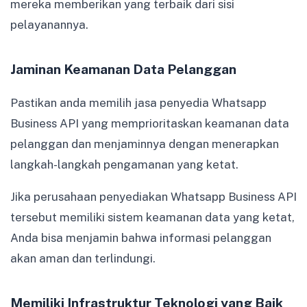
mereka memberikan yang terbaik dari sisi
pelayanannya.
Jaminan Keamanan Data Pelanggan
Pastikan anda memilih jasa penyedia Whatsapp
Business API yang memprioritaskan keamanan data
pelanggan dan menjaminnya dengan menerapkan
langkah-langkah pengamanan yang ketat.
Jika perusahaan penyediakan Whatsapp Business API
tersebut memiliki sistem keamanan data yang ketat,
Anda bisa menjamin bahwa informasi pelanggan
akan aman dan terlindungi.
Memiliki Infrastruktur Teknologi yang Baik