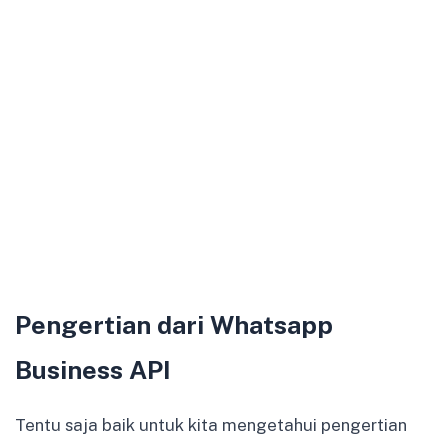
Pengertian dari Whatsapp
Business API
Tentu saja baik untuk kita mengetahui pengertian