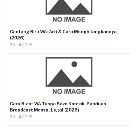
Centang Biru WA: Arti & Cara Menghilangkannya
(2026)
25 Jul 2026
Cara Blast WA Tanpa Save Kontak: Panduan
Broadcast Massal Legal (2026)
24 Jul 2026