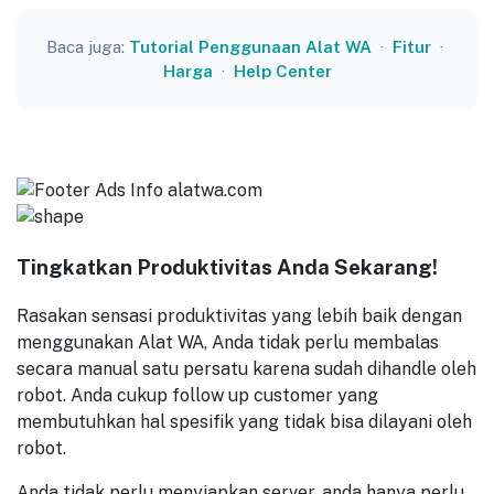
Baca juga:
Tutorial Penggunaan Alat WA
·
Fitur
·
Harga
·
Help Center
Tingkatkan Produktivitas Anda Sekarang!
Rasakan sensasi produktivitas yang lebih baik dengan
menggunakan Alat WA, Anda tidak perlu membalas
secara manual satu persatu karena sudah dihandle oleh
robot. Anda cukup follow up customer yang
membutuhkan hal spesifik yang tidak bisa dilayani oleh
robot.
Anda tidak perlu menyiapkan server, anda hanya perlu