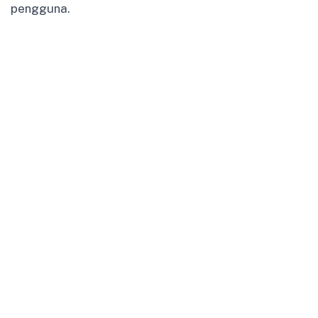
pengguna.