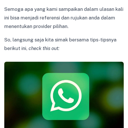
Semoga apa yang kami sampaikan dalam ulasan kali
ini bisa menjadi referensi dan rujukan anda dalam
menentukan provider pilihan.
So, langsung saja kita simak bersama tips-tipsnya
berikut ini,
check this out: