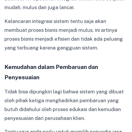
mudah, mulus dan juga lancar.
Kelancaran integrasi sistem tentu saja akan
membuat proses bisnis menjadi mulus, ini artinya
proses bisnis menjadi efisien dan tidak ada peluang
yang terbuang karena gangguan sistem.
Kemudahan dalam Pembaruan dan
Penyesuaian
Tidak bisa dipungkiri lagi bahwa sistem yang dibuat
oleh pihak ketiga menghadirkan pembaruan yang
butuh didahului oleh proses edukasi dan kemudian
penyesuaian dari perusahaan klien.
Tentu saja anda perlu untuk memilih penyedia jasa