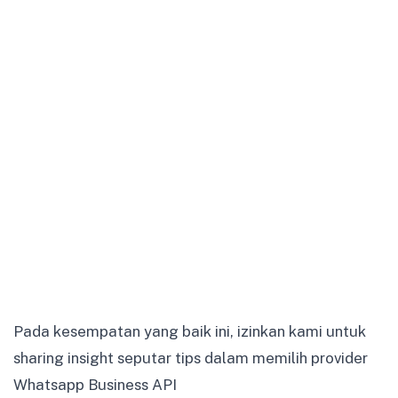
Pada kesempatan yang baik ini, izinkan kami untuk
sharing insight seputar tips dalam memilih provider
Whatsapp Business API