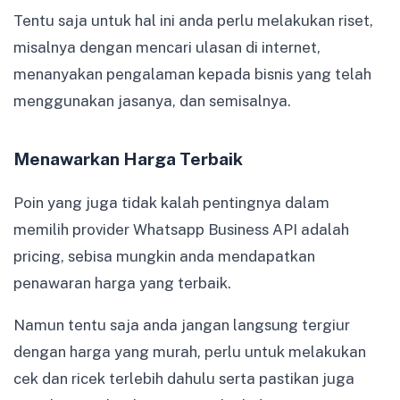
Tentu saja untuk hal ini anda perlu melakukan riset,
misalnya dengan mencari ulasan di internet,
menanyakan pengalaman kepada bisnis yang telah
menggunakan jasanya, dan semisalnya.
Menawarkan Harga Terbaik
Poin yang juga tidak kalah pentingnya dalam
memilih provider Whatsapp Business API adalah
pricing, sebisa mungkin anda mendapatkan
penawaran harga yang terbaik.
Namun tentu saja anda jangan langsung tergiur
dengan harga yang murah, perlu untuk melakukan
cek dan ricek terlebih dahulu serta pastikan juga