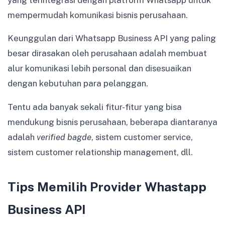
mempermudah komunikasi bisnis perusahaan.
Keunggulan dari Whatsapp Business API yang paling
besar dirasakan oleh perusahaan adalah membuat
alur komunikasi lebih personal dan disesuaikan
dengan kebutuhan para pelanggan.
Tentu ada banyak sekali fitur-fitur yang bisa
mendukung bisnis perusahaan, beberapa diantaranya
adalah
verified bagde
, sistem customer service,
sistem customer relationship management, dll.
Tips Memilih Provider Whastapp
Business API