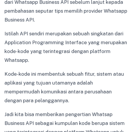
dari Whatsapp Business API sebelum lanjut kepada
pembahasan seputar tips memilih provider Whatsapp
Business API.
Istilah API sendiri merupakan sebuah singkatan dari
Application Programming Interface yang merupakan
kode-kode yang terintegrasi dengan platform
Whatsapp.
Kode-kode ini membentuk sebuah fitur, sistem atau
aplikasi yang tujuan utamanya adalah
mempermudah komunikasi antara perusahaan
dengan para pelanggannya.
Jadi kita bisa memberikan pengertian Whatsap
Business API sebagai kumpulan kode berupa sistem
yang terintegrasi dengan platform Whatsapp untuk