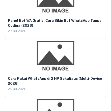
Panel Bot WA Gratis: Cara Bikin Bot WhatsApp Tanpa
Coding (2026)
27 Jul 2026
Cara Pakai WhatsApp di 2 HP Sekaligus (Multi-Device
2026)
26 Jul 2026