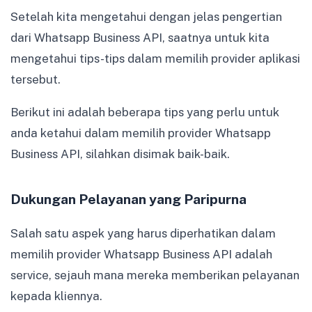
Setelah kita mengetahui dengan jelas pengertian
dari Whatsapp Business API, saatnya untuk kita
mengetahui tips-tips dalam memilih provider aplikasi
tersebut.
Berikut ini adalah beberapa tips yang perlu untuk
anda ketahui dalam memilih provider Whatsapp
Business API, silahkan disimak baik-baik.
Dukungan Pelayanan yang Paripurna
Salah satu aspek yang harus diperhatikan dalam
memilih provider Whatsapp Business API adalah
service, sejauh mana mereka memberikan pelayanan
kepada kliennya.