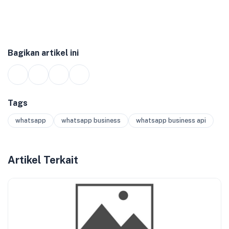
Bagikan artikel ini
Tags
whatsapp
whatsapp business
whatsapp business api
Artikel Terkait