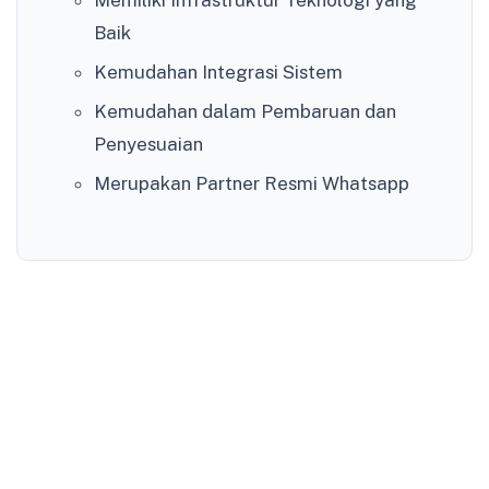
Baik
Kemudahan Integrasi Sistem
Kemudahan dalam Pembaruan dan
Penyesuaian
Merupakan Partner Resmi Whatsapp