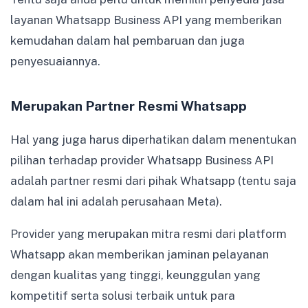
layanan Whatsapp Business API yang memberikan
kemudahan dalam hal pembaruan dan juga
penyesuaiannya.
Merupakan Partner Resmi Whatsapp
Hal yang juga harus diperhatikan dalam menentukan
pilihan terhadap provider Whatsapp Business API
adalah partner resmi dari pihak Whatsapp (tentu saja
dalam hal ini adalah perusahaan Meta).
Provider yang merupakan mitra resmi dari platform
Whatsapp akan memberikan jaminan pelayanan
dengan kualitas yang tinggi, keunggulan yang
kompetitif serta solusi terbaik untuk para