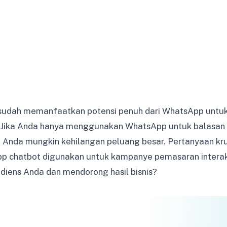
sudah memanfaatkan potensi penuh dari WhatsApp untuk 
Jika Anda hanya menggunakan WhatsApp untuk balasan 
 Anda mungkin kehilangan peluang besar. Pertanyaan krusi
 chatbot digunakan untuk kampanye pemasaran interakt
diens Anda dan mendorong hasil bisnis?