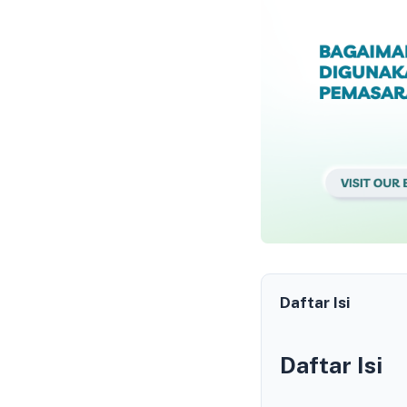
Daftar Isi
Daftar Isi