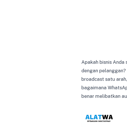
Apakah bisnis Anda 
dengan pelanggan? 
broadcast satu arah,
bagaimana WhatsApp
benar melibatkan au