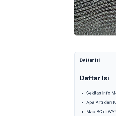
Daftar Isi
Daftar Isi
Sekilas Info 
Apa Arti dari 
Mau BC di WA?