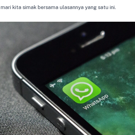
 mari kita simak bersama ulasannya yang satu ini.