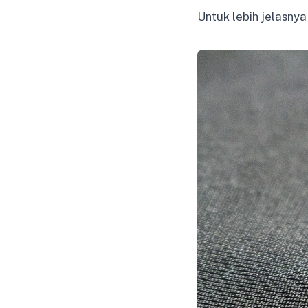
Untuk lebih jelasnya