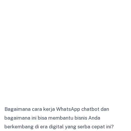
Bagaimana cara kerja WhatsApp chatbot dan
bagaimana ini bisa membantu bisnis Anda
berkembang di era digital yang serba cepat ini?