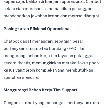
kapan saja, bahkan di luar jam operasional. Chatbot
selalu siap merespons, memastikan pelanggan
mendapatkan jawaban instan dan merasa dihargai.
Peningkatan Efisiensi Operasional
Chatbot dapat menangani sebagian besar
pertanyaan umum atau berulang (FAQ). Ini
mengurangi beban kerja tim layanan pelanggan
secara drastis, memungkinkan mereka fokus pada
kasus yang lebih kompleks yang membutuhkan
sentuhan manusia.
Mengurangi Beban Kerja Tim Support
Dengan chatbot yang menangani pertanyaan rutin,