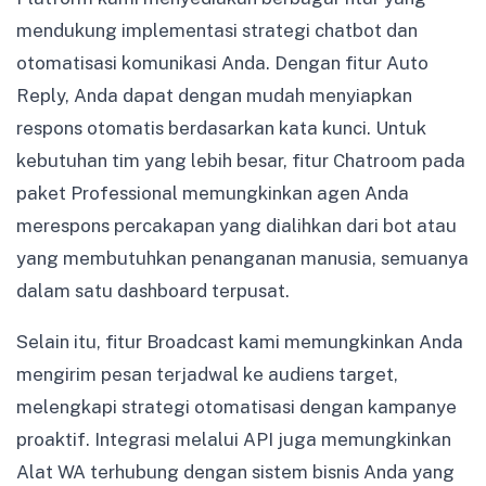
mendukung implementasi strategi chatbot dan
otomatisasi komunikasi Anda. Dengan fitur Auto
Reply, Anda dapat dengan mudah menyiapkan
respons otomatis berdasarkan kata kunci. Untuk
kebutuhan tim yang lebih besar, fitur Chatroom pada
paket Professional memungkinkan agen Anda
merespons percakapan yang dialihkan dari bot atau
yang membutuhkan penanganan manusia, semuanya
dalam satu dashboard terpusat.
Selain itu, fitur Broadcast kami memungkinkan Anda
mengirim pesan terjadwal ke audiens target,
melengkapi strategi otomatisasi dengan kampanye
proaktif. Integrasi melalui API juga memungkinkan
Alat WA terhubung dengan sistem bisnis Anda yang