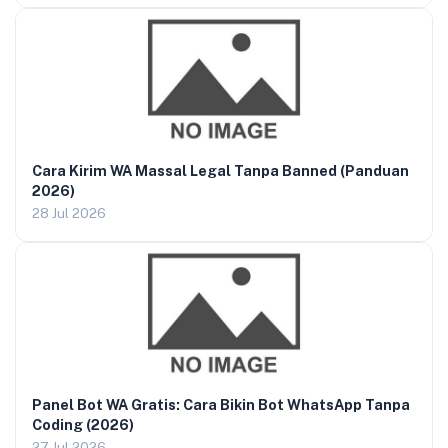
Cara Kirim WA Massal Legal Tanpa Banned (Panduan
2026)
28 Jul 2026
Panel Bot WA Gratis: Cara Bikin Bot WhatsApp Tanpa
Coding (2026)
27 Jul 2026