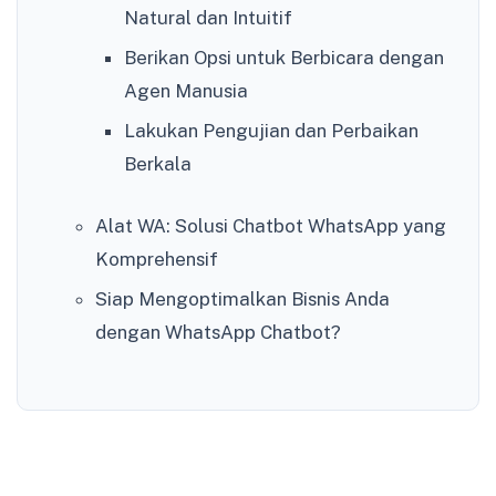
Natural dan Intuitif
Berikan Opsi untuk Berbicara dengan
Agen Manusia
Lakukan Pengujian dan Perbaikan
Berkala
Alat WA: Solusi Chatbot WhatsApp yang
Komprehensif
Siap Mengoptimalkan Bisnis Anda
dengan WhatsApp Chatbot?