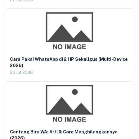
Cara Pakai WhatsApp di 2 HP Sekaligus (Multi-Device
2026)
26 Jul 2026
Centang Biru WA: Arti & Cara Menghilangkannya
(2026)