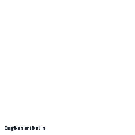
Bagikan artikel ini