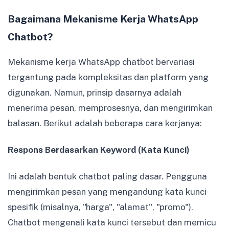
Bagaimana Mekanisme Kerja WhatsApp
Chatbot?
Mekanisme kerja WhatsApp chatbot bervariasi
tergantung pada kompleksitas dan platform yang
digunakan. Namun, prinsip dasarnya adalah
menerima pesan, memprosesnya, dan mengirimkan
balasan. Berikut adalah beberapa cara kerjanya:
Respons Berdasarkan Keyword (Kata Kunci)
Ini adalah bentuk chatbot paling dasar. Pengguna
mengirimkan pesan yang mengandung kata kunci
spesifik (misalnya, "harga", "alamat", "promo").
Chatbot mengenali kata kunci tersebut dan memicu