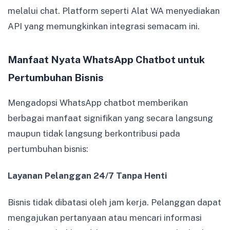
melalui chat. Platform seperti Alat WA menyediakan
API yang memungkinkan integrasi semacam ini.
Manfaat Nyata WhatsApp Chatbot untuk
Pertumbuhan Bisnis
Mengadopsi WhatsApp chatbot memberikan
berbagai manfaat signifikan yang secara langsung
maupun tidak langsung berkontribusi pada
pertumbuhan bisnis:
Layanan Pelanggan 24/7 Tanpa Henti
Bisnis tidak dibatasi oleh jam kerja. Pelanggan dapat
mengajukan pertanyaan atau mencari informasi