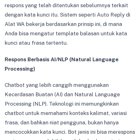
respons yang telah ditentukan sebelumnya terkait
dengan kata kunci itu. Sistem seperti Auto Reply di
Alat WA bekerja berdasarkan prinsip ini, di mana
Anda bisa mengatur template balasan untuk kata
kunci atau frasa tertentu.
Respons Berbasis AI/NLP (Natural Language
Processing)
Chatbot yang lebih canggih menggunakan
Kecerdasan Buatan (AI) dan Natural Language
Processing (NLP). Teknologi ini memungkinkan
chatbot untuk memahami konteks kalimat, variasi
frasa, dan bahkan niat pengguna, bukan hanya
mencocokkan kata kunci. Bot jenis ini bisa merespons