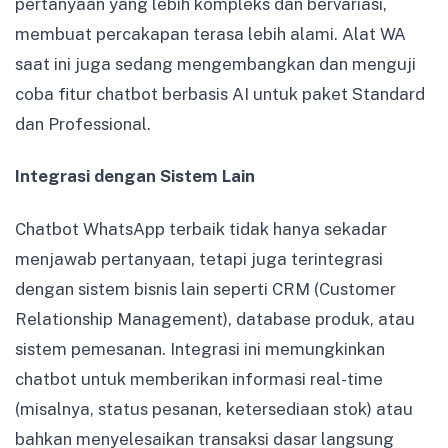
pertanyaan yang lebih kompleks dan bervariasi,
membuat percakapan terasa lebih alami. Alat WA
saat ini juga sedang mengembangkan dan menguji
coba fitur chatbot berbasis AI untuk paket Standard
dan Professional.
Integrasi dengan Sistem Lain
Chatbot WhatsApp terbaik tidak hanya sekadar
menjawab pertanyaan, tetapi juga terintegrasi
dengan sistem bisnis lain seperti CRM (Customer
Relationship Management), database produk, atau
sistem pemesanan. Integrasi ini memungkinkan
chatbot untuk memberikan informasi real-time
(misalnya, status pesanan, ketersediaan stok) atau
bahkan menyelesaikan transaksi dasar langsung