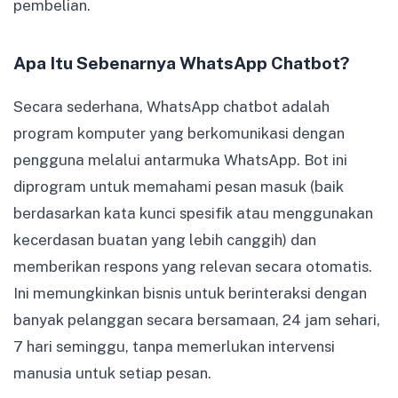
pembelian.
Apa Itu Sebenarnya WhatsApp Chatbot?
Secara sederhana, WhatsApp chatbot adalah
program komputer yang berkomunikasi dengan
pengguna melalui antarmuka WhatsApp. Bot ini
diprogram untuk memahami pesan masuk (baik
berdasarkan kata kunci spesifik atau menggunakan
kecerdasan buatan yang lebih canggih) dan
memberikan respons yang relevan secara otomatis.
Ini memungkinkan bisnis untuk berinteraksi dengan
banyak pelanggan secara bersamaan, 24 jam sehari,
7 hari seminggu, tanpa memerlukan intervensi
manusia untuk setiap pesan.