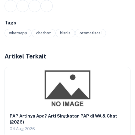
Tags
whatsapp
chatbot
bisnis
otomatisasi
Artikel Terkait
PAP Artinya Apa? Arti Singkatan PAP di WA & Chat
(2026)
04 Aug 2026