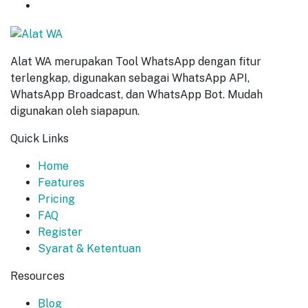
START NOW
Alat WA merupakan Tool WhatsApp dengan fitur
terlengkap, digunakan sebagai WhatsApp API,
WhatsApp Broadcast, dan WhatsApp Bot. Mudah
digunakan oleh siapapun.
Quick Links
Home
Features
Pricing
FAQ
Register
Syarat & Ketentuan
Resources
Blog