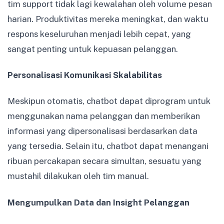
tim support tidak lagi kewalahan oleh volume pesan
harian. Produktivitas mereka meningkat, dan waktu
respons keseluruhan menjadi lebih cepat, yang
sangat penting untuk kepuasan pelanggan.
Personalisasi Komunikasi Skalabilitas
Meskipun otomatis, chatbot dapat diprogram untuk
menggunakan nama pelanggan dan memberikan
informasi yang dipersonalisasi berdasarkan data
yang tersedia. Selain itu, chatbot dapat menangani
ribuan percakapan secara simultan, sesuatu yang
mustahil dilakukan oleh tim manual.
Mengumpulkan Data dan Insight Pelanggan