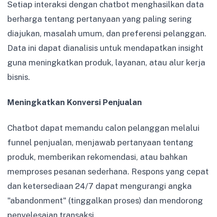
Setiap interaksi dengan chatbot menghasilkan data
berharga tentang pertanyaan yang paling sering
diajukan, masalah umum, dan preferensi pelanggan.
Data ini dapat dianalisis untuk mendapatkan insight
guna meningkatkan produk, layanan, atau alur kerja
bisnis.
Meningkatkan Konversi Penjualan
Chatbot dapat memandu calon pelanggan melalui
funnel penjualan, menjawab pertanyaan tentang
produk, memberikan rekomendasi, atau bahkan
memproses pesanan sederhana. Respons yang cepat
dan ketersediaan 24/7 dapat mengurangi angka
"abandonment" (tinggalkan proses) dan mendorong
penyelesaian transaksi.