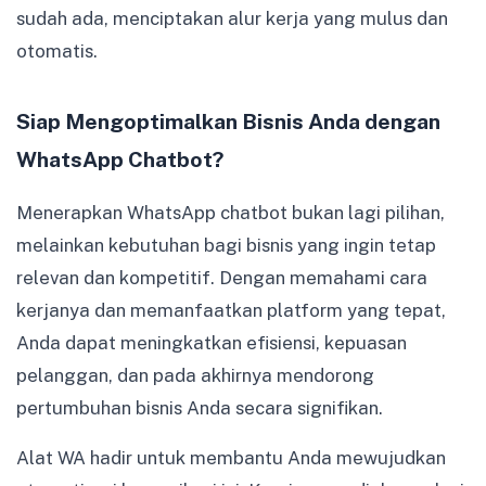
sudah ada, menciptakan alur kerja yang mulus dan
otomatis.
Siap Mengoptimalkan Bisnis Anda dengan
WhatsApp Chatbot?
Menerapkan WhatsApp chatbot bukan lagi pilihan,
melainkan kebutuhan bagi bisnis yang ingin tetap
relevan dan kompetitif. Dengan memahami cara
kerjanya dan memanfaatkan platform yang tepat,
Anda dapat meningkatkan efisiensi, kepuasan
pelanggan, dan pada akhirnya mendorong
pertumbuhan bisnis Anda secara signifikan.
Alat WA hadir untuk membantu Anda mewujudkan