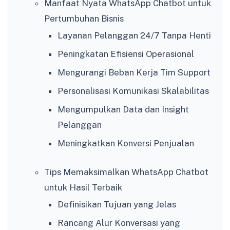
Manfaat Nyata WhatsApp Chatbot untuk
Pertumbuhan Bisnis
Layanan Pelanggan 24/7 Tanpa Henti
Peningkatan Efisiensi Operasional
Mengurangi Beban Kerja Tim Support
Personalisasi Komunikasi Skalabilitas
Mengumpulkan Data dan Insight
Pelanggan
Meningkatkan Konversi Penjualan
Tips Memaksimalkan WhatsApp Chatbot
untuk Hasil Terbaik
Definisikan Tujuan yang Jelas
Rancang Alur Konversasi yang