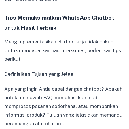
Tips Memaksimalkan WhatsApp Chatbot
untuk Hasil Terbaik
Mengimplementasikan chatbot saja tidak cukup.
Untuk mendapatkan hasil maksimal, perhatikan tips
berikut:
Definisikan Tujuan yang Jelas
Apa yang ingin Anda capai dengan chatbot? Apakah
untuk menjawab FAQ, menghasilkan lead,
memproses pesanan sederhana, atau memberikan
informasi produk? Tujuan yang jelas akan memandu
perancangan alur chatbot.