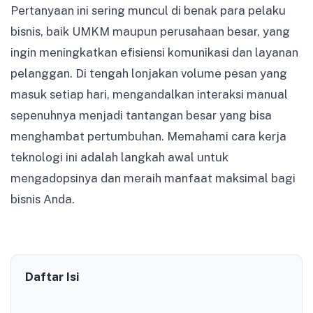
Pertanyaan ini sering muncul di benak para pelaku
bisnis, baik UMKM maupun perusahaan besar, yang
ingin meningkatkan efisiensi komunikasi dan layanan
pelanggan. Di tengah lonjakan volume pesan yang
masuk setiap hari, mengandalkan interaksi manual
sepenuhnya menjadi tantangan besar yang bisa
menghambat pertumbuhan. Memahami cara kerja
teknologi ini adalah langkah awal untuk
mengadopsinya dan meraih manfaat maksimal bagi
bisnis Anda.
Daftar Isi