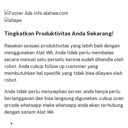
Tingkatkan Produktivitas Anda Sekarang!
Rasakan sensasi produktivitas yang lebih baik dengan
menggunakan Alat WA, Anda tidak perlu membalas
secara manual satu persatu karena sudah dihandle oleh
robot. Anda cukup follow up customer yang
membutuhkan hal spesifik yang tidak bisa dilayani oleh
robot.
Anda tidak perlu menyiapkan server, anda hanya perlu
berlangganan dan bisa langsung digunakan, cukup scan
qrcode whatsapp maka whatsapp anda akan terhubung
dengan sistem Alat WA
GET
7 DAYS
FREE TRIAL