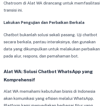
Chatroom di Alat WA dirancang untuk memfasilitasi
transisi ini.
Lakukan Pengujian dan Perbaikan Berkala
Chatbot bukanlah solusi sekali pasang. Uji chatbot
secara berkala, pantau interaksinya, dan gunakan
data yang dikumpulkan untuk melakukan perbaikan
pada alur, respons, dan pemahaman bot.
Alat WA: Solusi Chatbot WhatsApp yang
Komprehensif
Alat WA memahami kebutuhan bisnis di Indonesia
akan komunikasi yang efisien melalui WhatsApp.
Platform kami menyediakan berbagai fitur yang