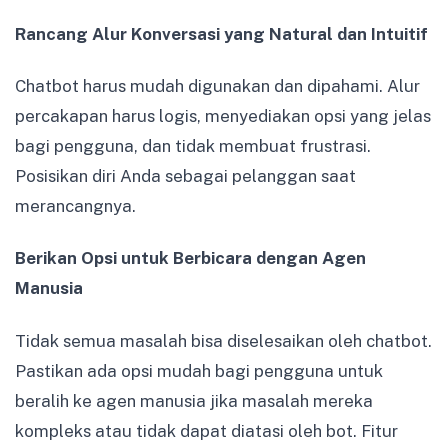
Rancang Alur Konversasi yang Natural dan Intuitif
Chatbot harus mudah digunakan dan dipahami. Alur
percakapan harus logis, menyediakan opsi yang jelas
bagi pengguna, dan tidak membuat frustrasi.
Posisikan diri Anda sebagai pelanggan saat
merancangnya.
Berikan Opsi untuk Berbicara dengan Agen
Manusia
Tidak semua masalah bisa diselesaikan oleh chatbot.
Pastikan ada opsi mudah bagi pengguna untuk
beralih ke agen manusia jika masalah mereka
kompleks atau tidak dapat diatasi oleh bot. Fitur