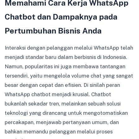
Memahami Cara Kerja WhatsApp
Chatbot dan Dampaknya pada
Pertumbuhan Bisnis Anda
Interaksi dengan pelanggan melalui WhatsApp telah
menjadi standar baru dalam berbisnis di Indonesia.
Namun, popularitas ini juga membawa tantangan
tersendiri, yaitu mengelola volume chat yang sangat
besar dengan cepat dan efisien. Di sinilah peran
WhatsApp chatbot menjadi krusial. Chatbot
bukanlah sekadar tren, melainkan sebuah solusi
teknologi yang dirancang untuk mengotomatiskan
percakapan, menjawab pertanyaan umum, dan
bahkan memandu pelanggan melalui proses