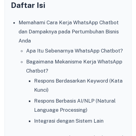
Daftar Isi
Memahami Cara Kerja WhatsApp Chatbot
dan Dampaknya pada Pertumbuhan Bisnis
Anda
Apa Itu Sebenarnya WhatsApp Chatbot?
Bagaimana Mekanisme Kerja WhatsApp
Chatbot?
Respons Berdasarkan Keyword (Kata
Kunci)
Respons Berbasis AI/NLP (Natural
Language Processing)
Integrasi dengan Sistem Lain