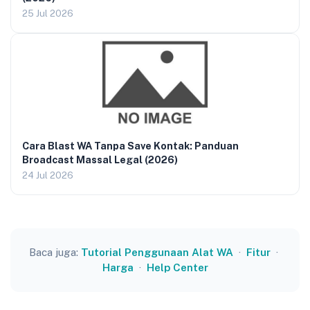
25 Jul 2026
Cara Blast WA Tanpa Save Kontak: Panduan
Broadcast Massal Legal (2026)
24 Jul 2026
Baca juga:
Tutorial Penggunaan Alat WA
·
Fitur
·
Harga
·
Help Center