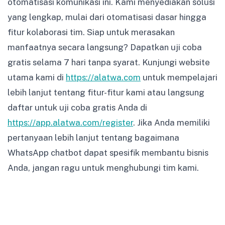
otomatisasi komunikasi ini. Kami menyediakan solusi
yang lengkap, mulai dari otomatisasi dasar hingga
fitur kolaborasi tim. Siap untuk merasakan
manfaatnya secara langsung? Dapatkan uji coba
gratis selama 7 hari tanpa syarat. Kunjungi website
utama kami di
https://alatwa.com
untuk mempelajari
lebih lanjut tentang fitur-fitur kami atau langsung
daftar untuk uji coba gratis Anda di
https://app.alatwa.com/register
. Jika Anda memiliki
pertanyaan lebih lanjut tentang bagaimana
WhatsApp chatbot dapat spesifik membantu bisnis
Anda, jangan ragu untuk menghubungi tim kami.