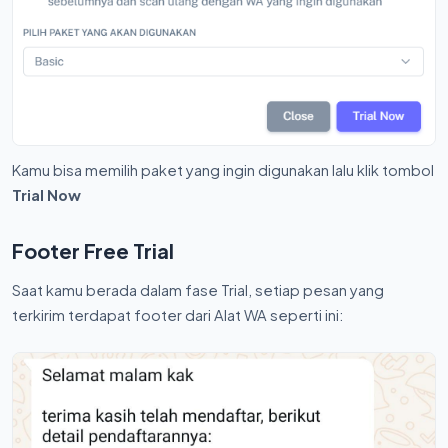
Kamu bisa memilih paket yang ingin digunakan lalu klik tombol
Trial Now
Footer Free Trial
Saat kamu berada dalam fase Trial, setiap pesan yang
terkirim terdapat footer dari Alat WA seperti ini: