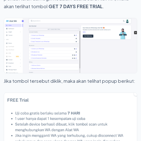
akan terlihat tombol
GET 7 DAYS FREE TRIAL
.
Jika tombol tersebut diklik, maka akan telihat popup berikut: