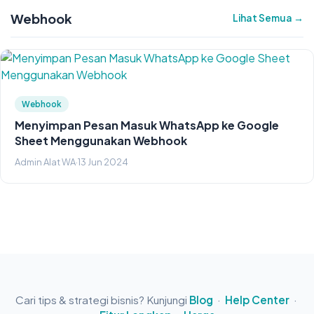
Webhook
Lihat Semua →
Webhook
Menyimpan Pesan Masuk WhatsApp ke Google
Sheet Menggunakan Webhook
Admin Alat WA
·
13 Jun 2024
Cari tips & strategi bisnis? Kunjungi
Blog
·
Help Center
·