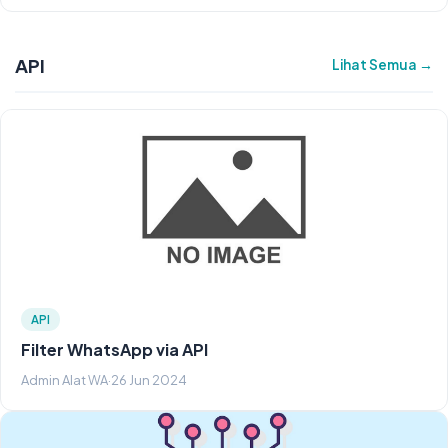
API
Lihat Semua →
API
Filter WhatsApp via API
Admin Alat WA
·
26 Jun 2024