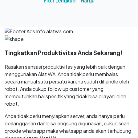
Fitur Lengkap
·
Harga
Tingkatkan Produktivitas Anda Sekarang!
Rasakan sensasi produktivitas yang lebih baik dengan
menggunakan Alat WA, Anda tidak perlu membalas
secara manual satu persatu karena sudah dihandle oleh
robot. Anda cukup follow up customer yang
membutuhkan hal spesifik yang tidak bisa dilayani oleh
robot.
Anda tidak perlu menyiapkan server, anda hanya perlu
berlangganan dan bisa langsung digunakan, cukup scan
qrcode whatsapp maka whatsapp anda akan terhubung