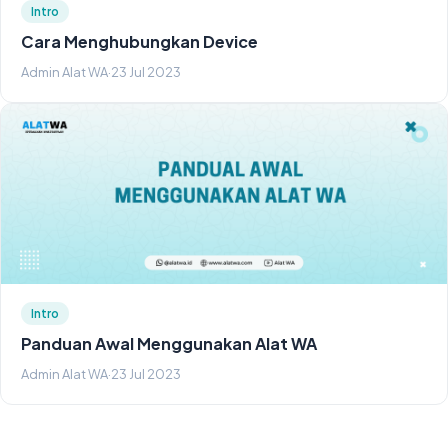
Intro
Cara Menghubungkan Device
Admin Alat WA
·
23 Jul 2023
Intro
Panduan Awal Menggunakan Alat WA
Admin Alat WA
·
23 Jul 2023