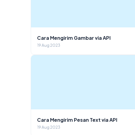
Cara Mengirim Gambar via API
19 Aug 2023
Cara Mengirim Pesan Text via API
19 Aug 2023