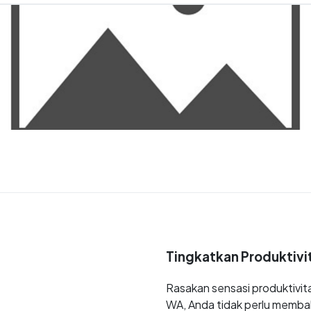
Tingkatkan Produktivi
Rasakan sensasi produktivit
WA, Anda tidak perlu membal