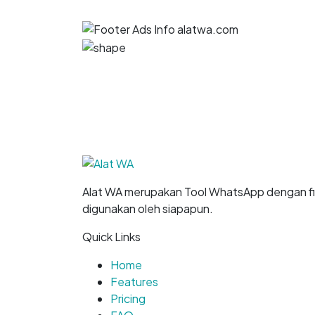
Alat WA merupakan Tool WhatsApp dengan f
digunakan oleh siapapun.
Quick Links
Home
Features
Pricing